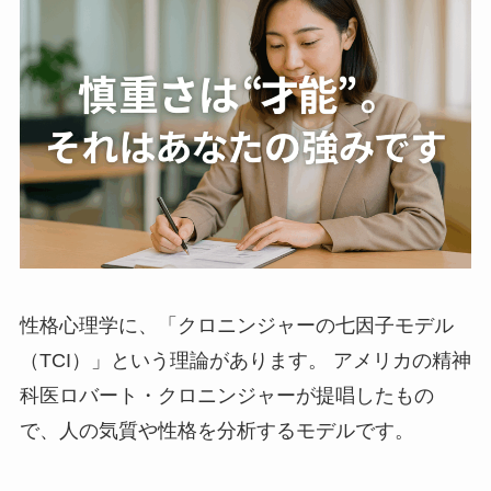
性格心理学に、「クロニンジャーの七因子モデル
（TCI）」という理論があります。 アメリカの精神
科医ロバート・クロニンジャーが提唱したもの
で、人の気質や性格を分析するモデルです。