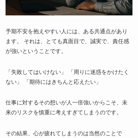
予期不安を抱えやすい人には、ある共通点があり
ます。 それは、とても真面目で、誠実で、責任感
が強いということです。
「失敗してはいけない」 「周りに迷惑をかけたく
ない」 「期待にはきちんと応えたい」
仕事に対するその想いが人一倍強いからこそ、未
来のリスクを慎重に考えすぎてしまうのです。
その結果、心が疲れてしまうのは当然のことで