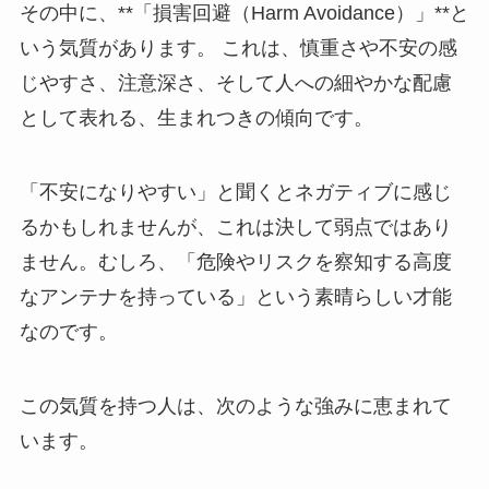
その中に、**「損害回避（Harm Avoidance）」**と
いう気質があります。 これは、慎重さや不安の感
じやすさ、注意深さ、そして人への細やかな配慮
として表れる、生まれつきの傾向です。
「不安になりやすい」と聞くとネガティブに感じ
るかもしれませんが、これは決して弱点ではあり
ません。むしろ、「危険やリスクを察知する高度
なアンテナを持っている」という素晴らしい才能
なのです。
この気質を持つ人は、次のような強みに恵まれて
います。