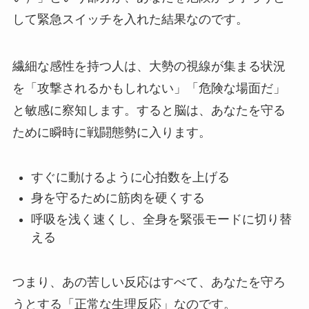
して緊急スイッチを入れた結果なのです。
繊細な感性を持つ人は、大勢の視線が集まる状況
を「攻撃されるかもしれない」「危険な場面だ」
と敏感に察知します。すると脳は、あなたを守る
ために瞬時に戦闘態勢に入ります。
すぐに動けるように心拍数を上げる
身を守るために筋肉を硬くする
呼吸を浅く速くし、全身を緊張モードに切り替
える
つまり、あの苦しい反応はすべて、あなたを守ろ
うとする「正常な生理反応」なのです。