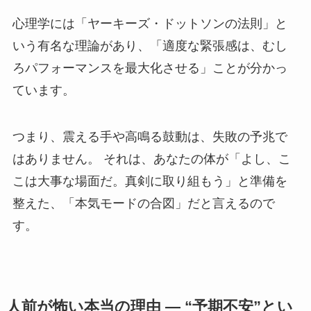
心理学には「ヤーキーズ・ドットソンの法則」と
いう有名な理論があり、「適度な緊張感は、むし
ろパフォーマンスを最大化させる」ことが分かっ
ています。
つまり、震える手や高鳴る鼓動は、失敗の予兆で
はありません。 それは、あなたの体が「よし、こ
こは大事な場面だ。真剣に取り組もう」と準備を
整えた、「本気モードの合図」だと言えるので
す。
人前が怖い本当の理由 ― “予期不安”とい