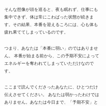
そんな想像が頭を巡ると、夜も眠れず、仕事にも
集中できず、体は常にこわばった状態が続きま
す。その結果、本番を迎えるころには、心も体も
疲れ果ててしまっているのです。
つまり、あなたは「本番に弱い」のではありませ
ん。 本番が始まる前から、この予期不安によって
エネルギーを奪われてしまっていただけなので
す。
ここまで読んでくださったあなたに、ひとつだけ
伝えさせてください。 あなたは弱かったわけでは
ありません。あなたは今日まで、「予期不安」と