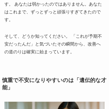
す。 あなたは弱かったのではありません。あなた
はこれまで、ずっとずっと頑張りすぎてきたので
す。
そして、どうか知ってください。 「これが予期不
安だったんだ」と気づいたその瞬間から、改善へ
の道のりは確実に始まっています。
慎重で不安になりやすいのは「遺伝的な才
能」