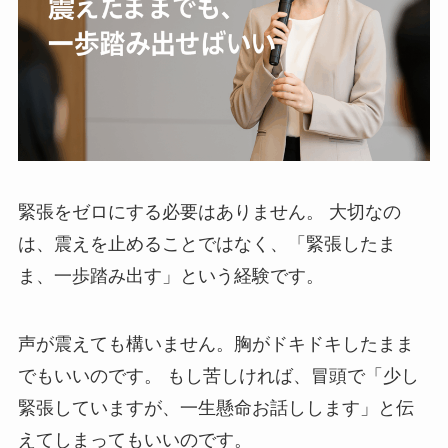
緊張をゼロにする必要はありません。 大切なの
は、震えを止めることではなく、「緊張したま
ま、一歩踏み出す」という経験です。
声が震えても構いません。胸がドキドキしたまま
でもいいのです。 もし苦しければ、冒頭で「少し
緊張していますが、一生懸命お話しします」と伝
えてしまってもいいのです。