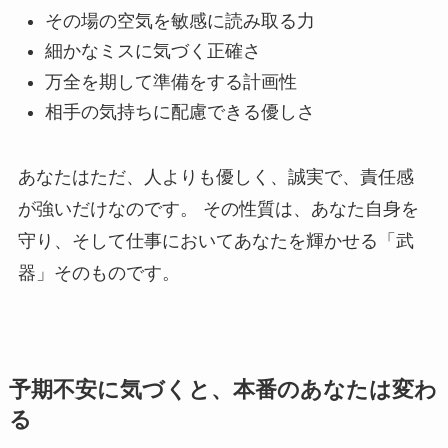
その場の空気を敏感に読み取る力
細かなミスに気づく正確さ
万全を期して準備をする計画性
相手の気持ちに配慮できる優しさ
あなたはただ、人よりも優しく、誠実で、責任感
が強いだけなのです。 その性質は、あなた自身を
守り、そして仕事においてあなたを輝かせる「武
器」そのものです。
予期不安に気づくと、本番のあなたは変わ
る