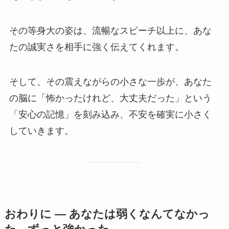
その等身大の姿は、流暢なスピーチ以上に、あな
たの誠実さを相手に強く伝えてくれます。
そして、その震えながらの小さな一歩が、あなた
の脳に「怖かったけれど、大丈夫だった」という
「安心の記憶」を刻み込み、不安を確実に小さく
していきます。
おわりに ― あなたは弱くなんてなかっ