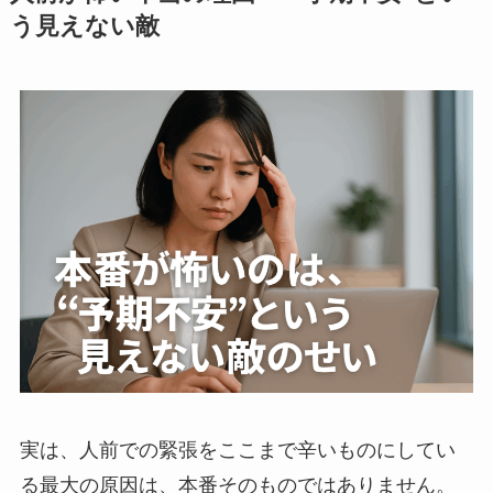
う見えない敵
実は、人前での緊張をここまで辛いものにしてい
る最大の原因は、本番そのものではありません。