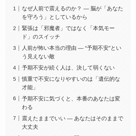
なぜ人前で震えるのか？ ― 脳が「あなた
を守ろう」としているから
緊張は「邪魔者」ではなく「本気モー
ド」のスイッチ
人前が怖い本当の理由 ― “予期不安”とい
う見えない敵
予期不安が続く人は、決して弱くない
慎重で不安になりやすいのは「遺伝的な
才能」
予期不安に気づくと、本番のあなたは変
わる
震えたままでいい ― あなたはそのままで
大丈夫