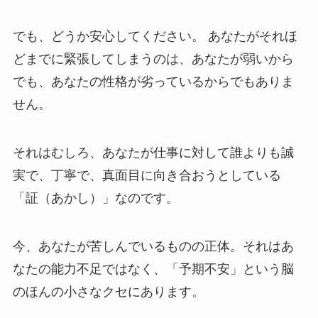
でも、どうか安心してください。 あなたがそれほ
どまでに緊張してしまうのは、あなたが弱いから
でも、あなたの性格が劣っているからでもありま
せん。
それはむしろ、あなたが仕事に対して誰よりも誠
実で、丁寧で、真面目に向き合おうとしている
「証（あかし）」なのです。
今、あなたが苦しんでいるものの正体。それはあ
なたの能力不足ではなく、「予期不安」という脳
のほんの小さなクセにあります。