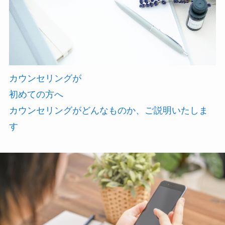
カウンセリングが
初めての方へ
カウンセリングがどんなものか、ご説明いたしま
す