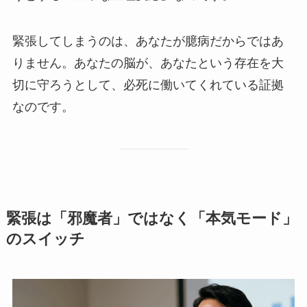
緊張してしまうのは、あなたが臆病だからではあ
りません。あなたの脳が、あなたという存在を大
切に守ろうとして、必死に働いてくれている証拠
なのです。
緊張は「邪魔者」ではなく「本気モード」
のスイッチ