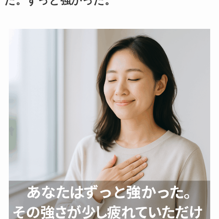
た。ずっと強かった。