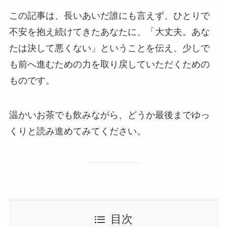
この記事は、長いあいだ誰にも言えず、ひとりで
不安を抱え続けてきたあなたに、「大丈夫。あな
たは決して悪くない」ということを伝え、少しで
も前へ進むための力を取り戻していただくための
ものです。
温かいお茶でも飲みながら、どうか最後までゆっ
くりと読み進めてみてください。
目次