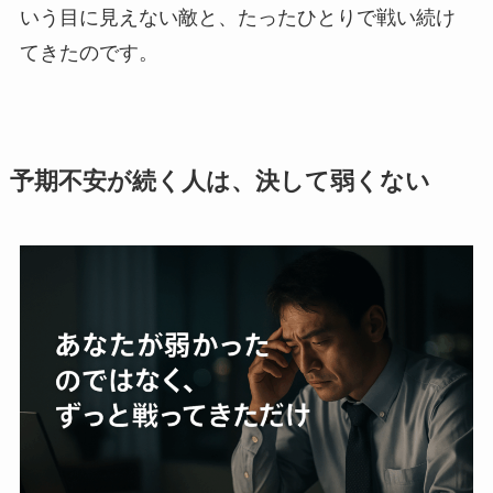
いう目に見えない敵と、たったひとりで戦い続け
てきたのです。
予期不安が続く人は、決して弱くない