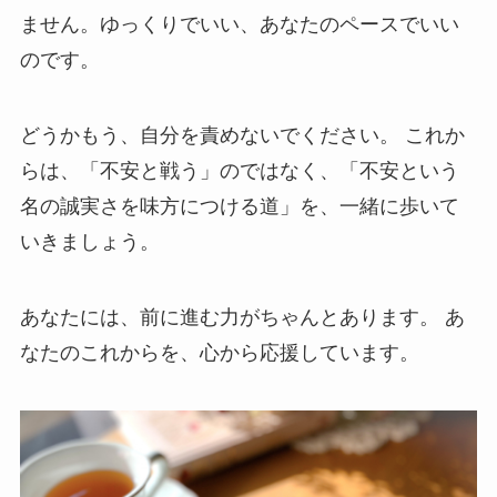
ません。ゆっくりでいい、あなたのペースでいい
のです。
どうかもう、自分を責めないでください。 これか
らは、「不安と戦う」のではなく、「不安という
名の誠実さを味方につける道」を、一緒に歩いて
いきましょう。
あなたには、前に進む力がちゃんとあります。 あ
なたのこれからを、心から応援しています。