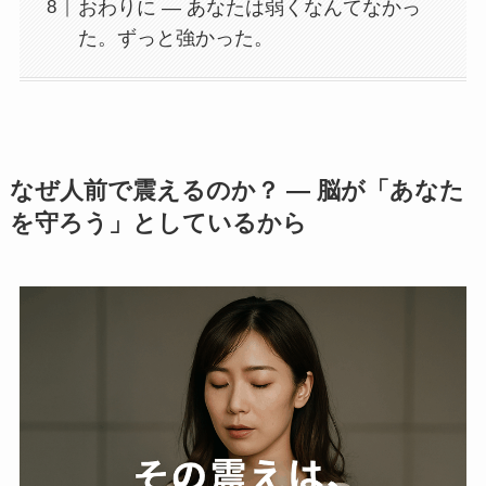
おわりに ― あなたは弱くなんてなかっ
た。ずっと強かった。
なぜ人前で震えるのか？ ― 脳が「あなた
を守ろう」としているから