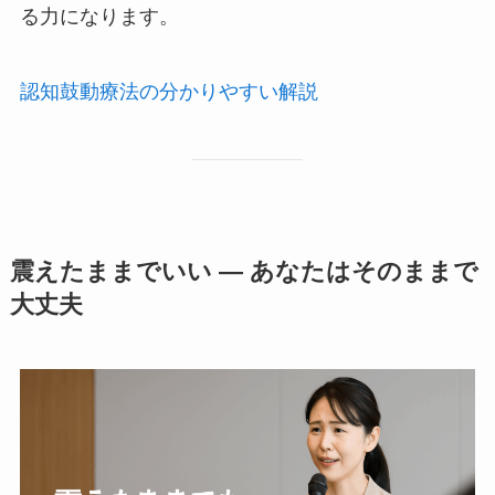
る力になります。
認知鼓動療法の分かりやすい解説
震えたままでいい ― あなたはそのままで
大丈夫