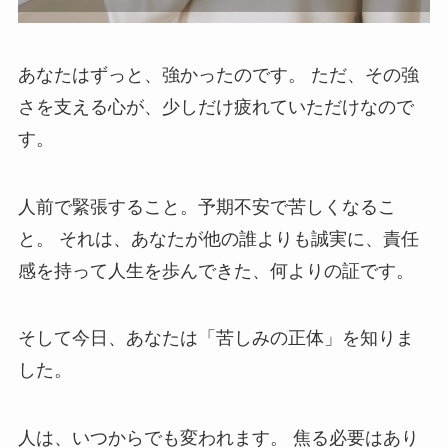
あなたはずっと、強かったのです。 ただ、その強
さを支える心が、少しだけ疲れていただけなので
す。
人前で緊張すること。予期不安で苦しくなるこ
と。 それは、あなたが他の誰よりも誠実に、責任
感を持って人生を歩んできた、何よりの証です。
そして今日、あなたは「苦しみの正体」を知りま
した。
人は、いつからでも変われます。 焦る必要はあり