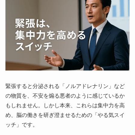
緊張すると分泌される「ノルアドレナリン」など
の物質を、不安を煽る悪者のように感じているか
もしれません。しかし本来、これらは集中力を高
め、脳の働きを研ぎ澄ませるための「やる気スイ
ッチ」です。