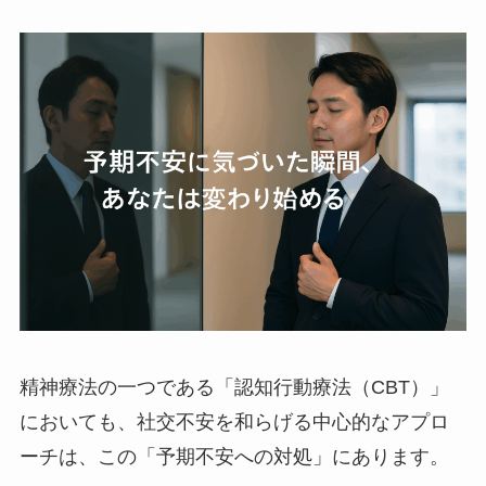
精神療法の一つである「認知行動療法（CBT）」
においても、社交不安を和らげる中心的なアプロ
ーチは、この「予期不安への対処」にあります。