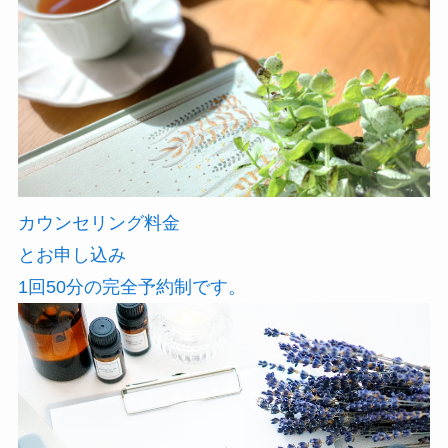
カウンセリング料金
とお申し込み
1回50分の完全予約制です。