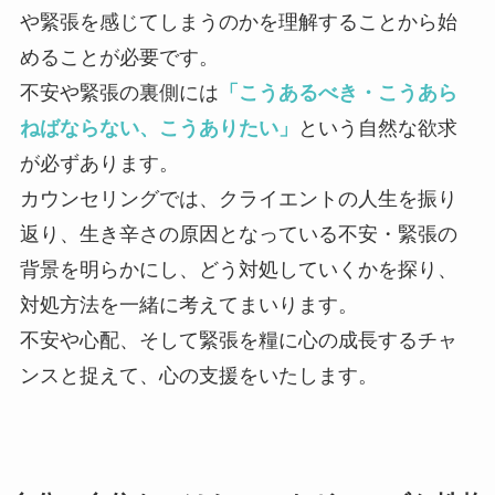
や緊張を感じてしまうのかを理解することから始
めることが必要です。
不安や緊張の裏側には
「こうあるべき・こうあら
ねばならない、こうありたい」
という自然な欲求
が必ずあります。
カウンセリングでは、クライエントの人生を振り
返り、生き辛さの原因となっている不安・緊張の
背景を明らかにし、どう対処していくかを探り、
対処方法を一緒に考えてまいります。
不安や心配、そして緊張を糧に心の成長するチャ
ンスと捉えて、心の支援をいたします。