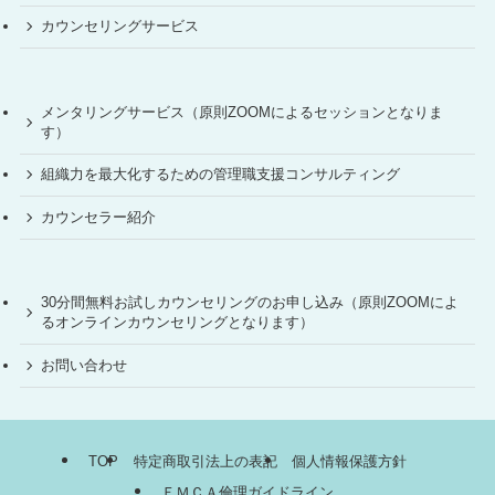
カウンセリングサービス
メンタリングサービス（原則ZOOMによるセッションとなりま
す）
組織力を最大化するための管理職支援コンサルティング
カウンセラー紹介
30分間無料お試しカウンセリングのお申し込み（原則ZOOMによ
るオンラインカウンセリングとなります）
お問い合わせ
TOP
特定商取引法上の表記
個人情報保護方針
ＥＭＣＡ倫理ガイドライン