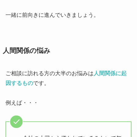
一緒に前向きに進んでいきましょう。
人間関係の悩み
ご相談に訪れる方の大半のお悩みは
人間関係に起
因するもの
です。
例えば・・・