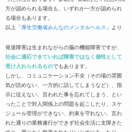
方が認められる場合も、いずれか一方が認められ
る場合もあります。
以上「
厚生労働省みんなのメンタルヘルス
」より
発達障害は生まれながらの脳の機能障害ですが、
社会に適応できていれば障害ではなく個性として
受け入れられるもの
でもあります。
しかし、コミュニケーション不全（その場の雰囲
気が読めない、一方的に話してしまうなど）、指
示に従えない、言われた事を忘れてしまう、とい
ったことで対人関係上の問題を起こしたり、スケ
ジュール管理ができない、約束を守れない、言わ
れた通りの業務遂行ができず社会生活に支障きた