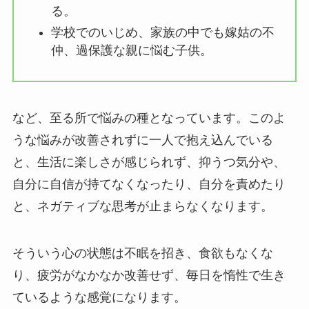
る。
学校でのいじめ、家族の中でも嫁姑の不
仲、過保護な親に悩む子供。
など、至る所で悩みの種となっています。このよ
うな悩みが改善されずに一人で抱え込んでいる
と、生活に楽しさが感じられず、抑うつ気分や、
自分に自信が持てなくなったり、自分を責めたり
と、ネガティブな思考が止まらなくなります。
そういう心の状態は不眠を招き、食欲もなくな
り、疲労がなかなか改善せず、毎日を惰性で生き
ているような感覚になります。