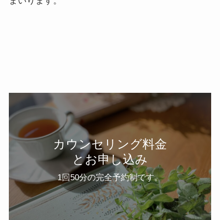
まいります。
カウンセリング料金
とお申し込み
1回50分の完全予約制です。