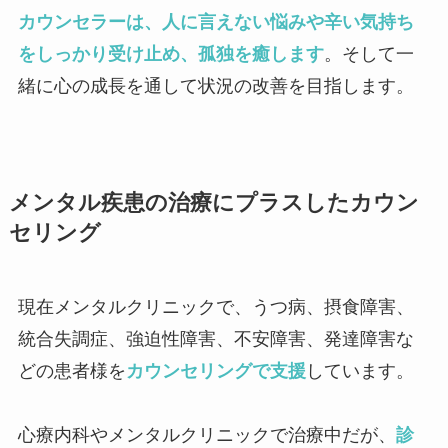
カウンセラーは、人に言えない悩みや辛い気持ち
をしっかり受け止め、孤独を癒します
。そして一
緒に心の成長を通して状況の改善を目指します。
メンタル疾患の治療にプラスしたカウン
セリング
現在メンタルクリニックで、うつ病、摂食障害、
統合失調症、強迫性障害、不安障害、発達障害な
どの患者様を
カウンセリングで支援
しています。
心療内科やメンタルクリニックで治療中だが、
診