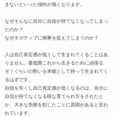
きないといった傾向が強くなります。
なぜそんなに自分に自信が持てなくなってしまっ
たのか？
なぜネガティブに物事を捉えてしまうのか？
人は自己肯定感が低くして生まれてくることはあ
りません。最低限これから生きるために頑張る
ぞ！ぐらいの勢いを本能として持って生まれてく
るはずです。
自信を失くし自己肯定感が低くなるのは、自分に
自信が持てなくなる様な育てられ方をされたと
か、大きな失敗を犯したことに原因があると言わ
れています。