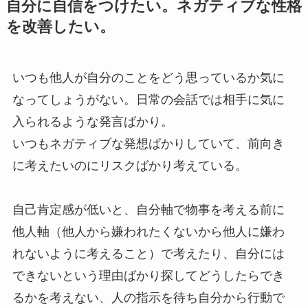
自分に自信をつけたい。ネガティブな性格
を改善したい。
いつも他人が自分のことをどう思っているか気に
なってしょうがない。日常の会話では相手に気に
入られるような発言ばかり。
いつもネガティブな発想ばかりしていて、前向き
に考えたいのにリスクばかり考えている。
自己肯定感が低いと、自分軸で物事を考える前に
他人軸（他人から嫌われたくないから他人に嫌わ
れないように考えること）で考えたり、自分には
できないという理由ばかり探してどうしたらでき
るかを考えない、人の指示を待ち自分から行動で