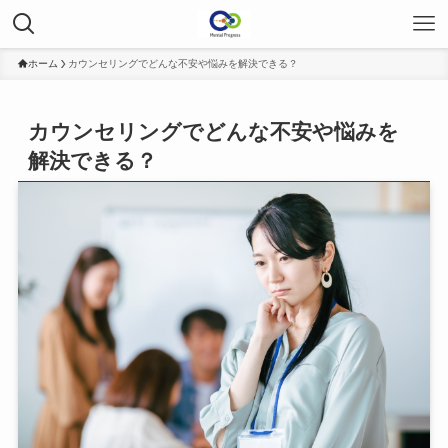
ホーム
カウンセリングでどんな不安や悩みを解決できる？
カウンセリングでどんな不安や悩みを
解決できる？