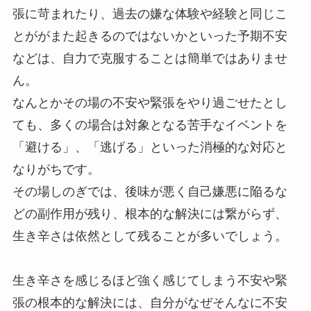
張に苛まれたり、過去の嫌な体験や経験と同じこ
とががまた起きるのではないかといった予期不安
などは、自力で克服することは簡単ではありませ
ん。
なんとかその場の不安や緊張をやり過ごせたとし
ても、多くの場合は対象となる苦手なイベントを
「避ける」、「逃げる」といった消極的な対応と
なりがちです。
その場しのぎでは、後味が悪く自己嫌悪に陥るな
どの副作用が残り、根本的な解決には繋がらず、
生き辛さは依然として残ることが多いでしょう。
生き辛さを感じるほど強く感じてしまう不安や緊
張の根本的な解決には、自分がなぜそんなに不安