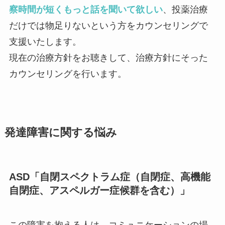
察時間が短くもっと話を聞いて欲しい
、投薬治療
だけでは物足りないという方をカウンセリングで
支援いたします。
現在の治療方針をお聴きして、治療方針にそった
カウンセリングを行います。
発達障害に関する悩み
ASD「自閉スペクトラム症（自閉症、高機能
自閉症、アスペルガー症候群を含む）」
この障害を抱える人は、コミュニケーションの場