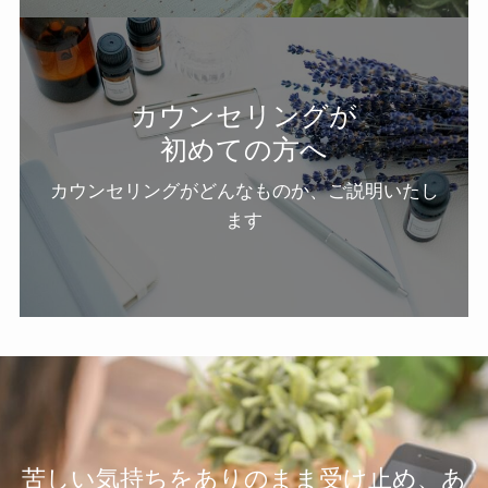
カウンセリングが
初めての方へ
カウンセリングがどんなものか、ご説明いたし
ます
苦しい気持ちをありのまま受け止め、あ