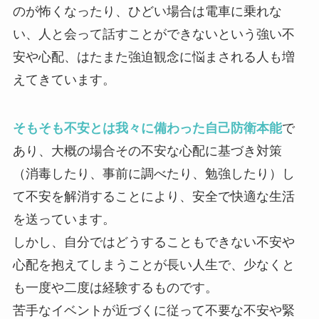
のが怖くなったり、ひどい場合は電車に乗れな
い、人と会って話すことができないという強い不
安や心配、はたまた強迫観念に悩まされる人も増
えてきています。
そもそも不安とは我々に備わった自己防衛本能
で
あり、大概の場合その不安な心配に基づき対策
（消毒したり、事前に調べたり、勉強したり）し
て不安を解消することにより、安全で快適な生活
を送っています。
しかし、自分ではどうすることもできない不安や
心配を抱えてしまうことが長い人生で、少なくと
も一度や二度は経験するものです。
苦手なイベントが近づくに従って不要な不安や緊