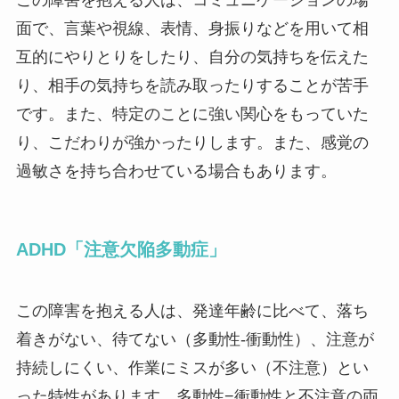
面で、言葉や視線、表情、身振りなどを用いて相
互的にやりとりをしたり、自分の気持ちを伝えた
り、相手の気持ちを読み取ったりすることが苦手
です。また、特定のことに強い関心をもっていた
り、こだわりが強かったりします。また、感覚の
過敏さを持ち合わせている場合もあります。
ADHD「注意欠陥多動症」
この障害を抱える人は、発達年齢に比べて、落ち
着きがない、待てない（多動性-衝動性）、注意が
持続しにくい、作業にミスが多い（不注意）とい
った特性があります。多動性−衝動性と不注意の両