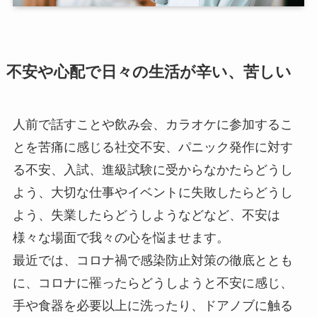
不安や心配で日々の生活が辛い、苦しい
人前で話すことや飲み会、カラオケに参加するこ
とを苦痛に感じる社交不安、パニック発作に対す
る不安、入試、進級試験に受からなかたらどうし
よう、大切な仕事やイベントに失敗したらどうし
よう、失業したらどうしようなどなど、不安は
様々な場面で我々の心を悩ませます。
最近では、コロナ禍で感染防止対策の徹底ととも
に、コロナに罹ったらどうしようと不安に感じ、
手や食器を必要以上に洗ったり、ドアノブに触る