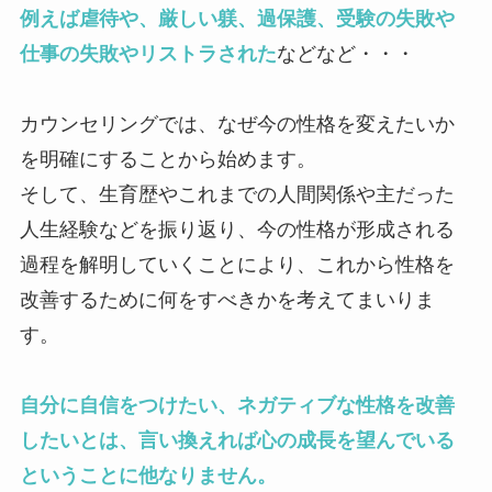
例えば虐待や、厳しい躾、過保護、受験の失敗や
仕事の失敗やリストラされた
などなど・・・
カウンセリングでは、なぜ今の性格を変えたいか
を明確にすることから始めます。
そして、生育歴やこれまでの人間関係や主だった
人生経験などを振り返り、今の性格が形成される
過程を解明していくことにより、これから性格を
改善するために何をすべきかを考えてまいりま
す。
自分に自信をつけたい、ネガティブな性格を改善
したいとは、言い換えれば心の成長を望んでいる
ということに他なりません。