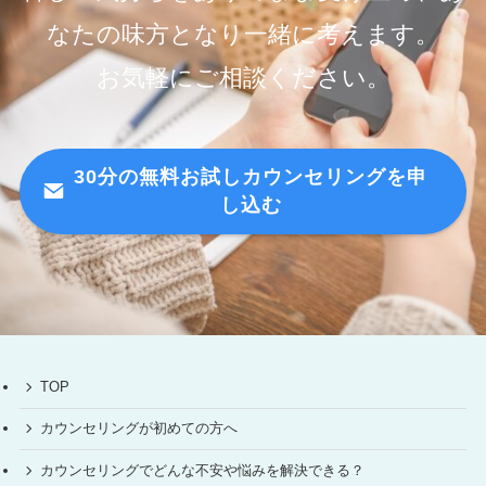
なたの味方となり一緒に考えます。
お気軽にご相談ください。
30分の無料お試しカウンセリングを申
し込む
TOP
カウンセリングが初めての方へ
カウンセリングでどんな不安や悩みを解決できる？