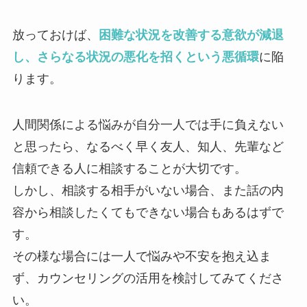
放っておけば、
困難な状況を改善する意欲が減退
し、さらなる状況の悪化を招くという悪循環
に陥
ります。
人間関係による悩みが自分一人では手に負えない
と思ったら、なるべく早く友人、知人、先輩など
信頼できる人に相談することが大切です。
しかし、相談する相手がいない場合、また話の内
容から相談したくてもできない場合もあるはずで
す。
その様な場合には一人で悩みや不安を抱え込ま
ず、カウンセリングの活用を検討してみてくださ
い。