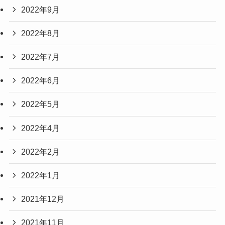
2022年9月
2022年8月
2022年7月
2022年6月
2022年5月
2022年4月
2022年2月
2022年1月
2021年12月
2021年11月