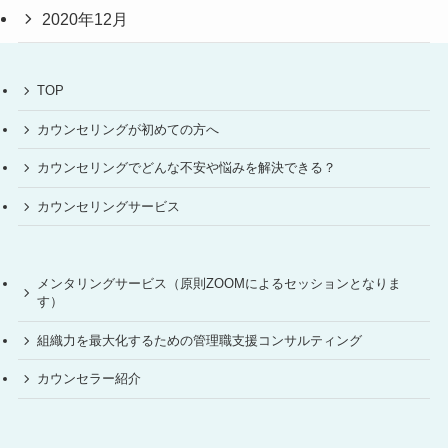
2020年12月
TOP
カウンセリングが初めての方へ
カウンセリングでどんな不安や悩みを解決できる？
カウンセリングサービス
メンタリングサービス（原則ZOOMによるセッションとなりま
す）
組織力を最大化するための管理職支援コンサルティング
カウンセラー紹介