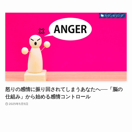
カウンセリング
怒りの感情に振り回されてしまうあなたへ──「脳の
仕組み」から始める感情コントロール
2025年5月5日