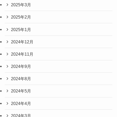
2025年3月
2025年2月
2025年1月
2024年12月
2024年11月
2024年9月
2024年8月
2024年5月
2024年4月
2024年3月