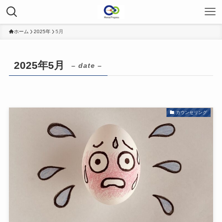
ホーム
2025年
5月
2025年5月
– date –
カウンセリング