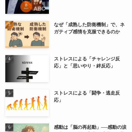
なぜ「成熟した防衛機制」で、ネ
ガティブ感情を克服できるのか
ストレスによる「チャレンジ反
応」と「思いやり・絆反応」
ストレスによる「闘争・逃走反
応」
感動は「脳の再起動」──感動の涙