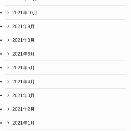
2021年10月
2021年9月
2021年8月
2021年6月
2021年5月
2021年4月
2021年3月
2021年2月
2021年1月