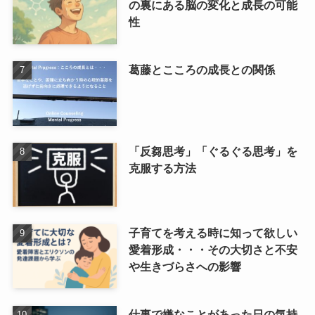
の裏にある脳の変化と成長の可能
性
葛藤とこころの成長との関係
「反芻思考」「ぐるぐる思考」を
克服する方法
子育てを考える時に知って欲しい
愛着形成・・・その大切さと不安
や生きづらさへの影響
仕事で嫌なことがあった日の気持