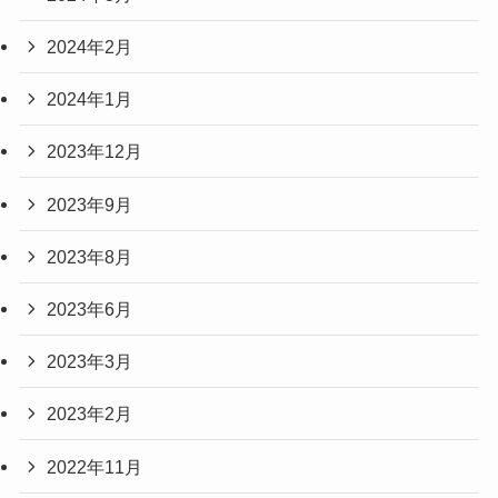
2024年2月
2024年1月
2023年12月
2023年9月
2023年8月
2023年6月
2023年3月
2023年2月
2022年11月