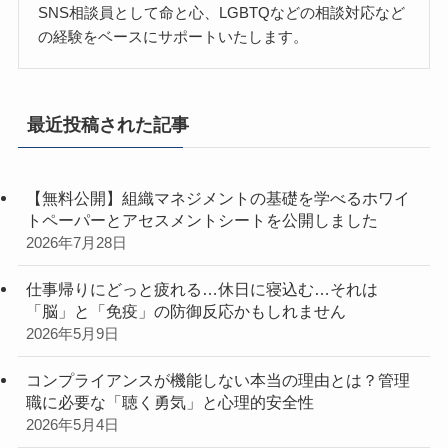
SNS相談員として命と心、LGBTQなどの相談対応など
の経験をベースにサポートいたします。
最近投稿された記事
【無料公開】組織マネジメントの基礎を学べるホワイ
トペーパーとアセスメントシートを公開しました
2026年7月28日
仕事帰りにどっと疲れる…休日に寝込む…それは
「脳」と「免疫」の防御反応かもしれません
2026年5月9日
コンプライアンスが機能しない本当の理由とは？管理
職に必要な「聴く勇気」と心理的安全性
2026年5月4日