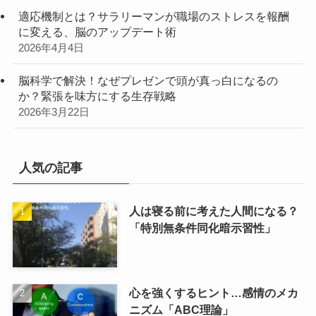
適応機制とは？サラリーマンが職場のストレスを報酬
に変える、脳のアップデート術
2026年4月4日
脳科学で解決！なぜプレゼンで頭が真っ白になるの
か？緊張を味方にする生存戦略
2026年3月22日
人気の記事
人は寝る前に考えた人間になる？
「特別無条件同化暗示習性」
心を強くするヒント…感情のメカ
ニズム「ABC理論」