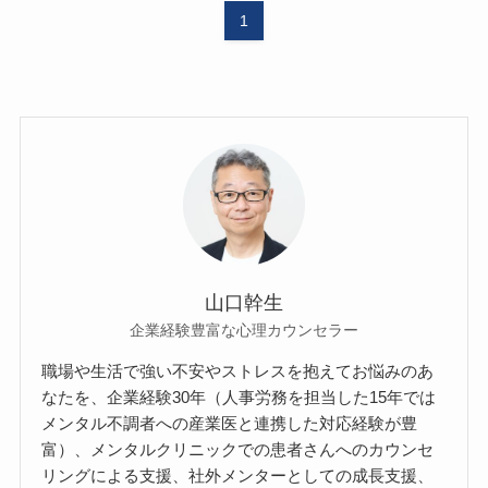
1
山口幹生
企業経験豊富な心理カウンセラー
職場や生活で強い不安やストレスを抱えてお悩みのあ
なたを、企業経験30年（人事労務を担当した15年では
メンタル不調者への産業医と連携した対応経験が豊
富）、メンタルクリニックでの患者さんへのカウンセ
リングによる支援、社外メンターとしての成長支援、