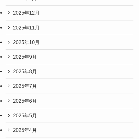
2025年12月
2025年11月
2025年10月
2025年9月
2025年8月
2025年7月
2025年6月
2025年5月
2025年4月