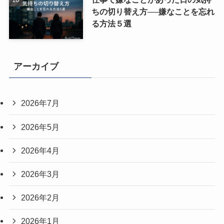
ちの切り替え方──嫌なことを忘れ
る方法５選
アーカイブ
2026年7月
2026年5月
2026年4月
2026年3月
2026年2月
2026年1月