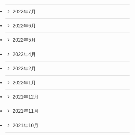
2022年7月
2022年6月
2022年5月
2022年4月
2022年2月
2022年1月
2021年12月
2021年11月
2021年10月