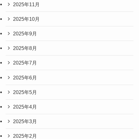
2025年11月
2025年10月
2025年9月
2025年8月
2025年7月
2025年6月
2025年5月
2025年4月
2025年3月
2025年2月