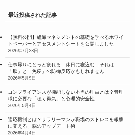
最近投稿された記事
【無料公開】組織マネジメントの基礎を学べるホワイ
トペーパーとアセスメントシートを公開しました
2026年7月28日
仕事帰りにどっと疲れる…休日に寝込む…それは
「脳」と「免疫」の防御反応かもしれません
2026年5月9日
コンプライアンスが機能しない本当の理由とは？管理
職に必要な「聴く勇気」と心理的安全性
2026年5月4日
適応機制とは？サラリーマンが職場のストレスを報酬
に変える、脳のアップデート術
2026年4月4日