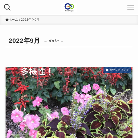
ホーム
2022年
9月
2022年9月
– date –
カウンセリング