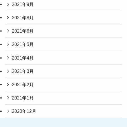
2021年9月
2021年8月
2021年6月
2021年5月
2021年4月
2021年3月
2021年2月
2021年1月
2020年12月