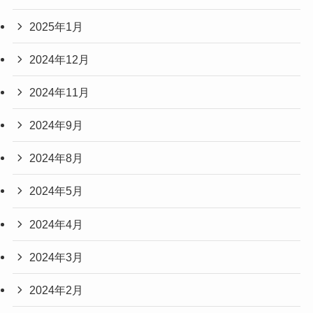
2025年1月
2024年12月
2024年11月
2024年9月
2024年8月
2024年5月
2024年4月
2024年3月
2024年2月