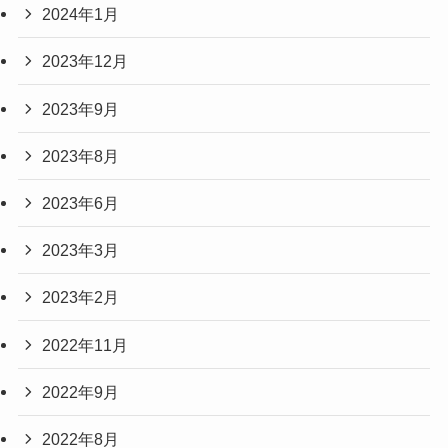
2024年1月
2023年12月
2023年9月
2023年8月
2023年6月
2023年3月
2023年2月
2022年11月
2022年9月
2022年8月