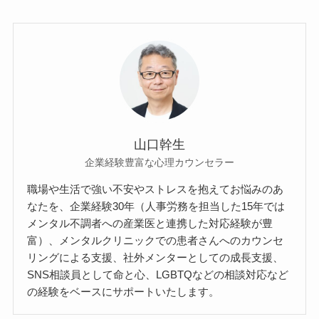
山口幹生
企業経験豊富な心理カウンセラー
職場や生活で強い不安やストレスを抱えてお悩みのあ
なたを、企業経験30年（人事労務を担当した15年では
メンタル不調者への産業医と連携した対応経験が豊
富）、メンタルクリニックでの患者さんへのカウンセ
リングによる支援、社外メンターとしての成長支援、
SNS相談員として命と心、LGBTQなどの相談対応など
の経験をベースにサポートいたします。