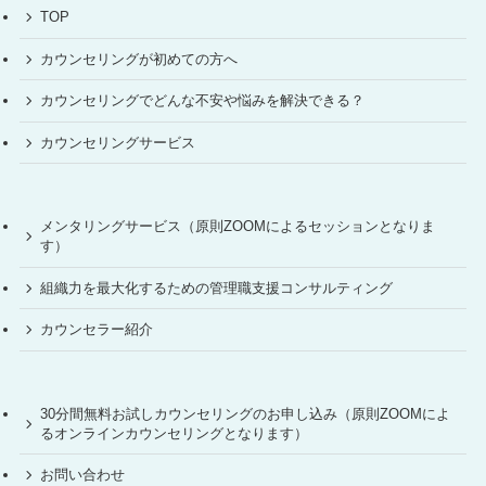
TOP
カウンセリングが初めての方へ
カウンセリングでどんな不安や悩みを解決できる？
カウンセリングサービス
メンタリングサービス（原則ZOOMによるセッションとなりま
す）
組織力を最大化するための管理職支援コンサルティング
カウンセラー紹介
30分間無料お試しカウンセリングのお申し込み（原則ZOOMによ
るオンラインカウンセリングとなります）
お問い合わせ