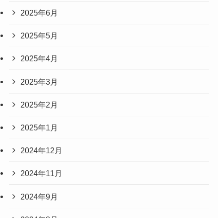
2025年6月
2025年5月
2025年4月
2025年3月
2025年2月
2025年1月
2024年12月
2024年11月
2024年9月