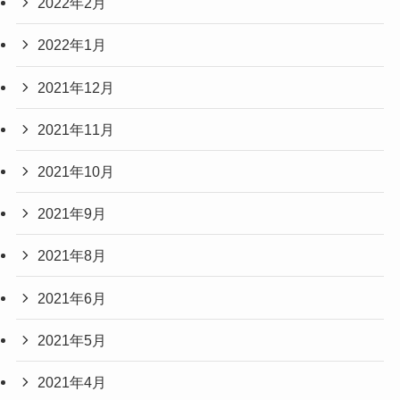
2022年2月
2022年1月
2021年12月
2021年11月
2021年10月
2021年9月
2021年8月
2021年6月
2021年5月
2021年4月