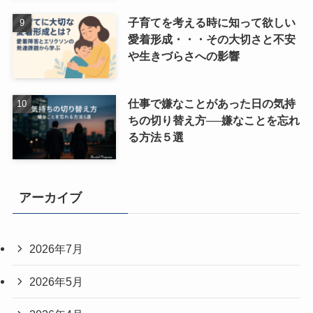
子育てを考える時に知って欲しい
愛着形成・・・その大切さと不安
や生きづらさへの影響
仕事で嫌なことがあった日の気持
ちの切り替え方──嫌なことを忘れ
る方法５選
アーカイブ
2026年7月
2026年5月