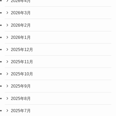
2026年4月
2026年3月
2026年2月
2026年1月
2025年12月
2025年11月
2025年10月
2025年9月
2025年8月
2025年7月