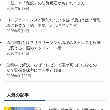
「脳」と「免疫」の防御反応かもしれません
2026年5月9日
コンプライアンスが機能しない本当の理由とは？管理
職に必要な「聴く勇気」と心理的安全性
2026年5月4日
適応機制とは？サラリーマンが職場のストレスを報酬
に変える、脳のアップデート術
2026年4月4日
脳科学で解決！なぜプレゼンで頭が真っ白になるの
か？緊張を味方にする生存戦略
2026年3月22日
人気の記事