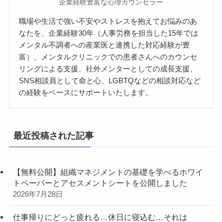
企業経験豊富な心理カウンセラー
職場や生活で強い不安やストレスを抱えてお悩みのあ
なたを、企業経験30年（人事労務を担当した15年では
メンタル不調者への産業医と連携した対応経験が豊
富）、メンタルクリニックでの患者さんへのカウンセ
リングによる支援、社外メンターとしての成長支援、
SNS相談員として命と心、LGBTQなどの相談対応など
の経験をベースにサポートいたします。
最近投稿された記事
【無料公開】組織マネジメントの基礎を学べるホワイ
トペーパーとアセスメントシートを公開しました
2026年7月28日
仕事帰りにどっと疲れる…休日に寝込む…それは