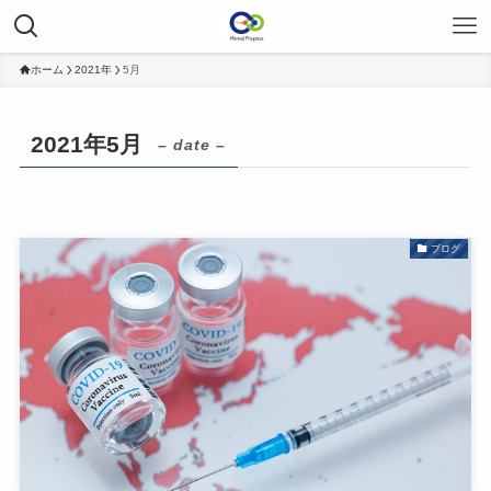
ホーム
2021年
5月
2021年5月
– date –
ブログ