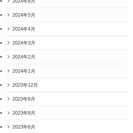
2024年8月
2024年5月
2024年4月
2024年3月
2024年2月
2024年1月
2023年12月
2023年9月
2023年8月
2023年6月