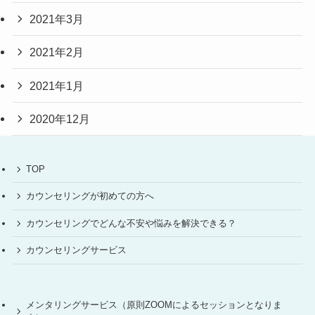
2021年3月
2021年2月
2021年1月
2020年12月
TOP
カウンセリングが初めての方へ
カウンセリングでどんな不安や悩みを解決できる？
カウンセリングサービス
メンタリングサービス（原則ZOOMによるセッションとなりま