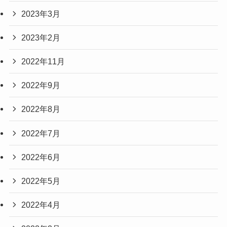
2023年3月
2023年2月
2022年11月
2022年9月
2022年8月
2022年7月
2022年6月
2022年5月
2022年4月