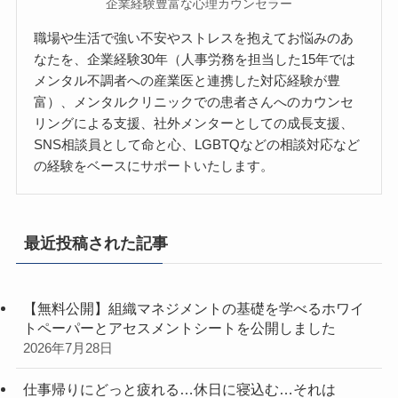
企業経験豊富な心理カウンセラー
職場や生活で強い不安やストレスを抱えてお悩みのあ
なたを、企業経験30年（人事労務を担当した15年では
メンタル不調者への産業医と連携した対応経験が豊
富）、メンタルクリニックでの患者さんへのカウンセ
リングによる支援、社外メンターとしての成長支援、
SNS相談員として命と心、LGBTQなどの相談対応など
の経験をベースにサポートいたします。
最近投稿された記事
【無料公開】組織マネジメントの基礎を学べるホワイ
トペーパーとアセスメントシートを公開しました
2026年7月28日
仕事帰りにどっと疲れる…休日に寝込む…それは