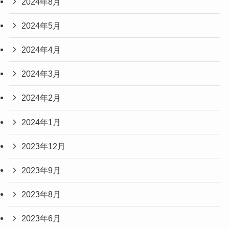
2024年8月
2024年5月
2024年4月
2024年3月
2024年2月
2024年1月
2023年12月
2023年9月
2023年8月
2023年6月