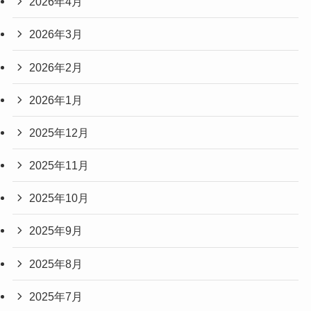
2026年4月
2026年3月
2026年2月
2026年1月
2025年12月
2025年11月
2025年10月
2025年9月
2025年8月
2025年7月