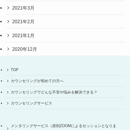
2021年3月
2021年2月
2021年1月
2020年12月
TOP
カウンセリングが初めての方へ
カウンセリングでどんな不安や悩みを解決できる？
カウンセリングサービス
メンタリングサービス（原則ZOOMによるセッションとなりま