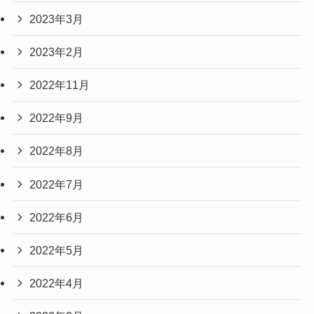
2023年3月
2023年2月
2022年11月
2022年9月
2022年8月
2022年7月
2022年6月
2022年5月
2022年4月