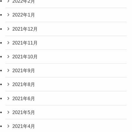
2022年2月
2022年1月
2021年12月
2021年11月
2021年10月
2021年9月
2021年8月
2021年6月
2021年5月
2021年4月