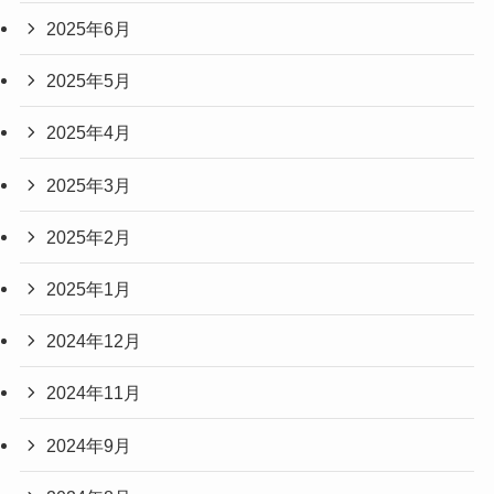
2025年6月
2025年5月
2025年4月
2025年3月
2025年2月
2025年1月
2024年12月
2024年11月
2024年9月