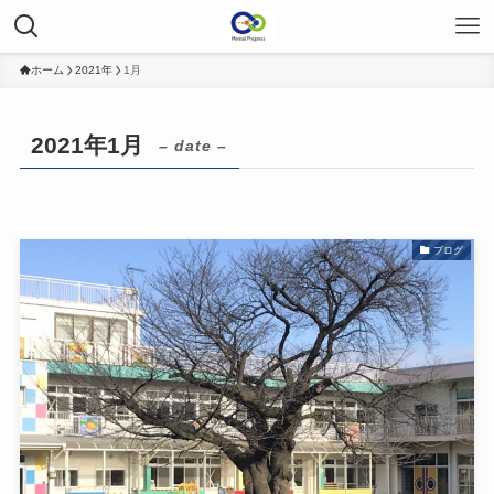
ホーム
2021年
1月
2021年1月
– date –
ブログ