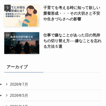
子育てを考える時に知って欲しい
愛着形成・・・その大切さと不安
や生きづらさへの影響
仕事で嫌なことがあった日の気持
ちの切り替え方──嫌なことを忘れ
る方法５選
アーカイブ
2026年7月
2026年5月