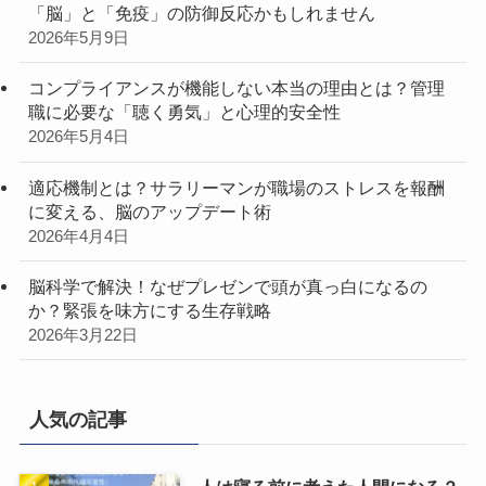
「脳」と「免疫」の防御反応かもしれません
2026年5月9日
コンプライアンスが機能しない本当の理由とは？管理
職に必要な「聴く勇気」と心理的安全性
2026年5月4日
適応機制とは？サラリーマンが職場のストレスを報酬
に変える、脳のアップデート術
2026年4月4日
脳科学で解決！なぜプレゼンで頭が真っ白になるの
か？緊張を味方にする生存戦略
2026年3月22日
人気の記事