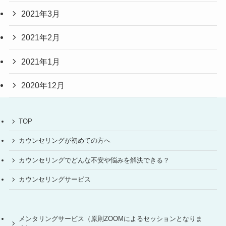
2021年3月
2021年2月
2021年1月
2020年12月
TOP
カウンセリングが初めての方へ
カウンセリングでどんな不安や悩みを解決できる？
カウンセリングサービス
メンタリングサービス（原則ZOOMによるセッションとなりま