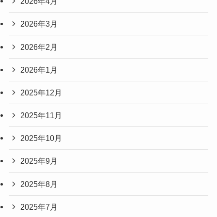
2026年4月
2026年3月
2026年2月
2026年1月
2025年12月
2025年11月
2025年10月
2025年9月
2025年8月
2025年7月