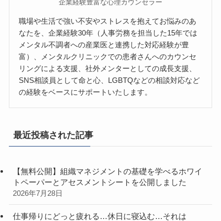
企業経験豊富な心理カウンセラー
職場や生活で強い不安やストレスを抱えてお悩みのあ
なたを、企業経験30年（人事労務を担当した15年では
メンタル不調者への産業医と連携した対応経験が豊
富）、メンタルクリニックでの患者さんへのカウンセ
リングによる支援、社外メンターとしての成長支援、
SNS相談員として命と心、LGBTQなどの相談対応など
の経験をベースにサポートいたします。
最近投稿された記事
【無料公開】組織マネジメントの基礎を学べるホワイ
トペーパーとアセスメントシートを公開しました
2026年7月28日
仕事帰りにどっと疲れる…休日に寝込む…それは