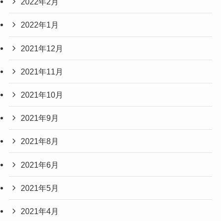
2022年2月
2022年1月
2021年12月
2021年11月
2021年10月
2021年9月
2021年8月
2021年6月
2021年5月
2021年4月