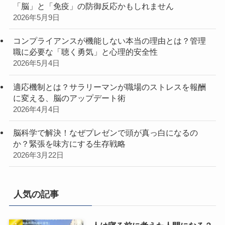
「脳」と「免疫」の防御反応かもしれません
2026年5月9日
コンプライアンスが機能しない本当の理由とは？管理
職に必要な「聴く勇気」と心理的安全性
2026年5月4日
適応機制とは？サラリーマンが職場のストレスを報酬
に変える、脳のアップデート術
2026年4月4日
脳科学で解決！なぜプレゼンで頭が真っ白になるの
か？緊張を味方にする生存戦略
2026年3月22日
人気の記事