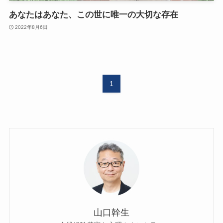
あなたはあなた、この世に唯一の大切な存在
2022年8月6日
1
山口幹生