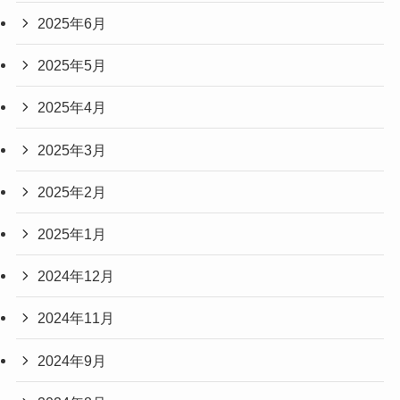
2025年6月
2025年5月
2025年4月
2025年3月
2025年2月
2025年1月
2024年12月
2024年11月
2024年9月