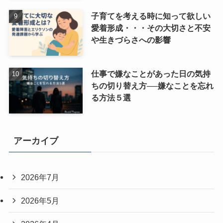
子育てを考える時に知って欲しい
愛着形成・・・その大切さと不安
や生きづらさへの影響
仕事で嫌なことがあった日の気持
ちの切り替え方──嫌なことを忘れ
る方法５選
アーカイブ
2026年7月
2026年5月