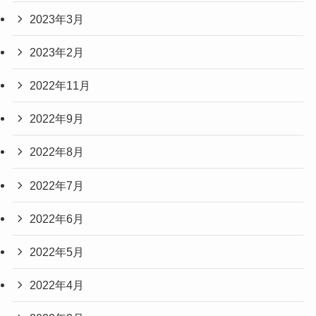
2023年3月
2023年2月
2022年11月
2022年9月
2022年8月
2022年7月
2022年6月
2022年5月
2022年4月