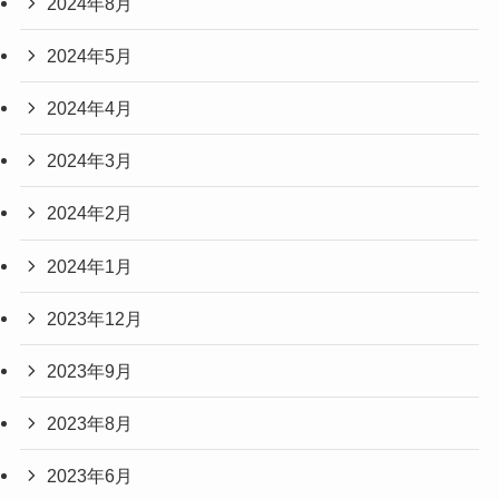
2024年8月
2024年5月
2024年4月
2024年3月
2024年2月
2024年1月
2023年12月
2023年9月
2023年8月
2023年6月