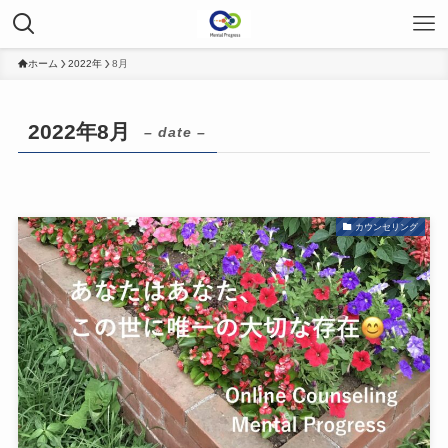
ホーム
2022年
8月
2022年8月
– date –
カウンセリング