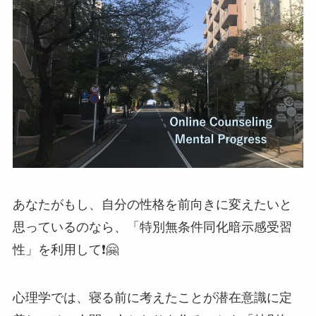
あなたがもし、自分の性格を前向きに変えたいと
思っているのなら、「特別無条件同化暗示感受習
性」を利用して❗️🤗
心理学では、寝る前に考えたことが潜在意識に定