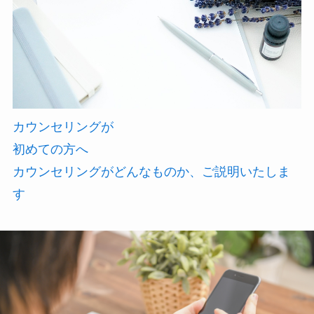
カウンセリングが
初めての方へ
カウンセリングがどんなものか、ご説明いたしま
す