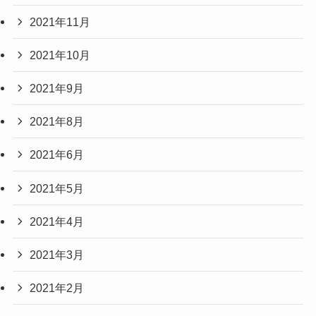
2021年11月
2021年10月
2021年9月
2021年8月
2021年6月
2021年5月
2021年4月
2021年3月
2021年2月