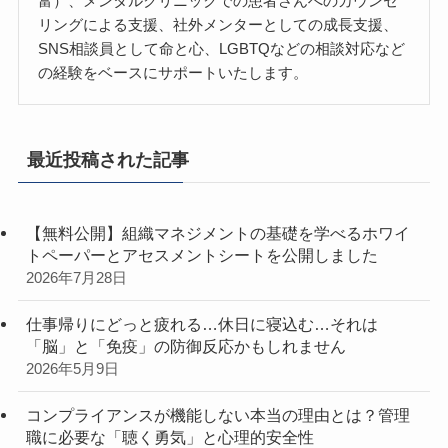
富）、メンタルクリニックでの患者さんへのカウンセ
リングによる支援、社外メンターとしての成長支援、
SNS相談員として命と心、LGBTQなどの相談対応など
の経験をベースにサポートいたします。
最近投稿された記事
【無料公開】組織マネジメントの基礎を学べるホワイ
トペーパーとアセスメントシートを公開しました
2026年7月28日
仕事帰りにどっと疲れる…休日に寝込む…それは
「脳」と「免疫」の防御反応かもしれません
2026年5月9日
コンプライアンスが機能しない本当の理由とは？管理
職に必要な「聴く勇気」と心理的安全性