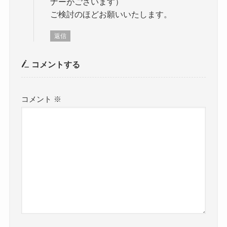
ナーがございます）
ご検討のほどお願いいたします。
返信
コメントする
コメント
※