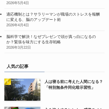
2026年5月4日
適応機制とは？サラリーマンが職場のストレスを報酬
に変える、脳のアップデート術
2026年4月4日
脳科学で解決！なぜプレゼンで頭が真っ白になるの
か？緊張を味方にする生存戦略
2026年3月22日
人気の記事
人は寝る前に考えた人間になる？
「特別無条件同化暗示習性」