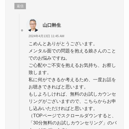
返信
山口幹生
2024年4月13日 11:45 AM
こめんとありがとうございます。
メンタル面での問題を抱える娘さんのこと
でのお悩みですね。
ご心配やご不安を抱えるお気持ち、お察し
致します。
私に何ができるか考えるため、一度お話を
お聴きできればと思います。
もしよろしければ、無料のお試しカウンセ
リングがございますので、こちらからお申
し込みいただければと思います。
（TOPページでスクロールダウンすると、
「30分無料のお試しカウンセリング」のバ