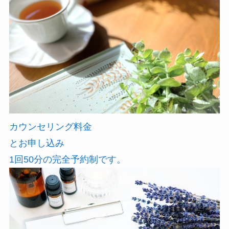
カウンセリング料金
とお申し込み
1回50分の完全予約制です。