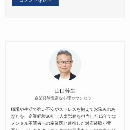
山口幹生
企業経験豊富な心理カウンセラー
職場や生活で強い不安やストレスを抱えてお悩みのあ
なたを、企業経験30年（人事労務を担当した15年では
メンタル不調者への産業医と連携した対応経験が豊