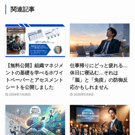
関連記事
【無料公開】組織マネジメ
仕事帰りにどっと疲れる…
ントの基礎を学べるホワイ
休日に寝込む…それは
トペーパーとアセスメント
「脳」と「免疫」の防御反
シートを公開しました
応かもしれません
2026年7月28日
2026年5月9日