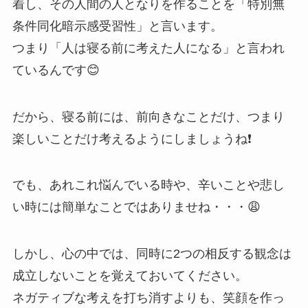
着し、その人間の人となりを作ることを「特別無
条件同化暗示感受習性」と言います。
つまり「人は寝る前に考えた人になる」と言われ
ているんです😊
だから、寝る前には、前向きなことだけ、つまり
楽しいことだけ考えるようにしましょうね❗️
でも、あれこれ悩んでいる時や、辛いことや悲し
い時には簡単なことではありませね・・・😩
しかし、心の中では、同時に2つの相反する観念は
成立しないことを覚えておいてください。
ネガティブな考えを打ち消すよりも、笑顔を作っ