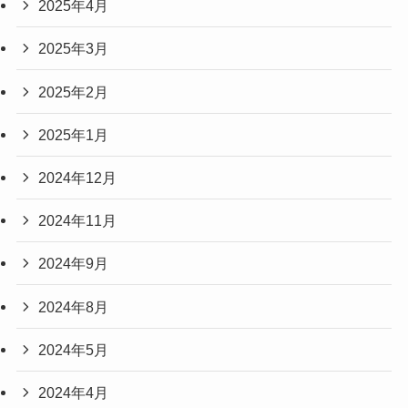
2025年4月
2025年3月
2025年2月
2025年1月
2024年12月
2024年11月
2024年9月
2024年8月
2024年5月
2024年4月