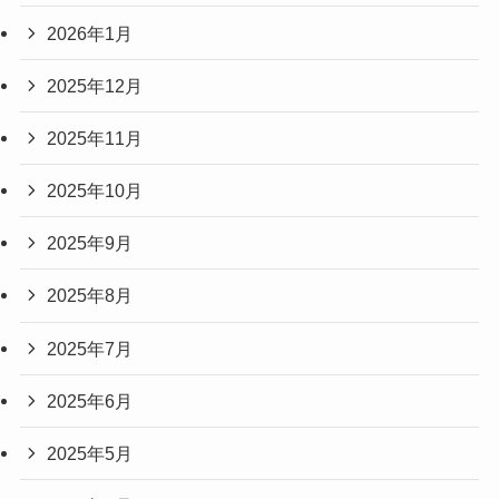
2026年1月
2025年12月
2025年11月
2025年10月
2025年9月
2025年8月
2025年7月
2025年6月
2025年5月