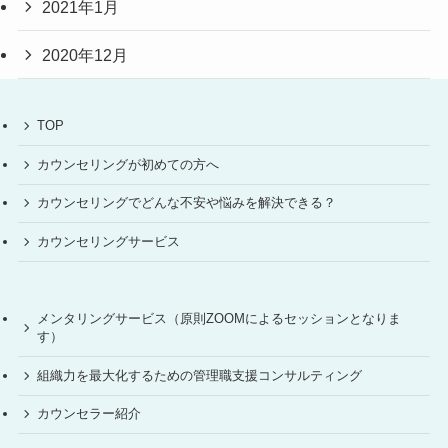
2021年1月
2020年12月
TOP
カウンセリングが初めての方へ
カウンセリングでどんな不安や悩みを解決できる？
カウンセリングサービス
メンタリングサービス（原則ZOOMによるセッションとなりま
す）
組織力を最大化するための管理職支援コンサルティング
カウンセラー紹介