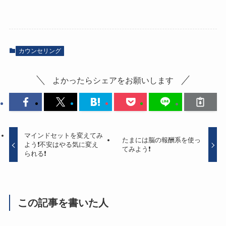
カウンセリング
よかったらシェアをお願いします
マインドセットを変えてみ
たまには脳の報酬系を使っ
よう❗️不安はやる気に変え
てみよう❗️
られる❗️
この記事を書いた人