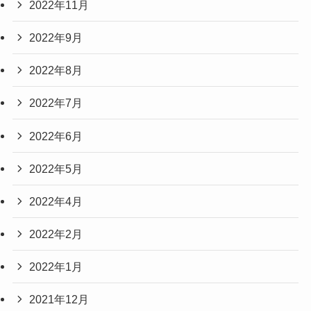
2022年11月
2022年9月
2022年8月
2022年7月
2022年6月
2022年5月
2022年4月
2022年2月
2022年1月
2021年12月