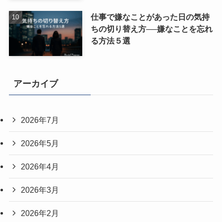
仕事で嫌なことがあった日の気持
ちの切り替え方──嫌なことを忘れ
る方法５選
アーカイブ
2026年7月
2026年5月
2026年4月
2026年3月
2026年2月