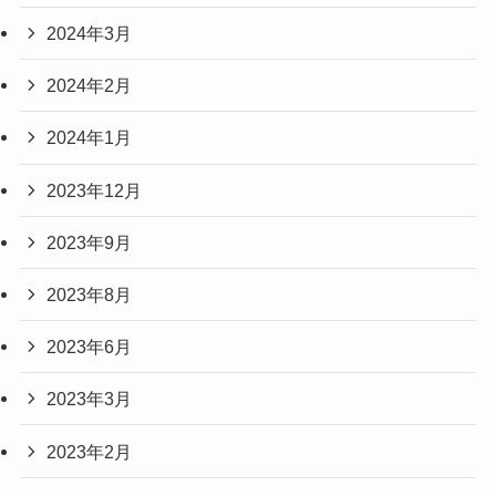
2024年3月
2024年2月
2024年1月
2023年12月
2023年9月
2023年8月
2023年6月
2023年3月
2023年2月