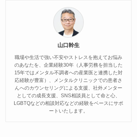
山口幹生
職場や生活で強い不安やストレスを抱えてお悩み
のあなたを、企業経験30年（人事労務を担当した
15年ではメンタル不調者への産業医と連携した対
応経験が豊富）、メンタルクリニックでの患者さ
んへのカウンセリングによる支援、社外メンター
としての成長支援、SNS相談員として命と心、
LGBTQなどの相談対応などの経験をベースにサポ
ートいたします。