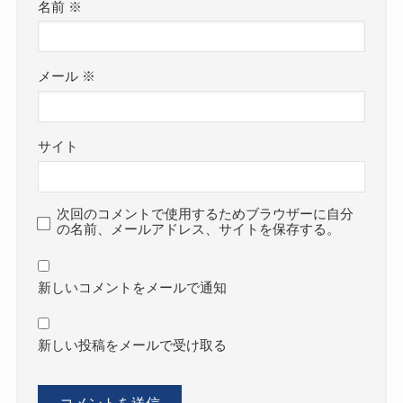
名前
※
メール
※
サイト
次回のコメントで使用するためブラウザーに自分
の名前、メールアドレス、サイトを保存する。
新しいコメントをメールで通知
新しい投稿をメールで受け取る