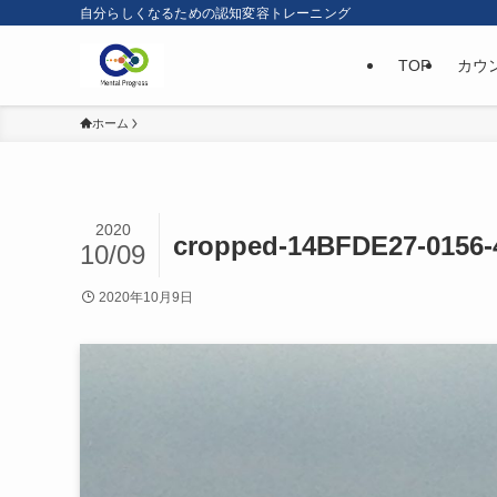
自分らしくなるための認知変容トレーニング
TOP
カウ
ホーム
2020
cropped-14BFDE27-0156-
10/09
2020年10月9日