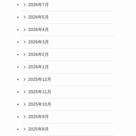
2026年7月
2026年5月
2026年4月
2026年3月
2026年2月
2026年1月
2025年12月
2025年11月
2025年10月
2025年9月
2025年8月