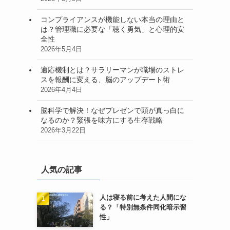
コンプライアンスが機能しない本当の理由と
は？管理職に必要な「聴く勇気」と心理的安
全性
2026年5月4日
適応機制とは？サラリーマンが職場のストレ
スを報酬に変える、脳のアップデート術
2026年4月4日
脳科学で解決！なぜプレゼンで頭が真っ白に
なるのか？緊張を味方にする生存戦略
2026年3月22日
人気の記事
人は寝る前に考えた人間にな
る？「特別無条件同化暗示習
性」