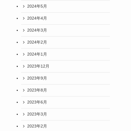
2024年5月
2024年4月
2024年3月
2024年2月
2024年1月
2023年12月
2023年9月
2023年8月
2023年6月
2023年3月
2023年2月