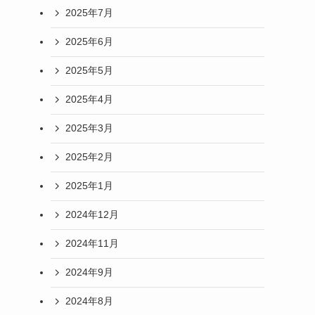
2025年7月
2025年6月
2025年5月
2025年4月
2025年3月
2025年2月
2025年1月
2024年12月
2024年11月
2024年9月
2024年8月