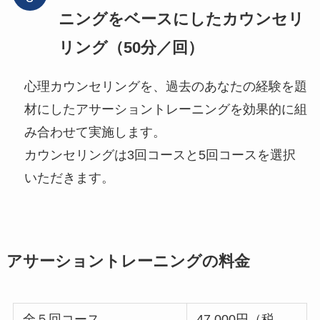
ニングをベースにしたカウンセリ
リング（50分／回）
心理カウンセリングを、過去のあなたの経験を題
材にしたアサーショントレーニングを効果的に組
み合わせて実施します。
カウンセリングは3回コースと5回コースを選択
いただきます。
アサーショントレーニングの料金
全５回コース
47,000円（税