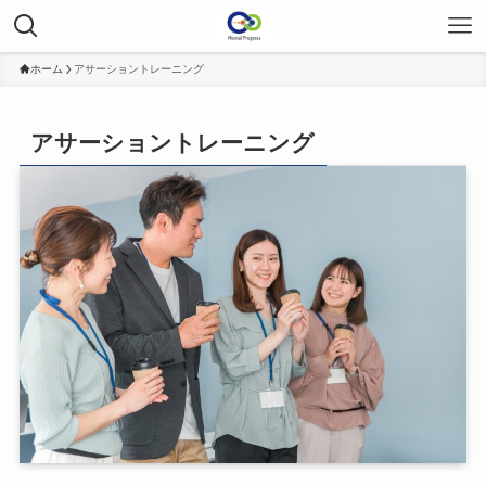
ホーム
アサーショントレーニング
アサーショントレーニング