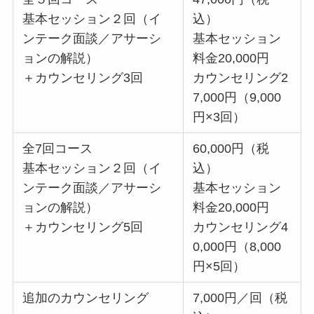
基本セッション２回（イ
込）
ンテーク面談／アサーシ
基本セッション
ョンの解説）
料金20,000円
＋カウンセリング3回
カウンセリング2
7,000円（9,000
円×3回）
全7回コース
60,000円（税
基本セッション２回（イ
込）
ンテーク面談／アサーシ
基本セッション
ョンの解説）
料金20,000円
＋カウンセリング5回
カウンセリング4
0,000円（8,000
円×5回）
追加のカウンセリング
7,000円／回（税