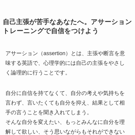
自己主張が苦手なあなたへ。アサーション
トレーニングで自信をつけよう
アサーション（assertion）とは、主張や断言を意
味する英語で、心理学的には自己の主張をやさし
く論理的に行うことです。
自分に自信を持てなくて、自分の考えや気持ちを
言わず、言いたくても自分を抑え、結果として相
手の言うことを聞き入れてしまう。
そんな自分を変えたい、もっとみんなに自分を理
解して欲しい、そう思いながらもそれができない