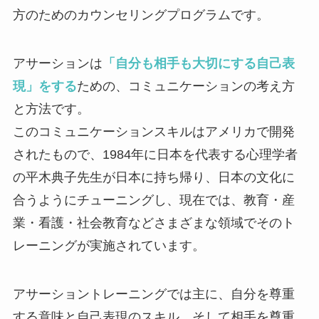
方のためのカウンセリングプログラムです。
アサーションは
「自分も相手も大切にする自己表
現」をする
ための、コミュニケーションの考え方
と方法です。
このコミュニケーションスキルはアメリカで開発
されたもので、1984年に日本を代表する心理学者
の平木典子先生が日本に持ち帰り、日本の文化に
合うようにチューニングし、現在では、教育・産
業・看護・社会教育などさまざまな領域でそのト
レーニングが実施されています。
アサーショントレーニングでは主に、自分を尊重
する意味と自己表現のスキル、そして相手を尊重