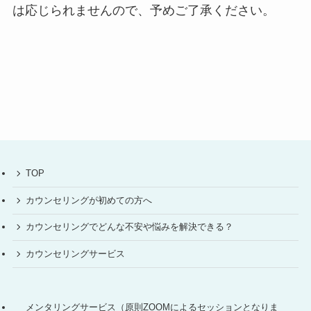
は応じられませんので、予めご了承ください。
TOP
カウンセリングが初めての方へ
カウンセリングでどんな不安や悩みを解決できる？
カウンセリングサービス
メンタリングサービス（原則ZOOMによるセッションとなりま