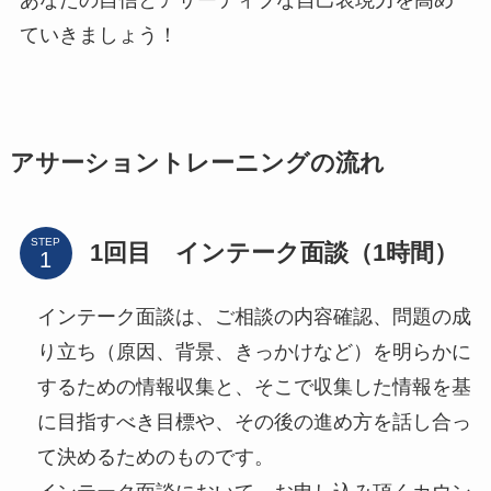
あなたの自信とアサーティブな自己表現力を高め
ていきましょう！
アサーショントレーニングの流れ
STEP
1回目 インテーク面談（1時間）
インテーク面談は、ご相談の内容確認、問題の成
り立ち（原因、背景、きっかけなど）を明らかに
するための情報収集と、そこで収集した情報を基
に目指すべき目標や、その後の進め方を話し合っ
て決めるためのものです。