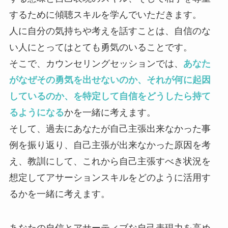
するために傾聴スキルを学んでいただきます。
人に自分の気持ちや考えを話すことは、自信のな
い人にとってはとても勇気のいることです。
そこで、カウンセリングセッションでは、
あなた
がなぜその勇気を出せないのか、それが何に起因
しているのか、を特定して自信をどうしたら持て
るようになる
かを一緒に考えます。
そして、過去にあなたが自己主張出来なかった事
例を振り返り、自己主張が出来なかった原因を考
え、教訓にして、これから自己主張すべき状況を
想定してアサーションスキルをどのように活用す
るかを一緒に考えます。