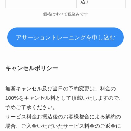
込）
価格はすべて税込みです
アサーショントレーニングを申し込む
キャンセルポリシー
無断キャンセル及び当日の予約変更は、料金の
100%をキャンセル料として頂戴いたしますので、
予めご了承ください。
サービス料金お振込後のお客様都合による解約の
場合、ご入金いただいたサービス料金のご返金に