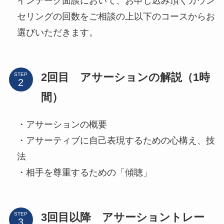
インテーク面談において、お申し込み頂くカウン
セリングの回数をご相談の上以下のコースからお
選びいただきます。
2回目 アサーションの解説（1時
STEP
間）
・アサーションの概要
・アサーティブに自己表現するための心構え、技
法
・相手を尊重するための「傾聴」
3回目以降 アサーショントレー
STEP