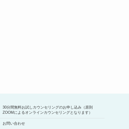
30分間無料お試しカウンセリングのお申し込み（原則
ZOOMによるオンラインカウンセリングとなります）
お問い合わせ