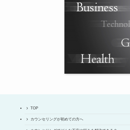
TOP
カウンセリングが初めての方へ