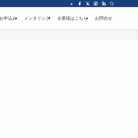
お申込み
メンタリング
企業様はこちら
お問合せ