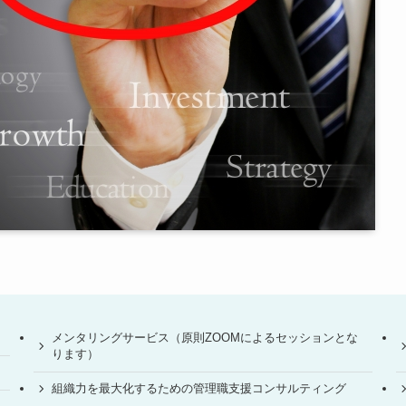
メンタリングサービス（原則ZOOMによるセッションとな
ります）
組織力を最大化するための管理職支援コンサルティング