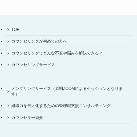
TOP
カウンセリングが初めての方へ
カウンセリングでどんな不安や悩みを解決できる？
カウンセリングサービス
メンタリングサービス（原則ZOOMによるセッションとなりま
す）
組織力を最大化するための管理職支援コンサルティング
カウンセラー紹介