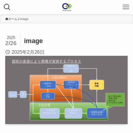
ホーム
image
2025
image
2/26
2025年2月26日