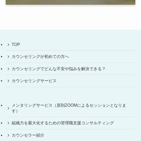
TOP
カウンセリングが初めての方へ
カウンセリングでどんな不安や悩みを解決できる？
カウンセリングサービス
メンタリングサービス（原則ZOOMによるセッションとなりま
す）
組織力を最大化するための管理職支援コンサルティング
カウンセラー紹介