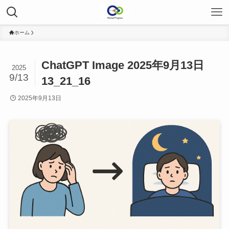
ホーム
ChatGPT Image 2025年9月13日
2025
9/13
13_21_16
2025年9月13日