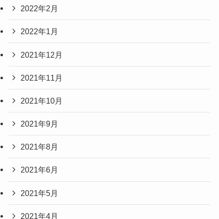
2022年2月
2022年1月
2021年12月
2021年11月
2021年10月
2021年9月
2021年8月
2021年6月
2021年5月
2021年4月