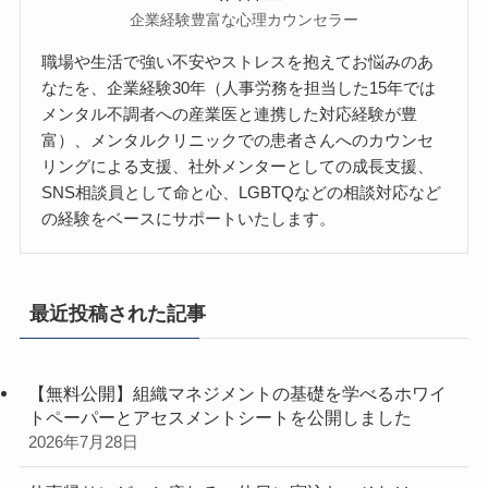
企業経験豊富な心理カウンセラー
職場や生活で強い不安やストレスを抱えてお悩みのあ
なたを、企業経験30年（人事労務を担当した15年では
メンタル不調者への産業医と連携した対応経験が豊
富）、メンタルクリニックでの患者さんへのカウンセ
リングによる支援、社外メンターとしての成長支援、
SNS相談員として命と心、LGBTQなどの相談対応など
の経験をベースにサポートいたします。
最近投稿された記事
【無料公開】組織マネジメントの基礎を学べるホワイ
トペーパーとアセスメントシートを公開しました
2026年7月28日