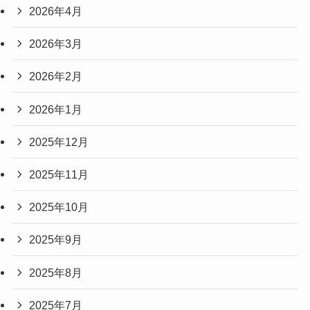
2026年4月
2026年3月
2026年2月
2026年1月
2025年12月
2025年11月
2025年10月
2025年9月
2025年8月
2025年7月