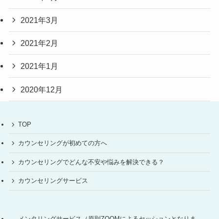
2021年3月
2021年2月
2021年1月
2020年12月
TOP
カウンセリングが初めての方へ
カウンセリングでどんな不安や悩みを解決できる？
カウンセリングサービス
メンタリングサービス（原則ZOOMによるセッションとなりま