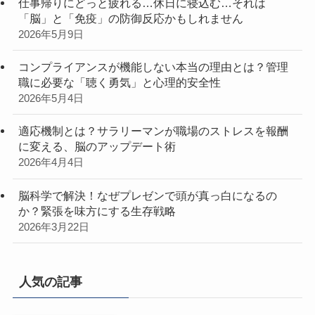
仕事帰りにどっと疲れる…休日に寝込む…それは
「脳」と「免疫」の防御反応かもしれません
2026年5月9日
コンプライアンスが機能しない本当の理由とは？管理
職に必要な「聴く勇気」と心理的安全性
2026年5月4日
適応機制とは？サラリーマンが職場のストレスを報酬
に変える、脳のアップデート術
2026年4月4日
脳科学で解決！なぜプレゼンで頭が真っ白になるの
か？緊張を味方にする生存戦略
2026年3月22日
人気の記事