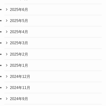
2025年6月
2025年5月
2025年4月
2025年3月
2025年2月
2025年1月
2024年12月
2024年11月
2024年9月