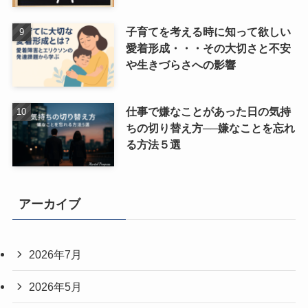
子育てを考える時に知って欲しい
愛着形成・・・その大切さと不安
や生きづらさへの影響
仕事で嫌なことがあった日の気持
ちの切り替え方──嫌なことを忘れ
る方法５選
アーカイブ
2026年7月
2026年5月