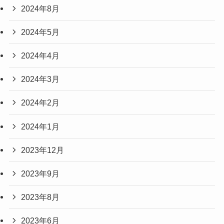
2024年8月
2024年5月
2024年4月
2024年3月
2024年2月
2024年1月
2023年12月
2023年9月
2023年8月
2023年6月