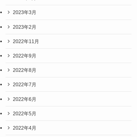
2023年3月
2023年2月
2022年11月
2022年9月
2022年8月
2022年7月
2022年6月
2022年5月
2022年4月