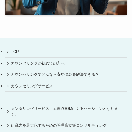
TOP
カウンセリングが初めての方へ
カウンセリングでどんな不安や悩みを解決できる？
カウンセリングサービス
メンタリングサービス（原則ZOOMによるセッションとなりま
す）
組織力を最大化するための管理職支援コンサルティング