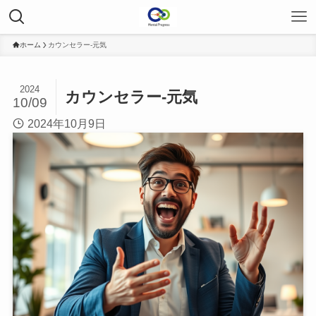
ホーム
カウンセラー-元気
2024
カウンセラー-元気
10/09
2024年10月9日