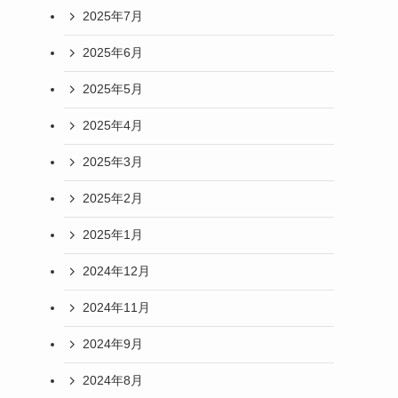
2025年7月
2025年6月
2025年5月
2025年4月
2025年3月
2025年2月
2025年1月
2024年12月
2024年11月
2024年9月
2024年8月