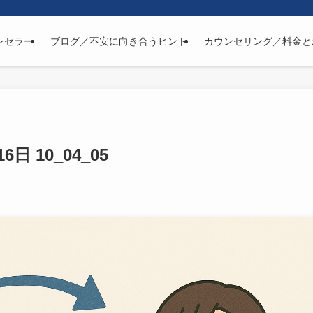
ンセラー
ブログ／不安に向き合うヒント
カウンセリング／料金と
16日 10_04_05