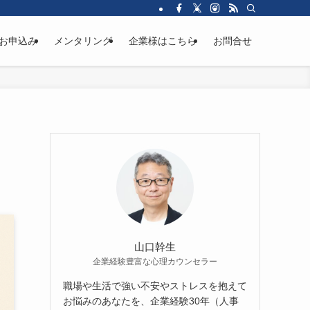
お申込み
メンタリング
企業様はこちら
お問合せ
山口幹生
企業経験豊富な心理カウンセラー
職場や生活で強い不安やストレスを抱えて
お悩みのあなたを、企業経験30年（人事