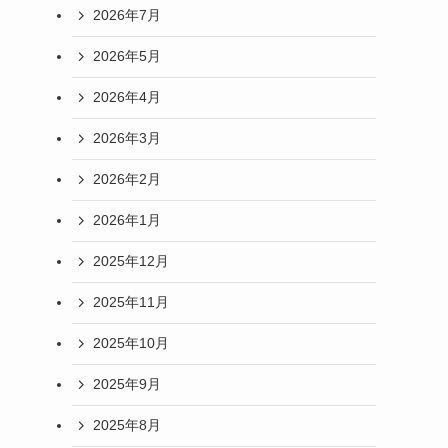
2026年7月
2026年5月
2026年4月
2026年3月
2026年2月
2026年1月
2025年12月
2025年11月
2025年10月
2025年9月
2025年8月