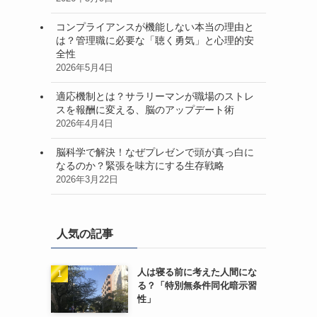
コンプライアンスが機能しない本当の理由と
は？管理職に必要な「聴く勇気」と心理的安
全性
2026年5月4日
適応機制とは？サラリーマンが職場のストレ
スを報酬に変える、脳のアップデート術
2026年4月4日
脳科学で解決！なぜプレゼンで頭が真っ白に
なるのか？緊張を味方にする生存戦略
2026年3月22日
人気の記事
人は寝る前に考えた人間にな
る？「特別無条件同化暗示習
性」