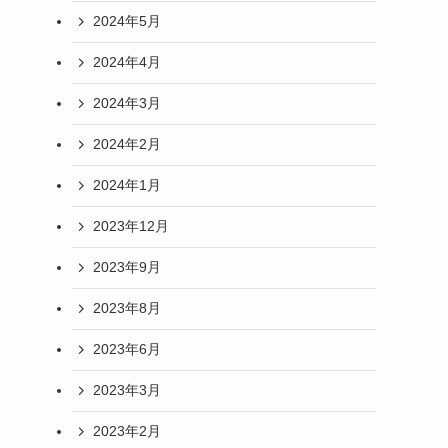
2024年5月
2024年4月
2024年3月
2024年2月
2024年1月
2023年12月
2023年9月
2023年8月
2023年6月
2023年3月
2023年2月