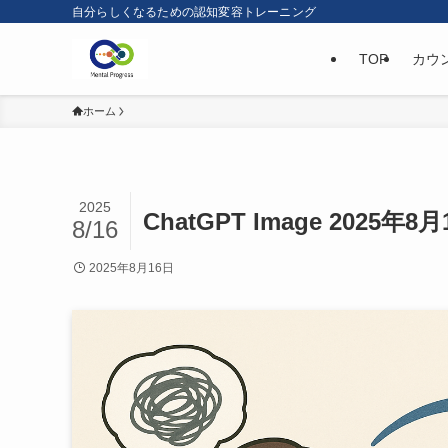
自分らしくなるための認知変容トレーニング
TOP
カウ
ホーム
2025
ChatGPT Image 2025年8月
8/16
2025年8月16日