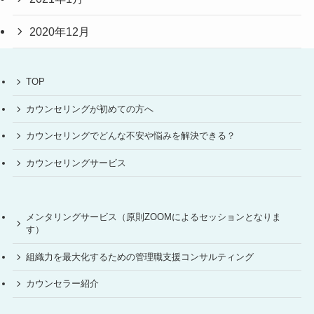
2020年12月
TOP
カウンセリングが初めての方へ
カウンセリングでどんな不安や悩みを解決できる？
カウンセリングサービス
メンタリングサービス（原則ZOOMによるセッションとなりま
す）
組織力を最大化するための管理職支援コンサルティング
カウンセラー紹介