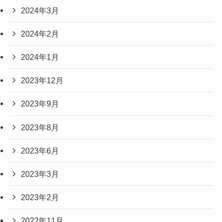
2024年3月
2024年2月
2024年1月
2023年12月
2023年9月
2023年8月
2023年6月
2023年3月
2023年2月
2022年11月