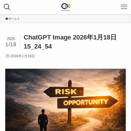
ホーム
ChatGPT Image 2026年1月18日
2026
1/18
15_24_54
2026年1月18日