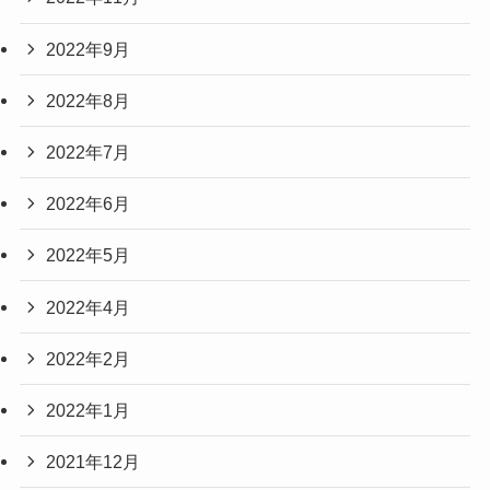
2022年9月
2022年8月
2022年7月
2022年6月
2022年5月
2022年4月
2022年2月
2022年1月
2021年12月