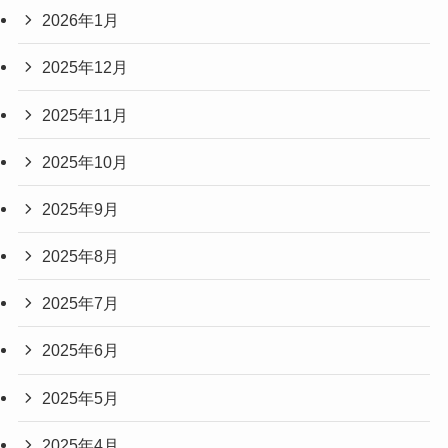
2026年1月
2025年12月
2025年11月
2025年10月
2025年9月
2025年8月
2025年7月
2025年6月
2025年5月
2025年4月