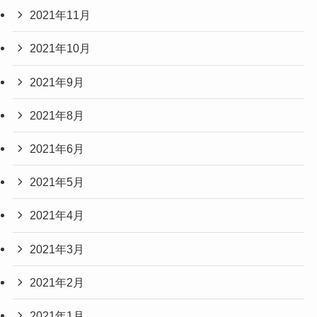
2021年11月
2021年10月
2021年9月
2021年8月
2021年6月
2021年5月
2021年4月
2021年3月
2021年2月
2021年1月