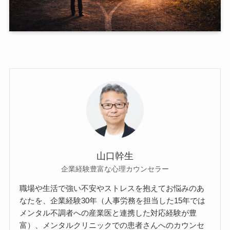
山口幹生
企業経験豊富な心理カウンセラー
職場や生活で強い不安やストレスを抱えてお悩みのあ
なたを、企業経験30年（人事労務を担当した15年では
メンタル不調者への産業医と連携した対応経験が豊
富）、メンタルクリニックでの患者さんへのカウンセ