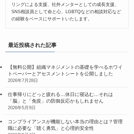
リングによる支援、社外メンターとしての成長支援、
SNS相談員として命と心、LGBTQなどの相談対応など
の経験をベースにサポートいたします。
最近投稿された記事
【無料公開】組織マネジメントの基礎を学べるホワイ
トペーパーとアセスメントシートを公開しました
2026年7月28日
仕事帰りにどっと疲れる…休日に寝込む…それは
「脳」と「免疫」の防御反応かもしれません
2026年5月9日
コンプライアンスが機能しない本当の理由とは？管理
職に必要な「聴く勇気」と心理的安全性