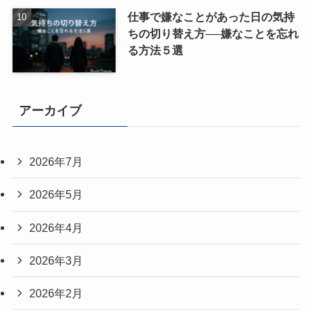
仕事で嫌なことがあった日の気持
ちの切り替え方──嫌なことを忘れ
る方法５選
アーカイブ
2026年7月
2026年5月
2026年4月
2026年3月
2026年2月