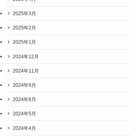
2025年3月
2025年2月
2025年1月
2024年12月
2024年11月
2024年9月
2024年8月
2024年5月
2024年4月