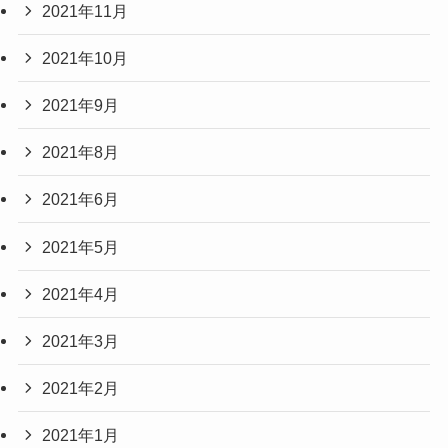
2021年11月
2021年10月
2021年9月
2021年8月
2021年6月
2021年5月
2021年4月
2021年3月
2021年2月
2021年1月