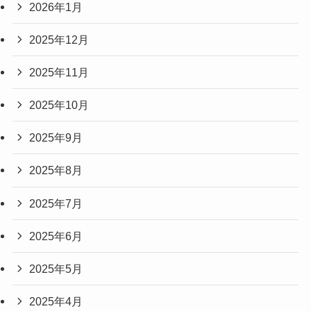
2026年1月
2025年12月
2025年11月
2025年10月
2025年9月
2025年8月
2025年7月
2025年6月
2025年5月
2025年4月