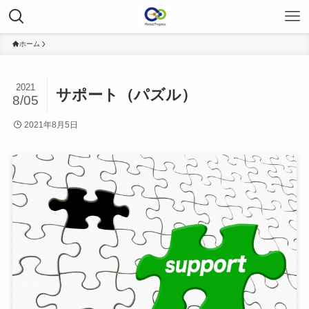
ホーム
2021
サポート（パズル）
8/05
2021年8月5日