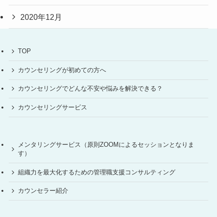
2020年12月
TOP
カウンセリングが初めての方へ
カウンセリングでどんな不安や悩みを解決できる？
カウンセリングサービス
メンタリングサービス（原則ZOOMによるセッションとなりま
す）
組織力を最大化するための管理職支援コンサルティング
カウンセラー紹介