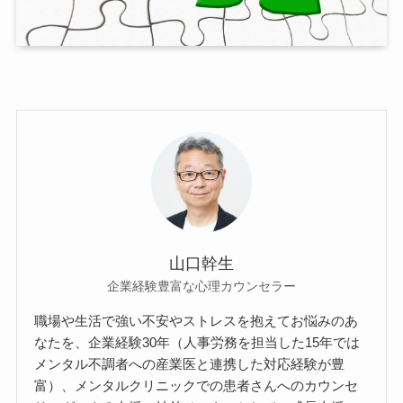
山口幹生
企業経験豊富な心理カウンセラー
職場や生活で強い不安やストレスを抱えてお悩みのあ
なたを、企業経験30年（人事労務を担当した15年では
メンタル不調者への産業医と連携した対応経験が豊
富）、メンタルクリニックでの患者さんへのカウンセ