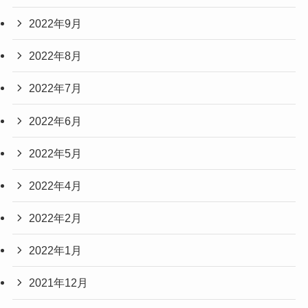
2022年9月
2022年8月
2022年7月
2022年6月
2022年5月
2022年4月
2022年2月
2022年1月
2021年12月