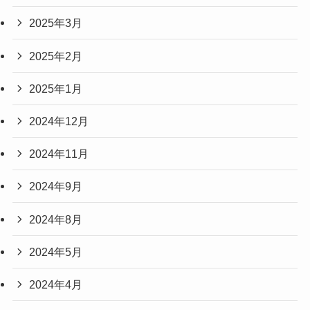
2025年3月
2025年2月
2025年1月
2024年12月
2024年11月
2024年9月
2024年8月
2024年5月
2024年4月