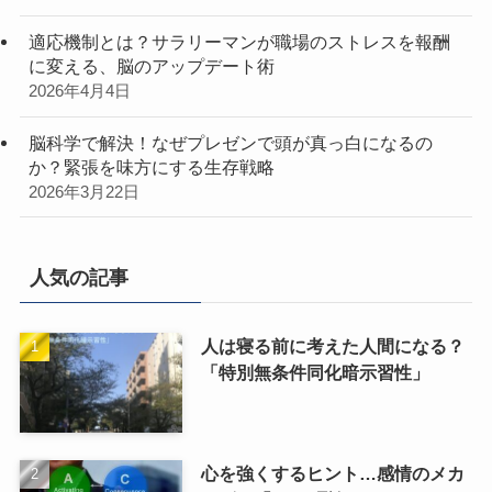
適応機制とは？サラリーマンが職場のストレスを報酬
に変える、脳のアップデート術
2026年4月4日
脳科学で解決！なぜプレゼンで頭が真っ白になるの
か？緊張を味方にする生存戦略
2026年3月22日
人気の記事
人は寝る前に考えた人間になる？
「特別無条件同化暗示習性」
心を強くするヒント…感情のメカ