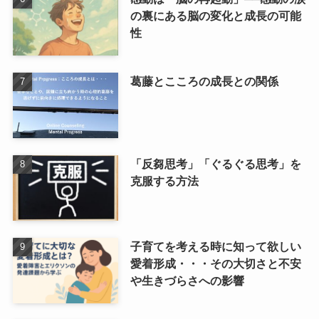
の裏にある脳の変化と成長の可能
性
葛藤とこころの成長との関係
「反芻思考」「ぐるぐる思考」を
克服する方法
子育てを考える時に知って欲しい
愛着形成・・・その大切さと不安
や生きづらさへの影響