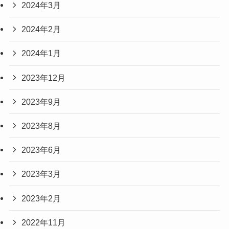
2024年3月
2024年2月
2024年1月
2023年12月
2023年9月
2023年8月
2023年6月
2023年3月
2023年2月
2022年11月