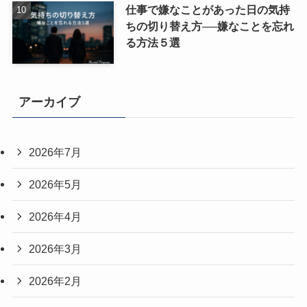
仕事で嫌なことがあった日の気持
ちの切り替え方──嫌なことを忘れ
る方法５選
アーカイブ
2026年7月
2026年5月
2026年4月
2026年3月
2026年2月