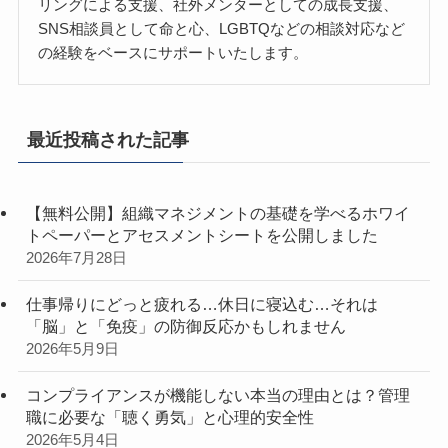
リングによる支援、社外メンターとしての成長支援、
SNS相談員として命と心、LGBTQなどの相談対応など
の経験をベースにサポートいたします。
最近投稿された記事
【無料公開】組織マネジメントの基礎を学べるホワイ
トペーパーとアセスメントシートを公開しました
2026年7月28日
仕事帰りにどっと疲れる…休日に寝込む…それは
「脳」と「免疫」の防御反応かもしれません
2026年5月9日
コンプライアンスが機能しない本当の理由とは？管理
職に必要な「聴く勇気」と心理的安全性
2026年5月4日