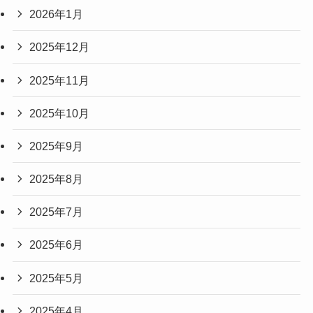
2026年1月
2025年12月
2025年11月
2025年10月
2025年9月
2025年8月
2025年7月
2025年6月
2025年5月
2025年4月