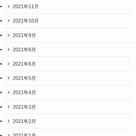
2021年11月
2021年10月
2021年9月
2021年8月
2021年6月
2021年5月
2021年4月
2021年3月
2021年2月
2021年1月