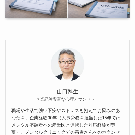
山口幹生
企業経験豊富な心理カウンセラー
職場や生活で強い不安やストレスを抱えてお悩みのあ
なたを、企業経験30年（人事労務を担当した15年では
メンタル不調者への産業医と連携した対応経験が豊
富）、メンタルクリニックでの患者さんへのカウンセ