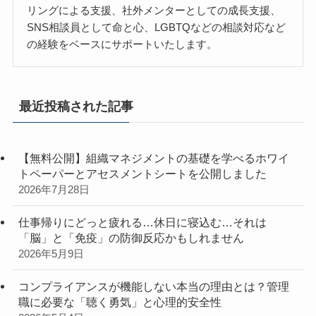
リングによる支援、社外メンターとしての成長支援、
SNS相談員として命と心、LGBTQなどの相談対応など
の経験をベースにサポートいたします。
最近投稿された記事
【無料公開】組織マネジメントの基礎を学べるホワイ
トペーパーとアセスメントシートを公開しました
2026年7月28日
仕事帰りにどっと疲れる…休日に寝込む…それは
「脳」と「免疫」の防御反応かもしれません
2026年5月9日
コンプライアンスが機能しない本当の理由とは？管理
職に必要な「聴く勇気」と心理的安全性