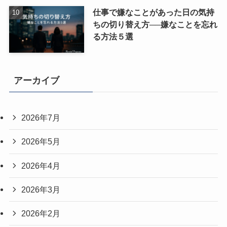
仕事で嫌なことがあった日の気持
ちの切り替え方──嫌なことを忘れ
る方法５選
アーカイブ
2026年7月
2026年5月
2026年4月
2026年3月
2026年2月