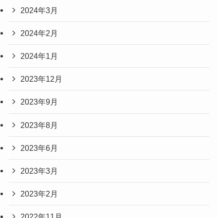
2024年3月
2024年2月
2024年1月
2023年12月
2023年9月
2023年8月
2023年6月
2023年3月
2023年2月
2022年11月