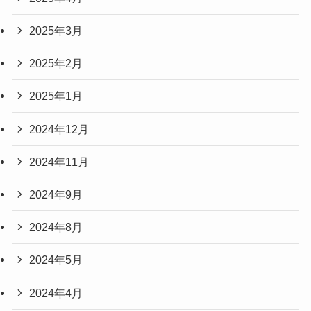
2025年3月
2025年2月
2025年1月
2024年12月
2024年11月
2024年9月
2024年8月
2024年5月
2024年4月