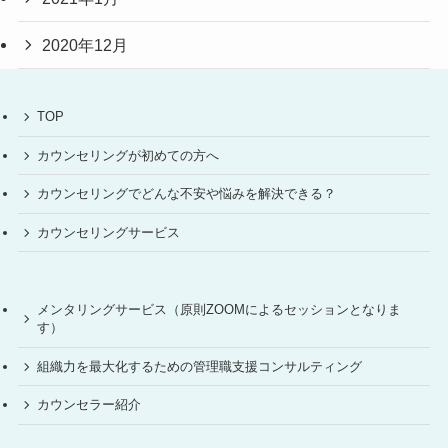
2020年12月
TOP
カウンセリングが初めての方へ
カウンセリングでどんな不安や悩みを解決できる？
カウンセリングサービス
メンタリングサービス（原則ZOOMによるセッションとなりま
す）
組織力を最大化するための管理職支援コンサルティング
カウンセラー紹介