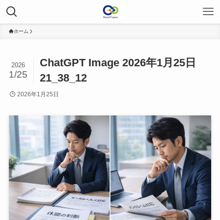
ホーム
ChatGPT Image 2026年1月25日
2026
1/25
21_38_12
2026年1月25日