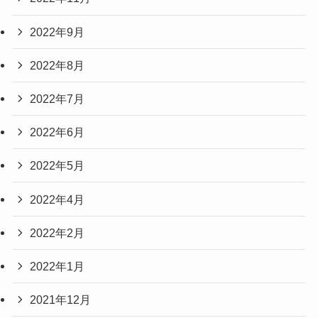
2022年9月
2022年8月
2022年7月
2022年6月
2022年5月
2022年4月
2022年2月
2022年1月
2021年12月