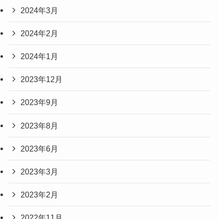
2024年3月
2024年2月
2024年1月
2023年12月
2023年9月
2023年8月
2023年6月
2023年3月
2023年2月
2022年11月