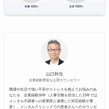
山口幹生
企業経験豊富な心理カウンセラー
職場や生活で強い不安やストレスを抱えてお悩みのあ
なたを、企業経験30年（人事労務を担当した15年では
メンタル不調者への産業医と連携した対応経験が豊
富）、メンタルクリニックでの患者さんへのカウンセ