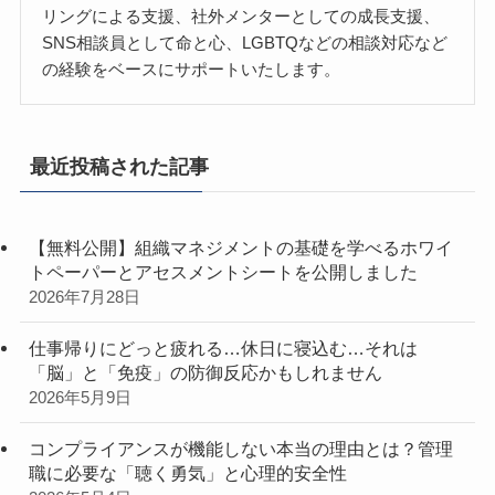
リングによる支援、社外メンターとしての成長支援、
SNS相談員として命と心、LGBTQなどの相談対応など
の経験をベースにサポートいたします。
最近投稿された記事
【無料公開】組織マネジメントの基礎を学べるホワイ
トペーパーとアセスメントシートを公開しました
2026年7月28日
仕事帰りにどっと疲れる…休日に寝込む…それは
「脳」と「免疫」の防御反応かもしれません
2026年5月9日
コンプライアンスが機能しない本当の理由とは？管理
職に必要な「聴く勇気」と心理的安全性