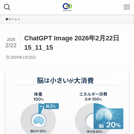
ホーム
ChatGPT Image 2026年2月22日
2026
2/22
15_11_15
2026年2月22日