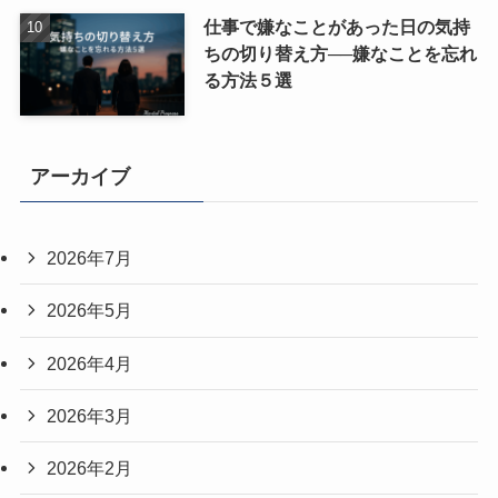
仕事で嫌なことがあった日の気持
ちの切り替え方──嫌なことを忘れ
る方法５選
アーカイブ
2026年7月
2026年5月
2026年4月
2026年3月
2026年2月