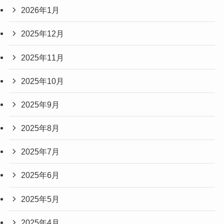
2026年1月
2025年12月
2025年11月
2025年10月
2025年9月
2025年8月
2025年7月
2025年6月
2025年5月
2025年4月