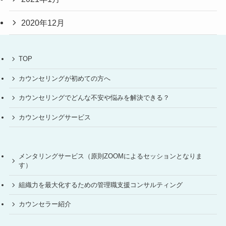
2020年12月
TOP
カウンセリングが初めての方へ
カウンセリングでどんな不安や悩みを解決できる？
カウンセリングサービス
メンタリングサービス（原則ZOOMによるセッションとなりま
す）
組織力を最大化するための管理職支援コンサルティング
カウンセラー紹介