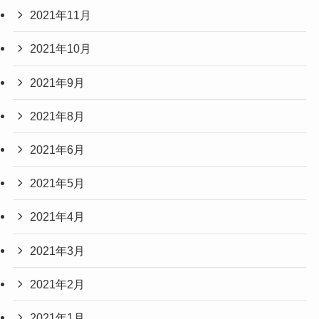
2021年11月
2021年10月
2021年9月
2021年8月
2021年6月
2021年5月
2021年4月
2021年3月
2021年2月
2021年1月