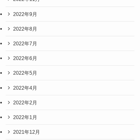
2022年9月
2022年8月
2022年7月
2022年6月
2022年5月
2022年4月
2022年2月
2022年1月
2021年12月