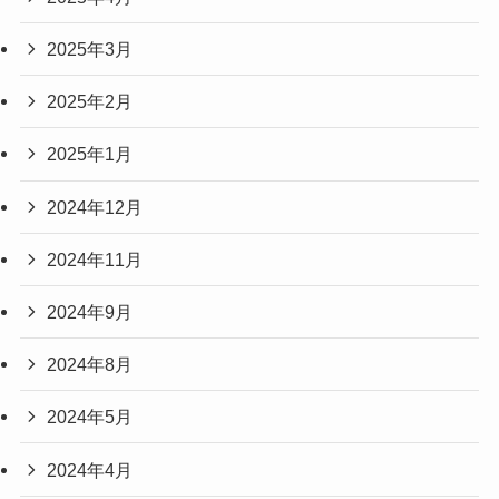
2025年3月
2025年2月
2025年1月
2024年12月
2024年11月
2024年9月
2024年8月
2024年5月
2024年4月