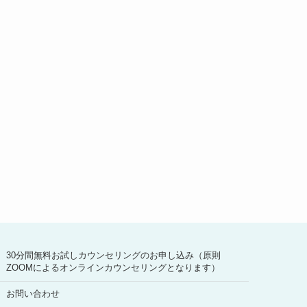
30分間無料お試しカウンセリングのお申し込み（原則
ZOOMによるオンラインカウンセリングとなります）
お問い合わせ