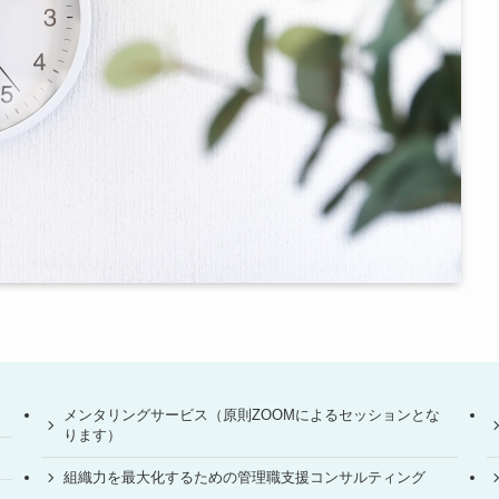
メンタリングサービス（原則ZOOMによるセッションとな
ります）
組織力を最大化するための管理職支援コンサルティング