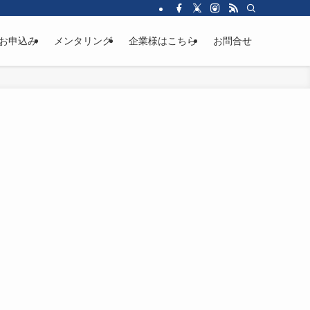
お申込み
メンタリング
企業様はこちら
お問合せ