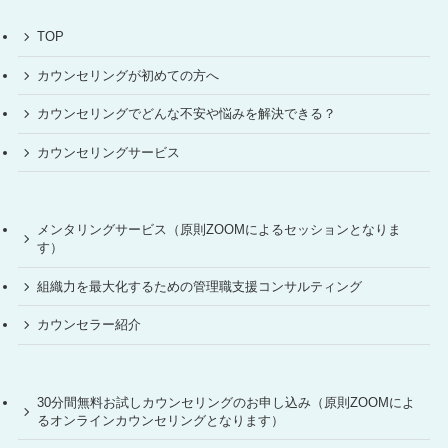
TOP
カウンセリングが初めての方へ
カウンセリングでどんな不安や悩みを解決できる？
カウンセリングサービス
メンタリングサービス（原則ZOOMによるセッションとなりま
す）
組織力を最大化するための管理職支援コンサルティング
カウンセラー紹介
30分間無料お試しカウンセリングのお申し込み（原則ZOOMによ
るオンラインカウンセリングとなります）