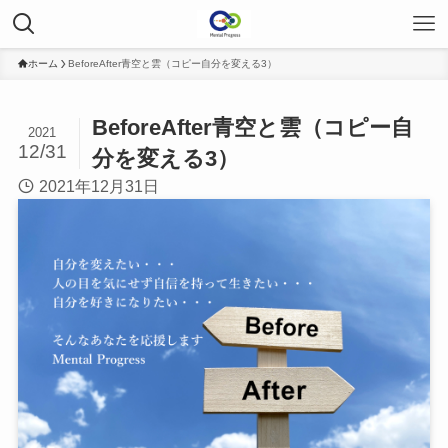
ホーム
BeforeAfter青空と雲（コピー自分を変える3）
BeforeAfter青空と雲（コピー自
2021
12/31
分を変える3）
2021年12月31日