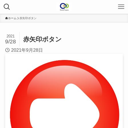
ホーム
赤矢印ボタン
2021
赤矢印ボタン
9/28
2021年9月28日