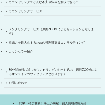
カウンセリングでどんな不安や悩みを解決できる？
カウンセリングサービス
メンタリングサービス（原則ZOOMによるセッションとなりま
す）
組織力を最大化するための管理職支援コンサルティング
カウンセラー紹介
30分間無料お試しカウンセリングのお申し込み（原則ZOOMによ
るオンラインカウンセリングとなります）
お問い合わせ
TOP
特定商取引法上の表記
個人情報保護方針