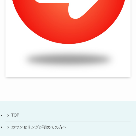
TOP
カウンセリングが初めての方へ