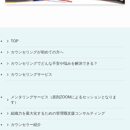
TOP
カウンセリングが初めての方へ
カウンセリングでどんな不安や悩みを解決できる？
カウンセリングサービス
メンタリングサービス（原則ZOOMによるセッションとなりま
す）
組織力を最大化するための管理職支援コンサルティング
カウンセラー紹介