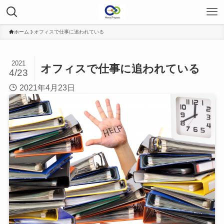
ホーム
オフィスで仕事に追われている
2021
オフィスで仕事に追われている
4/23
2021年4月23日