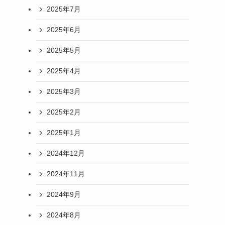
2025年7月
2025年6月
2025年5月
2025年4月
2025年3月
2025年2月
2025年1月
2024年12月
2024年11月
2024年9月
2024年8月