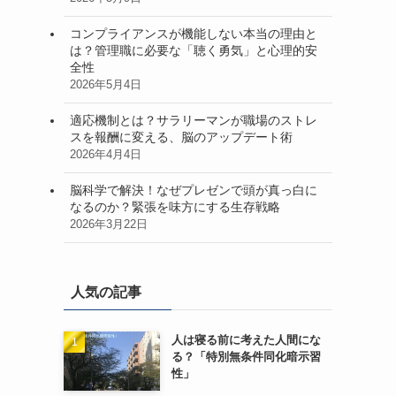
コンプライアンスが機能しない本当の理由と
は？管理職に必要な「聴く勇気」と心理的安
全性
2026年5月4日
適応機制とは？サラリーマンが職場のストレ
スを報酬に変える、脳のアップデート術
2026年4月4日
脳科学で解決！なぜプレゼンで頭が真っ白に
なるのか？緊張を味方にする生存戦略
2026年3月22日
人気の記事
人は寝る前に考えた人間にな
る？「特別無条件同化暗示習
性」