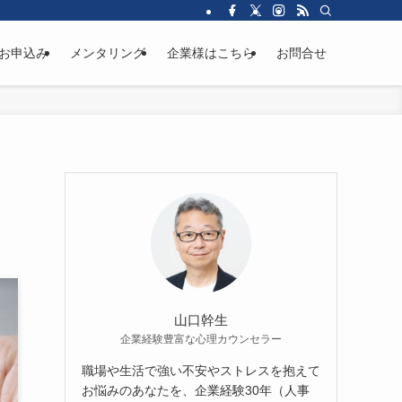
お申込み
メンタリング
企業様はこちら
お問合せ
山口幹生
企業経験豊富な心理カウンセラー
職場や生活で強い不安やストレスを抱えて
お悩みのあなたを、企業経験30年（人事