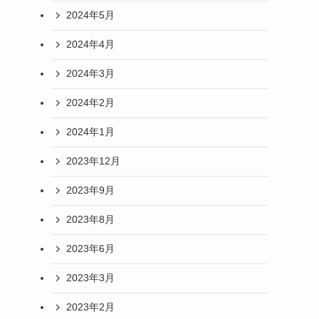
2024年5月
2024年4月
2024年3月
2024年2月
2024年1月
2023年12月
2023年9月
2023年8月
2023年6月
2023年3月
2023年2月