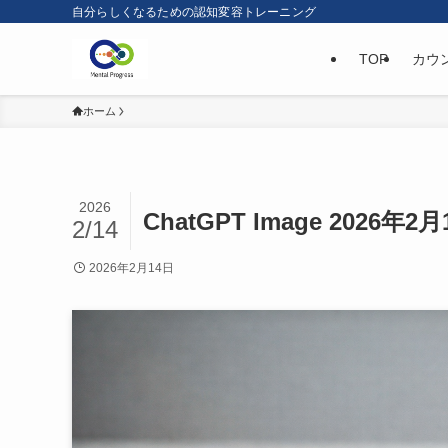
自分らしくなるための認知変容トレーニング
TOP
カウ
ホーム
2026
ChatGPT Image 2026年2月
2/14
2026年2月14日