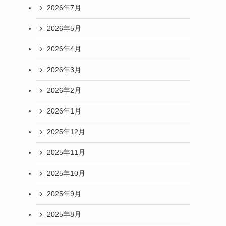
2026年7月
2026年5月
2026年4月
2026年3月
2026年2月
2026年1月
2025年12月
2025年11月
2025年10月
2025年9月
2025年8月