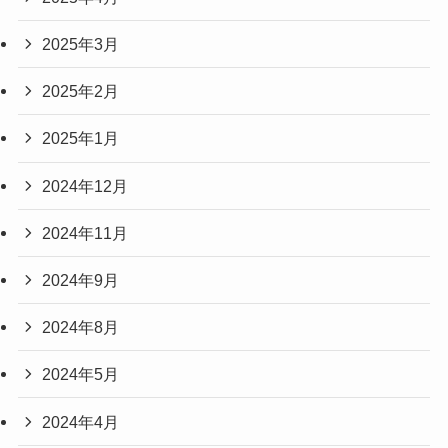
2025年3月
2025年2月
2025年1月
2024年12月
2024年11月
2024年9月
2024年8月
2024年5月
2024年4月