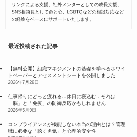
リングによる支援、社外メンターとしての成長支援、
SNS相談員として命と心、LGBTQなどの相談対応など
の経験をベースにサポートいたします。
最近投稿された記事
【無料公開】組織マネジメントの基礎を学べるホワイ
トペーパーとアセスメントシートを公開しました
2026年7月28日
仕事帰りにどっと疲れる…休日に寝込む…それは
「脳」と「免疫」の防御反応かもしれません
2026年5月9日
コンプライアンスが機能しない本当の理由とは？管理
職に必要な「聴く勇気」と心理的安全性