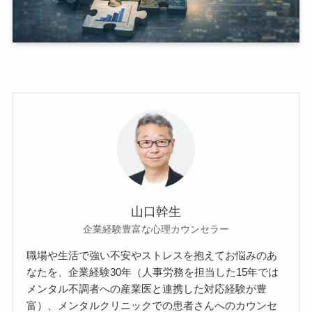
山口幹生
企業経験豊富な心理カウンセラー
職場や生活で強い不安やストレスを抱えてお悩みのあ
なたを、企業経験30年（人事労務を担当した15年では
メンタル不調者への産業医と連携した対応経験が豊
富）、メンタルクリニックでの患者さんへのカウンセ