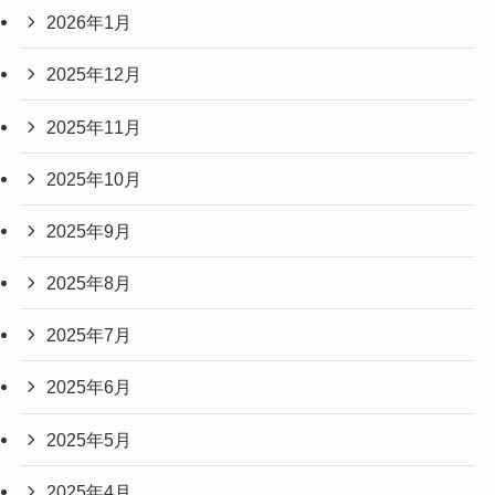
2026年1月
2025年12月
2025年11月
2025年10月
2025年9月
2025年8月
2025年7月
2025年6月
2025年5月
2025年4月