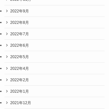
2022年9月
2022年8月
2022年7月
2022年6月
2022年5月
2022年4月
2022年2月
2022年1月
2021年12月