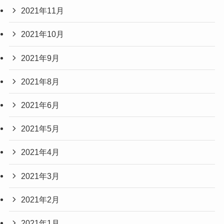
2021年11月
2021年10月
2021年9月
2021年8月
2021年6月
2021年5月
2021年4月
2021年3月
2021年2月
2021年1月