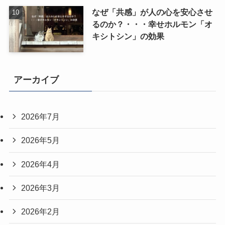
なぜ「共感」が人の心を安心させ
るのか？・・・幸せホルモン「オ
キシトシン」の効果
アーカイブ
2026年7月
2026年5月
2026年4月
2026年3月
2026年2月