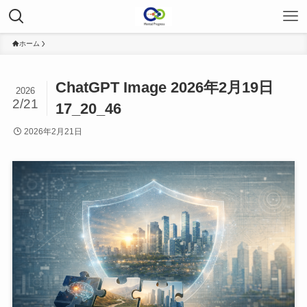
ホーム
ChatGPT Image 2026年2月19日
2026
2/21
17_20_46
2026年2月21日