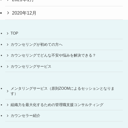
2020年12月
TOP
カウンセリングが初めての方へ
カウンセリングでどんな不安や悩みを解決できる？
カウンセリングサービス
メンタリングサービス（原則ZOOMによるセッションとなりま
す）
組織力を最大化するための管理職支援コンサルティング
カウンセラー紹介