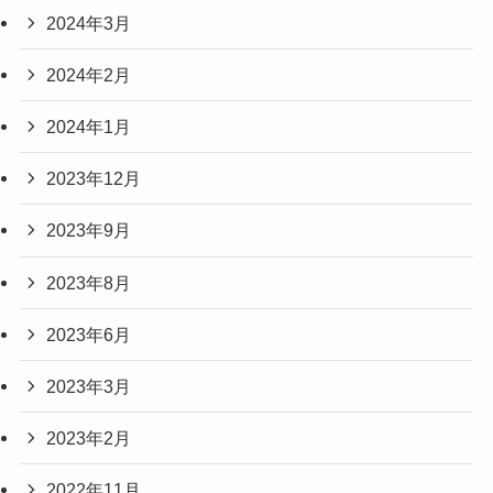
2024年3月
2024年2月
2024年1月
2023年12月
2023年9月
2023年8月
2023年6月
2023年3月
2023年2月
2022年11月