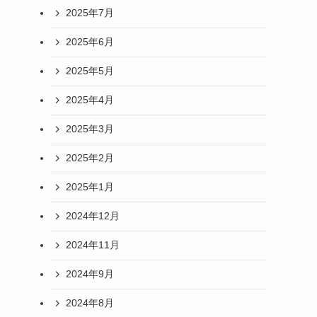
2025年7月
2025年6月
2025年5月
2025年4月
2025年3月
2025年2月
2025年1月
2024年12月
2024年11月
2024年9月
2024年8月