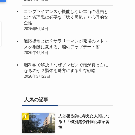
コンプライアンスが機能しない本当の理由と
は？管理職に必要な「聴く勇気」と心理的安
全性
2026年5月4日
適応機制とは？サラリーマンが職場のストレ
スを報酬に変える、脳のアップデート術
2026年4月4日
脳科学で解決！なぜプレゼンで頭が真っ白に
なるのか？緊張を味方にする生存戦略
2026年3月22日
人気の記事
人は寝る前に考えた人間にな
る？「特別無条件同化暗示習
性」