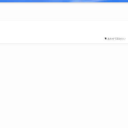
あわせて読みたい