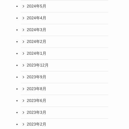
2024年5月
2024年4月
2024年3月
2024年2月
2024年1月
2023年12月
2023年9月
2023年8月
2023年6月
2023年3月
2023年2月