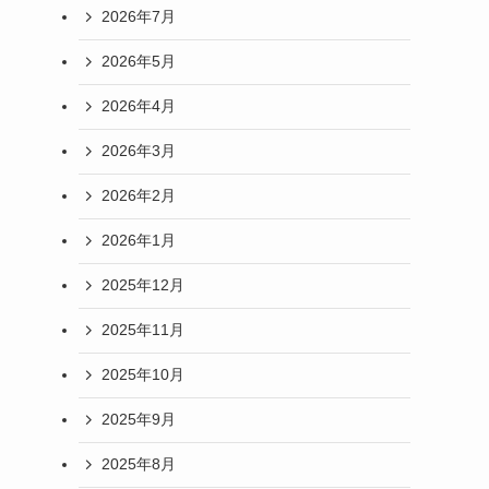
2026年7月
2026年5月
2026年4月
2026年3月
2026年2月
2026年1月
2025年12月
2025年11月
2025年10月
2025年9月
2025年8月