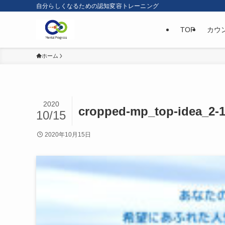
自分らしくなるための認知変容トレーニング
TOP
カウ
ホーム
2020
cropped-mp_top-idea_2-1
10/15
2020年10月15日