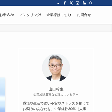
お申込み
メンタリング
企業様はこちら
お問合せ
山口幹生
企業経験豊富な心理カウンセラー
職場や生活で強い不安やストレスを抱えて
お悩みのあなたを、企業経験30年（人事