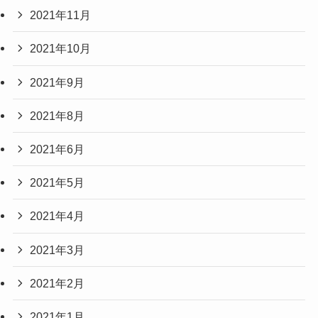
2021年11月
2021年10月
2021年9月
2021年8月
2021年6月
2021年5月
2021年4月
2021年3月
2021年2月
2021年1月