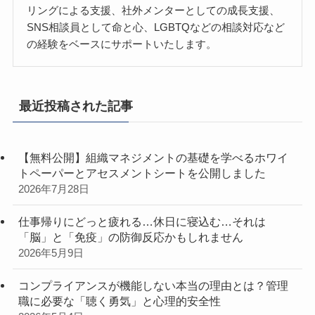
リングによる支援、社外メンターとしての成長支援、
SNS相談員として命と心、LGBTQなどの相談対応など
の経験をベースにサポートいたします。
最近投稿された記事
【無料公開】組織マネジメントの基礎を学べるホワイ
トペーパーとアセスメントシートを公開しました
2026年7月28日
仕事帰りにどっと疲れる…休日に寝込む…それは
「脳」と「免疫」の防御反応かもしれません
2026年5月9日
コンプライアンスが機能しない本当の理由とは？管理
職に必要な「聴く勇気」と心理的安全性