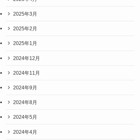
2025年3月
2025年2月
2025年1月
2024年12月
2024年11月
2024年9月
2024年8月
2024年5月
2024年4月