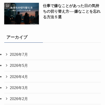
仕事で嫌なことがあった日の気持
ちの切り替え方──嫌なことを忘れ
る方法５選
アーカイブ
2026年7月
2026年5月
2026年4月
2026年3月
2026年2月