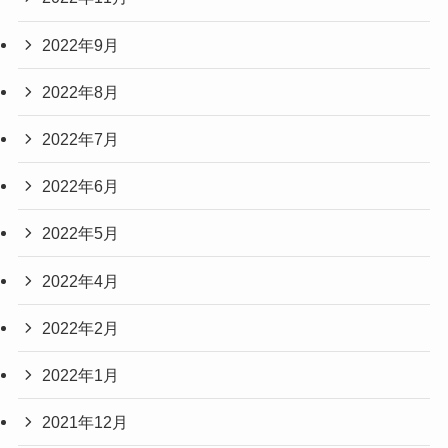
2022年9月
2022年8月
2022年7月
2022年6月
2022年5月
2022年4月
2022年2月
2022年1月
2021年12月