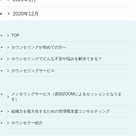
2020年12月
TOP
カウンセリングが初めての方へ
カウンセリングでどんな不安や悩みを解決できる？
カウンセリングサービス
メンタリングサービス（原則ZOOMによるセッションとなりま
す）
組織力を最大化するための管理職支援コンサルティング
カウンセラー紹介