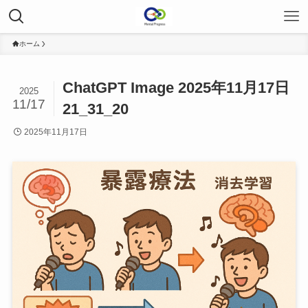
ホーム
ChatGPT Image 2025年11月17日
2025
11/17
21_31_20
2025年11月17日