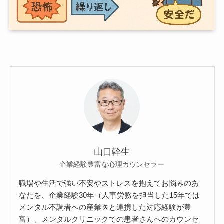
山口幹生
企業経験豊富な心理カウンセラー
職場や生活で強い不安やストレスを抱えてお悩みのあ
なたを、企業経験30年（人事労務を担当した15年では
メンタル不調者への産業医と連携した対応経験が豊
富）、メンタルクリニックでの患者さんへのカウンセ