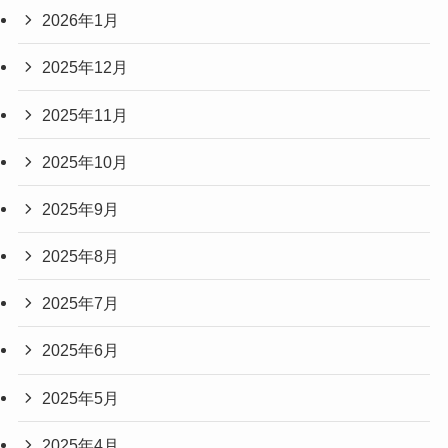
2026年1月
2025年12月
2025年11月
2025年10月
2025年9月
2025年8月
2025年7月
2025年6月
2025年5月
2025年4月