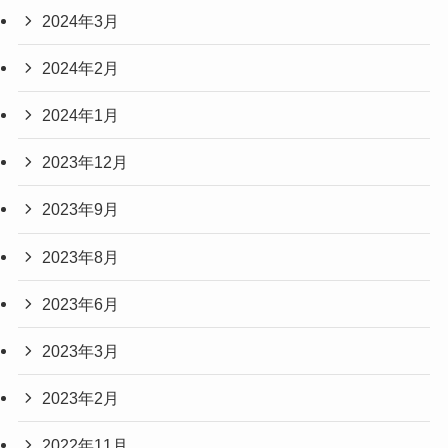
2024年3月
2024年2月
2024年1月
2023年12月
2023年9月
2023年8月
2023年6月
2023年3月
2023年2月
2022年11月