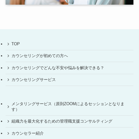
TOP
カウンセリングが初めての方へ
カウンセリングでどんな不安や悩みを解決できる？
カウンセリングサービス
メンタリングサービス（原則ZOOMによるセッションとなりま
す）
組織力を最大化するための管理職支援コンサルティング
カウンセラー紹介