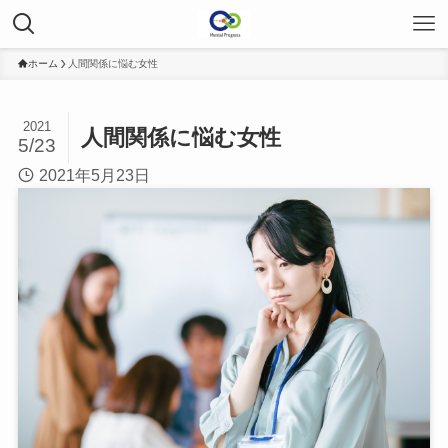
ホーム
人間関係に悩む女性
2021
人間関係に悩む女性
5/23
2021年5月23日