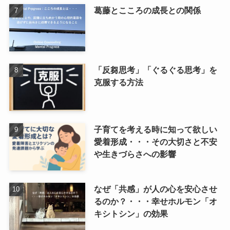
葛藤とこころの成長との関係
「反芻思考」「ぐるぐる思考」を
克服する方法
子育てを考える時に知って欲しい
愛着形成・・・その大切さと不安
や生きづらさへの影響
なぜ「共感」が人の心を安心させ
るのか？・・・幸せホルモン「オ
キシトシン」の効果