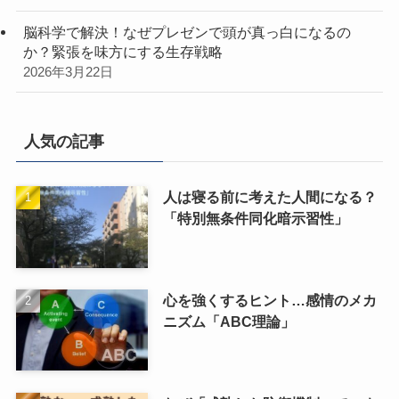
脳科学で解決！なぜプレゼンで頭が真っ白になるの
か？緊張を味方にする生存戦略
2026年3月22日
人気の記事
人は寝る前に考えた人間になる？
「特別無条件同化暗示習性」
心を強くするヒント…感情のメカ
ニズム「ABC理論」