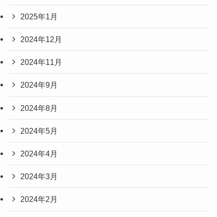
2025年1月
2024年12月
2024年11月
2024年9月
2024年8月
2024年5月
2024年4月
2024年3月
2024年2月