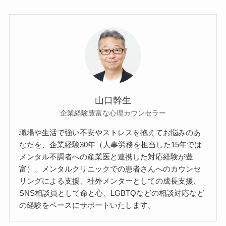
山口幹生
企業経験豊富な心理カウンセラー
職場や生活で強い不安やストレスを抱えてお悩みのあ
なたを、企業経験30年（人事労務を担当した15年では
メンタル不調者への産業医と連携した対応経験が豊
富）、メンタルクリニックでの患者さんへのカウンセ
リングによる支援、社外メンターとしての成長支援、
SNS相談員として命と心、LGBTQなどの相談対応など
の経験をベースにサポートいたします。