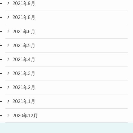
2021年9月
2021年8月
2021年6月
2021年5月
2021年4月
2021年3月
2021年2月
2021年1月
2020年12月