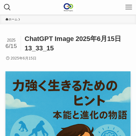
ホーム
ChatGPT Image 2025年6月15日
2025
6/15
13_33_15
2025年6月15日