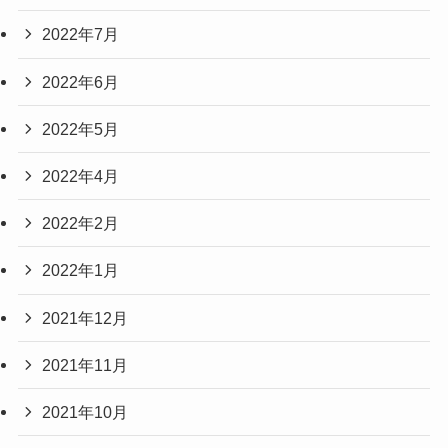
2022年7月
2022年6月
2022年5月
2022年4月
2022年2月
2022年1月
2021年12月
2021年11月
2021年10月