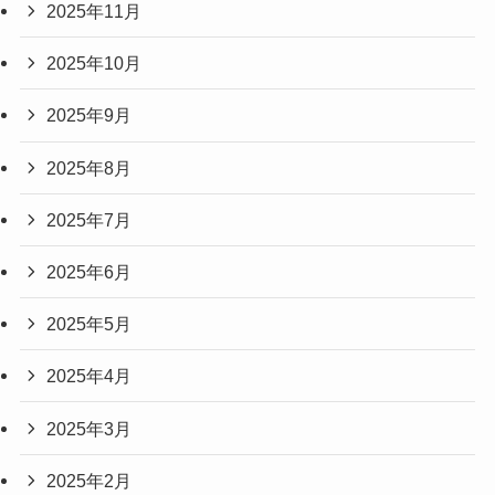
2025年11月
2025年10月
2025年9月
2025年8月
2025年7月
2025年6月
2025年5月
2025年4月
2025年3月
2025年2月