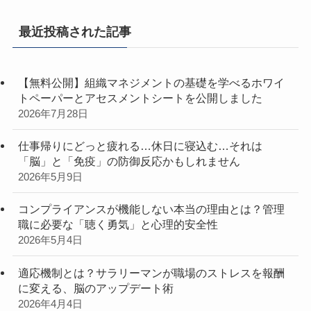
最近投稿された記事
【無料公開】組織マネジメントの基礎を学べるホワイ
トペーパーとアセスメントシートを公開しました
2026年7月28日
仕事帰りにどっと疲れる…休日に寝込む…それは
「脳」と「免疫」の防御反応かもしれません
2026年5月9日
コンプライアンスが機能しない本当の理由とは？管理
職に必要な「聴く勇気」と心理的安全性
2026年5月4日
適応機制とは？サラリーマンが職場のストレスを報酬
に変える、脳のアップデート術
2026年4月4日