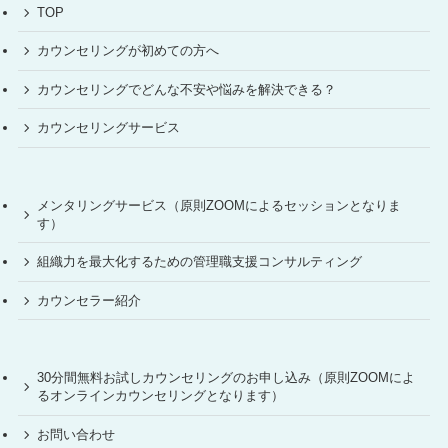
TOP
カウンセリングが初めての方へ
カウンセリングでどんな不安や悩みを解決できる？
カウンセリングサービス
メンタリングサービス（原則ZOOMによるセッションとなりま
す）
組織力を最大化するための管理職支援コンサルティング
カウンセラー紹介
30分間無料お試しカウンセリングのお申し込み（原則ZOOMによ
るオンラインカウンセリングとなります）
お問い合わせ