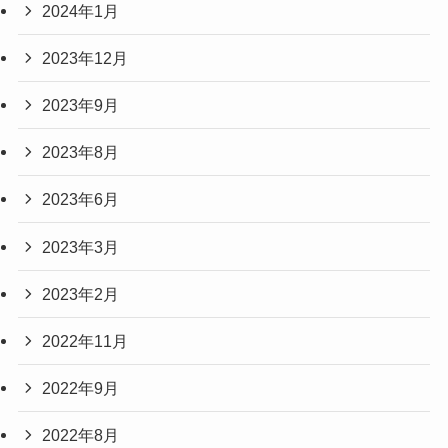
2024年1月
2023年12月
2023年9月
2023年8月
2023年6月
2023年3月
2023年2月
2022年11月
2022年9月
2022年8月