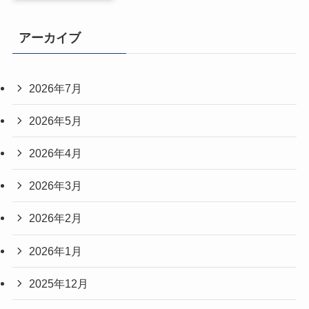
アーカイブ
2026年7月
2026年5月
2026年4月
2026年3月
2026年2月
2026年1月
2025年12月