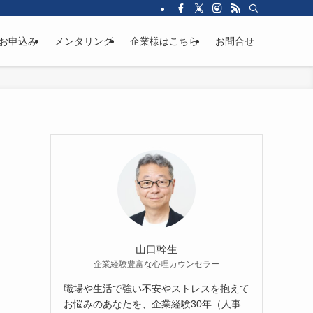
お申込み
メンタリング
企業様はこちら
お問合せ
山口幹生
企業経験豊富な心理カウンセラー
職場や生活で強い不安やストレスを抱えて
お悩みのあなたを、企業経験30年（人事