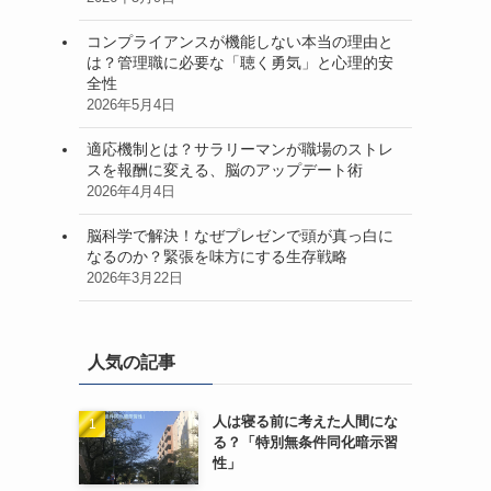
コンプライアンスが機能しない本当の理由と
は？管理職に必要な「聴く勇気」と心理的安
全性
2026年5月4日
適応機制とは？サラリーマンが職場のストレ
スを報酬に変える、脳のアップデート術
2026年4月4日
脳科学で解決！なぜプレゼンで頭が真っ白に
なるのか？緊張を味方にする生存戦略
2026年3月22日
人気の記事
人は寝る前に考えた人間にな
る？「特別無条件同化暗示習
性」