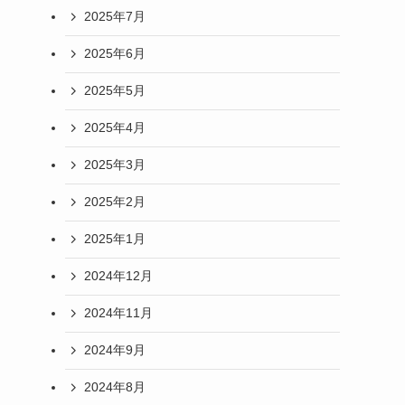
2025年7月
2025年6月
2025年5月
2025年4月
2025年3月
2025年2月
2025年1月
2024年12月
2024年11月
2024年9月
2024年8月