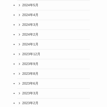
2024年5月
2024年4月
2024年3月
2024年2月
2024年1月
2023年12月
2023年9月
2023年8月
2023年6月
2023年3月
2023年2月