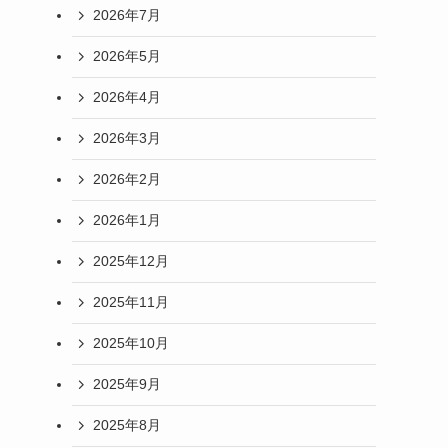
2026年7月
2026年5月
2026年4月
2026年3月
2026年2月
2026年1月
2025年12月
2025年11月
2025年10月
2025年9月
2025年8月