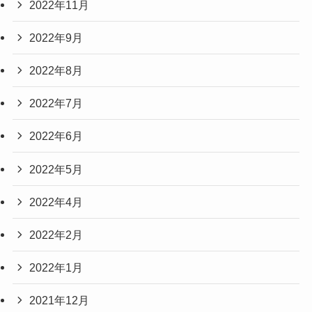
2022年11月
2022年9月
2022年8月
2022年7月
2022年6月
2022年5月
2022年4月
2022年2月
2022年1月
2021年12月