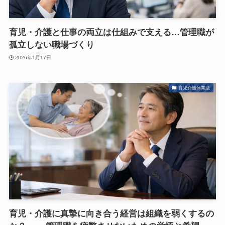
育児・介護と仕事の両立は仕組みで支える…管理職が
孤立しない職場づくり
2026年1月17日
育児介護休業法
育児・介護に真摯に向き合う経営は組織を弱くするの