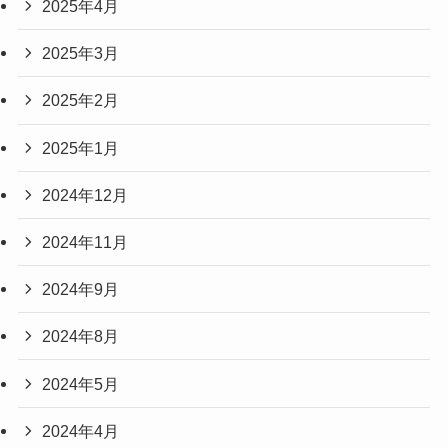
2025年4月
2025年3月
2025年2月
2025年1月
2024年12月
2024年11月
2024年9月
2024年8月
2024年5月
2024年4月