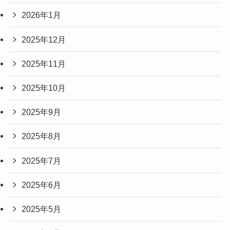
2026年1月
2025年12月
2025年11月
2025年10月
2025年9月
2025年8月
2025年7月
2025年6月
2025年5月