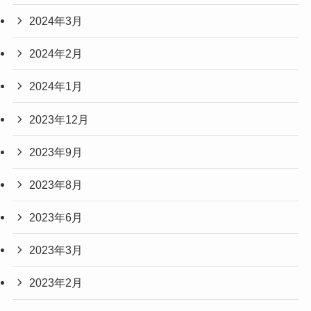
2024年3月
2024年2月
2024年1月
2023年12月
2023年9月
2023年8月
2023年6月
2023年3月
2023年2月