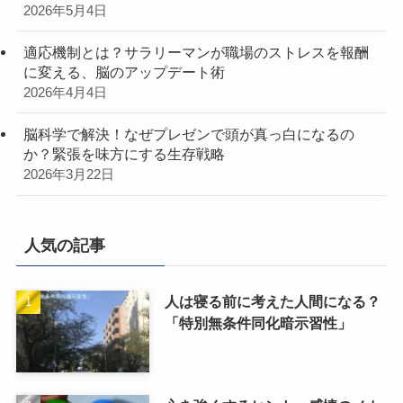
2026年5月4日
適応機制とは？サラリーマンが職場のストレスを報酬
に変える、脳のアップデート術
2026年4月4日
脳科学で解決！なぜプレゼンで頭が真っ白になるの
か？緊張を味方にする生存戦略
2026年3月22日
人気の記事
人は寝る前に考えた人間になる？
「特別無条件同化暗示習性」