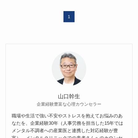
1
山口幹生
企業経験豊富な心理カウンセラー
職場や生活で強い不安やストレスを抱えてお悩みのあ
なたを、企業経験30年（人事労務を担当した15年では
メンタル不調者への産業医と連携した対応経験が豊
富）、メンタルクリニックでの患者さんへのカウンセ