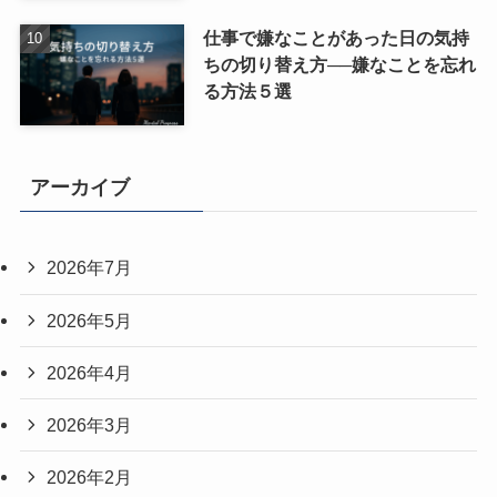
仕事で嫌なことがあった日の気持
ちの切り替え方──嫌なことを忘れ
る方法５選
アーカイブ
2026年7月
2026年5月
2026年4月
2026年3月
2026年2月