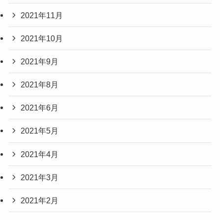
2021年11月
2021年10月
2021年9月
2021年8月
2021年6月
2021年5月
2021年4月
2021年3月
2021年2月