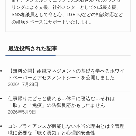
リングによる支援、社外メンターとしての成長支援、
SNS相談員として命と心、LGBTQなどの相談対応など
の経験をベースにサポートいたします。
最近投稿された記事
【無料公開】組織マネジメントの基礎を学べるホワイ
トペーパーとアセスメントシートを公開しました
2026年7月28日
仕事帰りにどっと疲れる…休日に寝込む…それは
「脳」と「免疫」の防御反応かもしれません
2026年5月9日
コンプライアンスが機能しない本当の理由とは？管理
職に必要な「聴く勇気」と心理的安全性