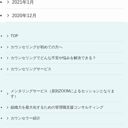
2021年1月
2020年12月
TOP
カウンセリングが初めての方へ
カウンセリングでどんな不安や悩みを解決できる？
カウンセリングサービス
メンタリングサービス（原則ZOOMによるセッションとなりま
す）
組織力を最大化するための管理職支援コンサルティング
カウンセラー紹介