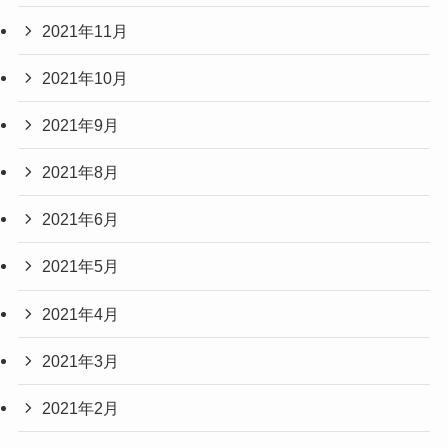
2021年11月
2021年10月
2021年9月
2021年8月
2021年6月
2021年5月
2021年4月
2021年3月
2021年2月