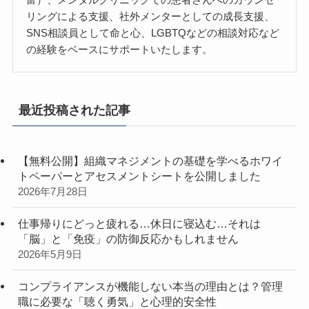
リングによる支援、社外メンターとしての成長支援、
SNS相談員として命と心、LGBTQなどの相談対応など
の経験をベースにサポートいたします。
最近投稿された記事
【無料公開】組織マネジメントの基礎を学べるホワイ
トペーパーとアセスメントシートを公開しました
2026年7月28日
仕事帰りにどっと疲れる…休日に寝込む…それは
「脳」と「免疫」の防御反応かもしれません
2026年5月9日
コンプライアンスが機能しない本当の理由とは？管理
職に必要な「聴く勇気」と心理的安全性