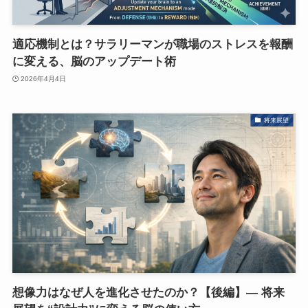
適応機制とは？サラリーマンが職場のストレスを報酬
に変える、脳のアップデート術
2026年4月4日
将来展望
想像力はなぜ人を進化させたのか？【後編】― 将来