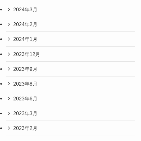
2024年3月
2024年2月
2024年1月
2023年12月
2023年9月
2023年8月
2023年6月
2023年3月
2023年2月