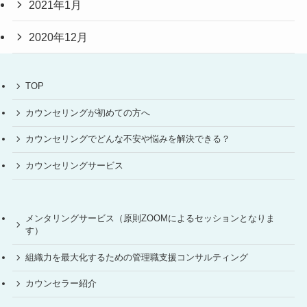
2021年1月
2020年12月
TOP
カウンセリングが初めての方へ
カウンセリングでどんな不安や悩みを解決できる？
カウンセリングサービス
メンタリングサービス（原則ZOOMによるセッションとなりま
す）
組織力を最大化するための管理職支援コンサルティング
カウンセラー紹介