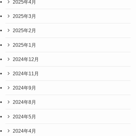
2025年4月
2025年3月
2025年2月
2025年1月
2024年12月
2024年11月
2024年9月
2024年8月
2024年5月
2024年4月