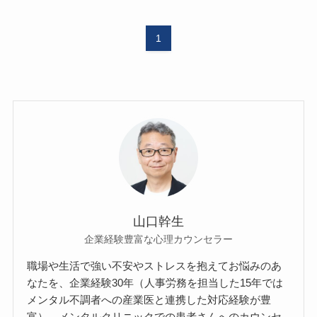
1
山口幹生
企業経験豊富な心理カウンセラー
職場や生活で強い不安やストレスを抱えてお悩みのあ
なたを、企業経験30年（人事労務を担当した15年では
メンタル不調者への産業医と連携した対応経験が豊
富）、メンタルクリニックでの患者さんへのカウンセ