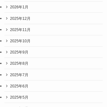
2026年1月
2025年12月
2025年11月
2025年10月
2025年9月
2025年8月
2025年7月
2025年6月
2025年5月