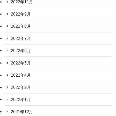
2022年11月
2022年9月
2022年8月
2022年7月
2022年6月
2022年5月
2022年4月
2022年2月
2022年1月
2021年12月