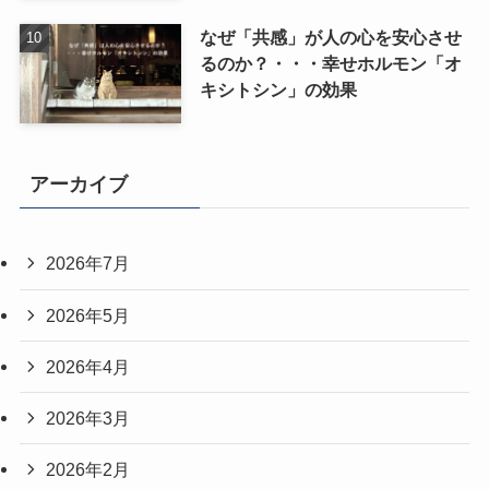
なぜ「共感」が人の心を安心させ
るのか？・・・幸せホルモン「オ
キシトシン」の効果
アーカイブ
2026年7月
2026年5月
2026年4月
2026年3月
2026年2月