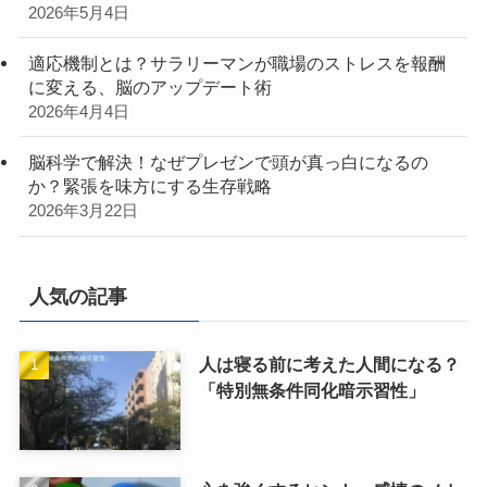
2026年5月4日
適応機制とは？サラリーマンが職場のストレスを報酬
に変える、脳のアップデート術
2026年4月4日
脳科学で解決！なぜプレゼンで頭が真っ白になるの
か？緊張を味方にする生存戦略
2026年3月22日
人気の記事
人は寝る前に考えた人間になる？
「特別無条件同化暗示習性」