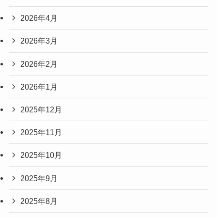
2026年4月
2026年3月
2026年2月
2026年1月
2025年12月
2025年11月
2025年10月
2025年9月
2025年8月