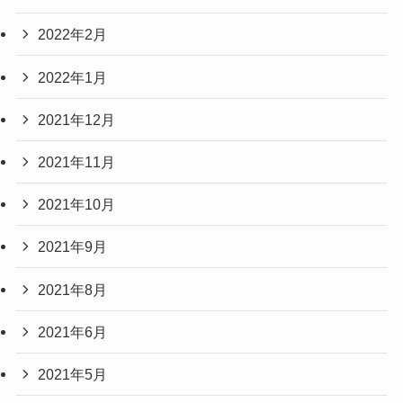
2022年2月
2022年1月
2021年12月
2021年11月
2021年10月
2021年9月
2021年8月
2021年6月
2021年5月