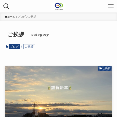
ホーム
ブログ
ご挨拶
ご挨拶
– category –
ブログ
ご挨拶
ご挨拶