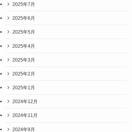
2025年7月
2025年6月
2025年5月
2025年4月
2025年3月
2025年2月
2025年1月
2024年12月
2024年11月
2024年9月