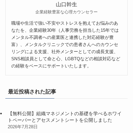
山口幹生
企業経験豊富な心理カウンセラー
職場や生活で強い不安やストレスを抱えてお悩みのあ
なたを、企業経験30年（人事労務を担当した15年では
メンタル不調者への産業医と連携した対応経験が豊
富）、メンタルクリニックでの患者さんへのカウンセ
リングによる支援、社外メンターとしての成長支援、
SNS相談員として命と心、LGBTQなどの相談対応など
の経験をベースにサポートいたします。
最近投稿された記事
【無料公開】組織マネジメントの基礎を学べるホワイ
トペーパーとアセスメントシートを公開しました
2026年7月28日