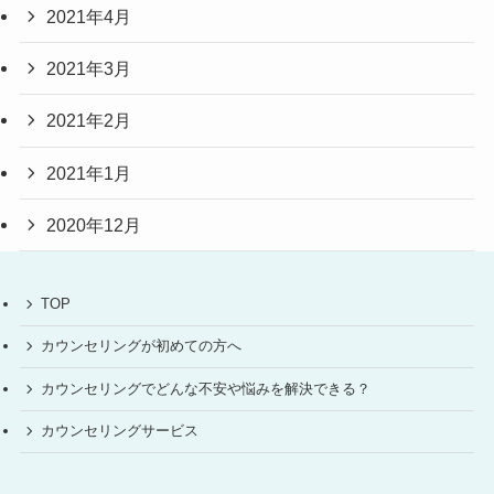
2021年4月
2021年3月
2021年2月
2021年1月
2020年12月
TOP
カウンセリングが初めての方へ
カウンセリングでどんな不安や悩みを解決できる？
カウンセリングサービス