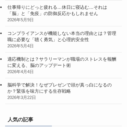
仕事帰りにどっと疲れる…休日に寝込む…それは
「脳」と「免疫」の防御反応かもしれません
2026年5月9日
コンプライアンスが機能しない本当の理由とは？管理
職に必要な「聴く勇気」と心理的安全性
2026年5月4日
適応機制とは？サラリーマンが職場のストレスを報酬
に変える、脳のアップデート術
2026年4月4日
脳科学で解決！なぜプレゼンで頭が真っ白になるの
か？緊張を味方にする生存戦略
2026年3月22日
人気の記事