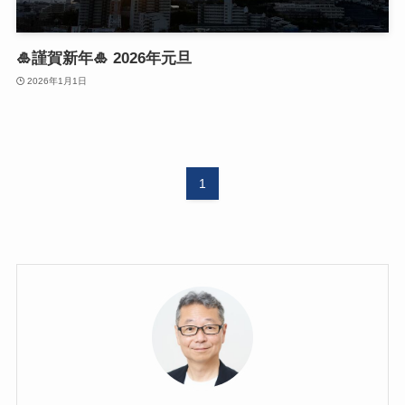
🎍謹賀新年🎍 2026年元旦
2026年1月1日
1