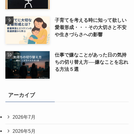
子育てを考える時に知って欲しい
愛着形成・・・その大切さと不安
や生きづらさへの影響
仕事で嫌なことがあった日の気持
ちの切り替え方──嫌なことを忘れ
る方法５選
アーカイブ
2026年7月
2026年5月