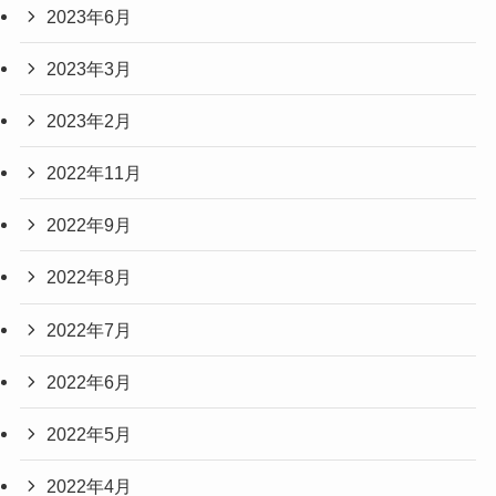
2023年6月
2023年3月
2023年2月
2022年11月
2022年9月
2022年8月
2022年7月
2022年6月
2022年5月
2022年4月