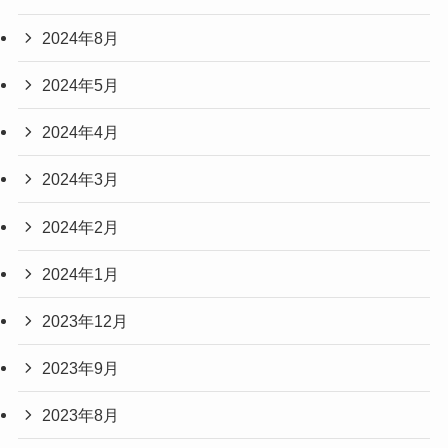
2024年8月
2024年5月
2024年4月
2024年3月
2024年2月
2024年1月
2023年12月
2023年9月
2023年8月