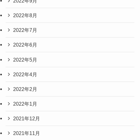
2022年9月
2022年8月
2022年7月
2022年6月
2022年5月
2022年4月
2022年2月
2022年1月
2021年12月
2021年11月