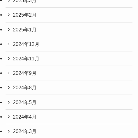
2025年3月
2025年2月
2025年1月
2024年12月
2024年11月
2024年9月
2024年8月
2024年5月
2024年4月
2024年3月