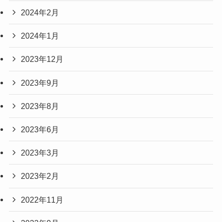
2024年2月
2024年1月
2023年12月
2023年9月
2023年8月
2023年6月
2023年3月
2023年2月
2022年11月