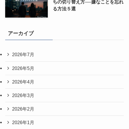
ちの切り替え方──嫌なことを忘れ
る方法５選
アーカイブ
2026年7月
2026年5月
2026年4月
2026年3月
2026年2月
2026年1月