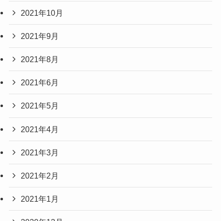
2021年10月
2021年9月
2021年8月
2021年6月
2021年5月
2021年4月
2021年3月
2021年2月
2021年1月