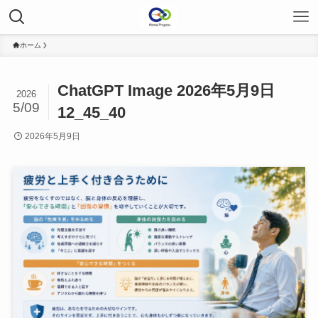
ホーム
ChatGPT Image 2026年5月9日
2026
5/09
12_45_40
2026年5月9日