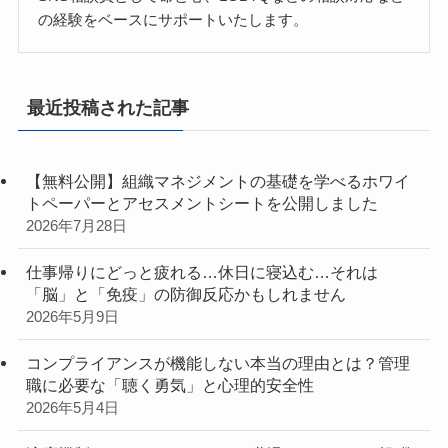
の経験をベースにサポートいたします。
最近投稿された記事
【無料公開】組織マネジメントの基礎を学べるホワイ
トペーパーとアセスメントシートを公開しました
2026年7月28日
仕事帰りにどっと疲れる…休日に寝込む…それは
「脳」と「免疫」の防御反応かもしれません
2026年5月9日
コンプライアンスが機能しない本当の理由とは？管理
職に必要な「聴く勇気」と心理的安全性
2026年5月4日