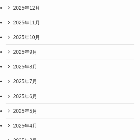
2025年12月
2025年11月
2025年10月
2025年9月
2025年8月
2025年7月
2025年6月
2025年5月
2025年4月