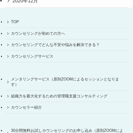
2020年12月
TOP
カウンセリングが初めての方へ
カウンセリングでどんな不安や悩みを解決できる？
カウンセリングサービス
メンタリングサービス（原則ZOOMによるセッションとなりま
す）
組織力を最大化するための管理職支援コンサルティング
カウンセラー紹介
30分間無料お試しカウンセリングのお申し込み（原則ZOOMによ