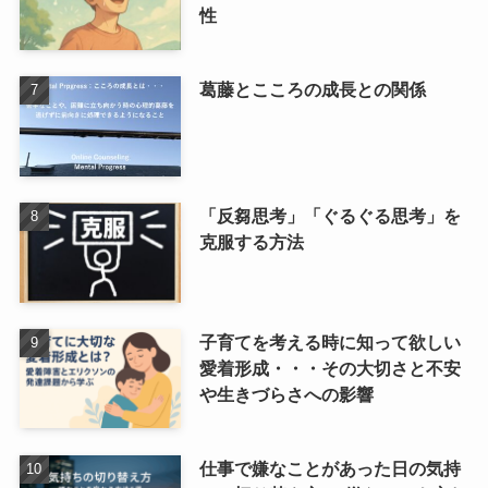
性
葛藤とこころの成長との関係
「反芻思考」「ぐるぐる思考」を
克服する方法
子育てを考える時に知って欲しい
愛着形成・・・その大切さと不安
や生きづらさへの影響
仕事で嫌なことがあった日の気持