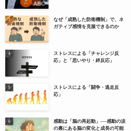
なぜ「成熟した防衛機制」で、ネ
ガティブ感情を克服できるのか
ストレスによる「チャレンジ反
応」と「思いやり・絆反応」
ストレスによる「闘争・逃走反
応」
感動は「脳の再起動」──感動の涙
の裏にある脳の変化と成長の可能