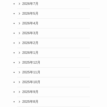
2026年7月
2026年5月
2026年4月
2026年3月
2026年2月
2026年1月
2025年12月
2025年11月
2025年10月
2025年9月
2025年8月