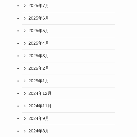
2025年7月
2025年6月
2025年5月
2025年4月
2025年3月
2025年2月
2025年1月
2024年12月
2024年11月
2024年9月
2024年8月