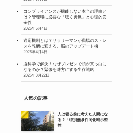
コンプライアンスが機能しない本当の理由と
は？管理職に必要な「聴く勇気」と心理的安
全性
2026年5月4日
適応機制とは？サラリーマンが職場のストレ
スを報酬に変える、脳のアップデート術
2026年4月4日
脳科学で解決！なぜプレゼンで頭が真っ白に
なるのか？緊張を味方にする生存戦略
2026年3月22日
人気の記事
人は寝る前に考えた人間にな
る？「特別無条件同化暗示習
性」