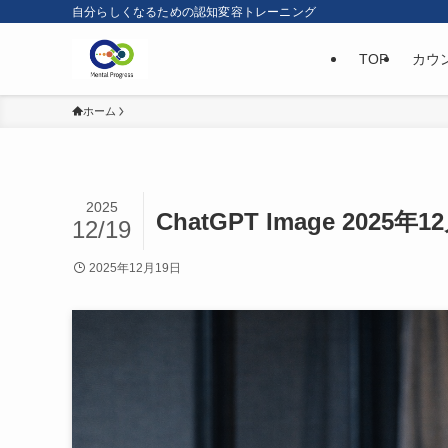
自分らしくなるための認知変容トレーニング
TOP
カウ
ホーム
2025
ChatGPT Image 2025年1
12/19
2025年12月19日