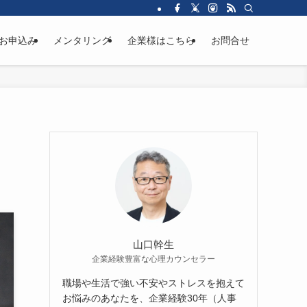
お申込み
メンタリング
企業様はこちら
お問合せ
山口幹生
企業経験豊富な心理カウンセラー
職場や生活で強い不安やストレスを抱えて
お悩みのあなたを、企業経験30年（人事