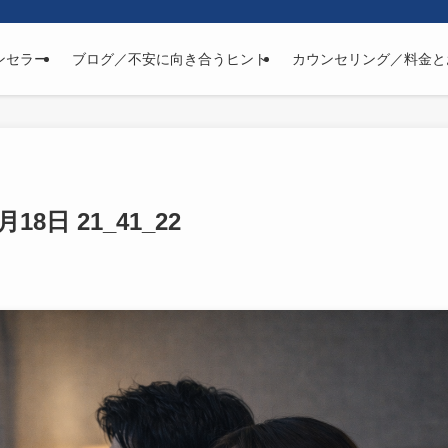
ンセラー
ブログ／不安に向き合うヒント
カウンセリング／料金と
2月18日 21_41_22