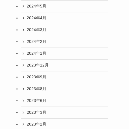
2024年5月
2024年4月
2024年3月
2024年2月
2024年1月
2023年12月
2023年9月
2023年8月
2023年6月
2023年3月
2023年2月