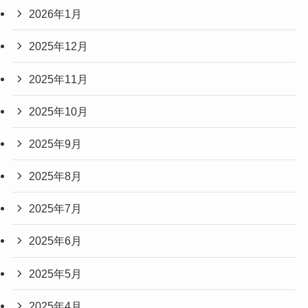
2026年1月
2025年12月
2025年11月
2025年10月
2025年9月
2025年8月
2025年7月
2025年6月
2025年5月
2025年4月