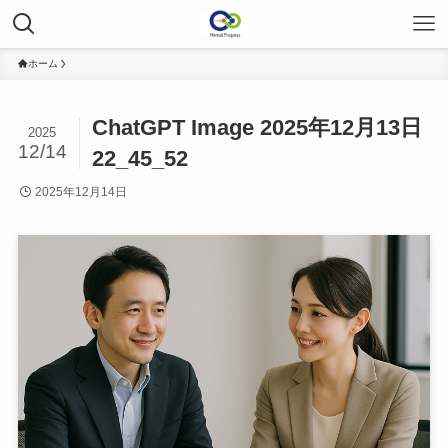
ホーム
ChatGPT Image 2025年12月13日
2025
12/14
22_45_52
2025年12月14日