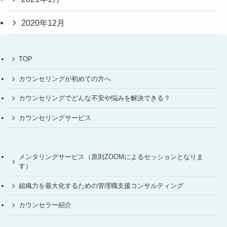
2020年12月
TOP
カウンセリングが初めての方へ
カウンセリングでどんな不安や悩みを解決できる？
カウンセリングサービス
メンタリングサービス（原則ZOOMによるセッションとなりま
す）
組織力を最大化するための管理職支援コンサルティング
カウンセラー紹介