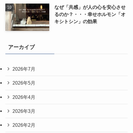
なぜ「共感」が人の心を安心させ
るのか？・・・幸せホルモン「オ
キシトシン」の効果
アーカイブ
2026年7月
2026年5月
2026年4月
2026年3月
2026年2月