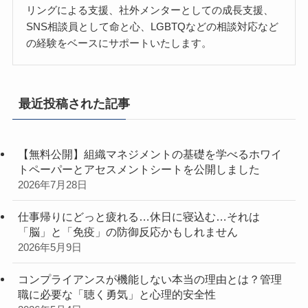
リングによる支援、社外メンターとしての成長支援、
SNS相談員として命と心、LGBTQなどの相談対応など
の経験をベースにサポートいたします。
最近投稿された記事
【無料公開】組織マネジメントの基礎を学べるホワイ
トペーパーとアセスメントシートを公開しました
2026年7月28日
仕事帰りにどっと疲れる…休日に寝込む…それは
「脳」と「免疫」の防御反応かもしれません
2026年5月9日
コンプライアンスが機能しない本当の理由とは？管理
職に必要な「聴く勇気」と心理的安全性