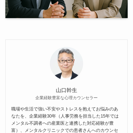
山口幹生
企業経験豊富な心理カウンセラー
職場や生活で強い不安やストレスを抱えてお悩みのあ
なたを、企業経験30年（人事労務を担当した15年では
メンタル不調者への産業医と連携した対応経験が豊
富）、メンタルクリニックでの患者さんへのカウンセ