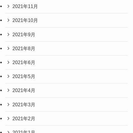
2021年11月
2021年10月
2021年9月
2021年8月
2021年6月
2021年5月
2021年4月
2021年3月
2021年2月
2021年1月