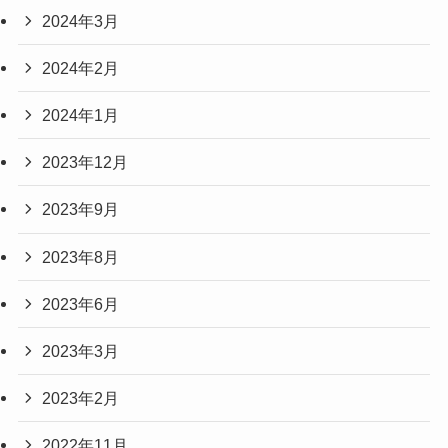
2024年3月
2024年2月
2024年1月
2023年12月
2023年9月
2023年8月
2023年6月
2023年3月
2023年2月
2022年11月