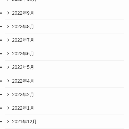
2022年9月
2022年8月
2022年7月
2022年6月
2022年5月
2022年4月
2022年2月
2022年1月
2021年12月