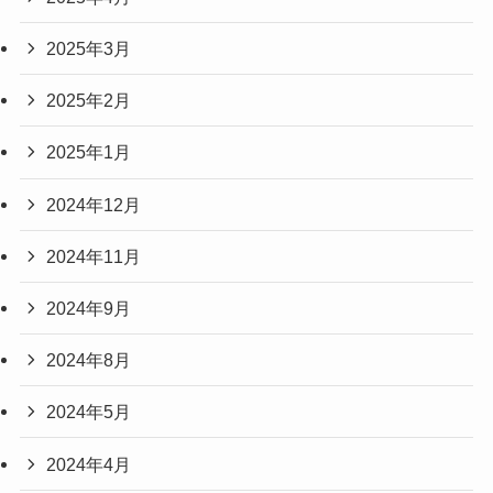
2025年3月
2025年2月
2025年1月
2024年12月
2024年11月
2024年9月
2024年8月
2024年5月
2024年4月