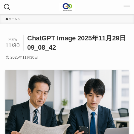
ホーム
ChatGPT Image 2025年11月29日
2025
11/30
09_08_42
2025年11月30日