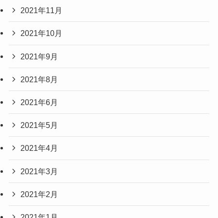
2021年11月
2021年10月
2021年9月
2021年8月
2021年6月
2021年5月
2021年4月
2021年3月
2021年2月
2021年1月