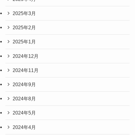
2025年3月
2025年2月
2025年1月
2024年12月
2024年11月
2024年9月
2024年8月
2024年5月
2024年4月