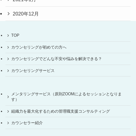
2020年12月
TOP
カウンセリングが初めての方へ
カウンセリングでどんな不安や悩みを解決できる？
カウンセリングサービス
メンタリングサービス（原則ZOOMによるセッションとなりま
す）
組織力を最大化するための管理職支援コンサルティング
カウンセラー紹介