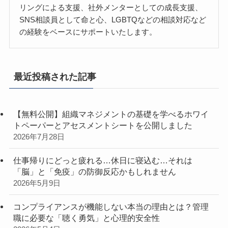
リングによる支援、社外メンターとしての成長支援、
SNS相談員として命と心、LGBTQなどの相談対応など
の経験をベースにサポートいたします。
最近投稿された記事
【無料公開】組織マネジメントの基礎を学べるホワイ
トペーパーとアセスメントシートを公開しました
2026年7月28日
仕事帰りにどっと疲れる…休日に寝込む…それは
「脳」と「免疫」の防御反応かもしれません
2026年5月9日
コンプライアンスが機能しない本当の理由とは？管理
職に必要な「聴く勇気」と心理的安全性