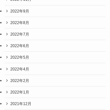
2022年9月
2022年8月
2022年7月
2022年6月
2022年5月
2022年4月
2022年2月
2022年1月
2021年12月