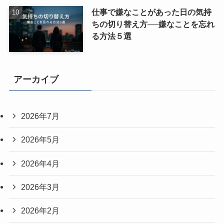
仕事で嫌なことがあった日の気持
ちの切り替え方──嫌なことを忘れ
る方法５選
アーカイブ
2026年7月
2026年5月
2026年4月
2026年3月
2026年2月