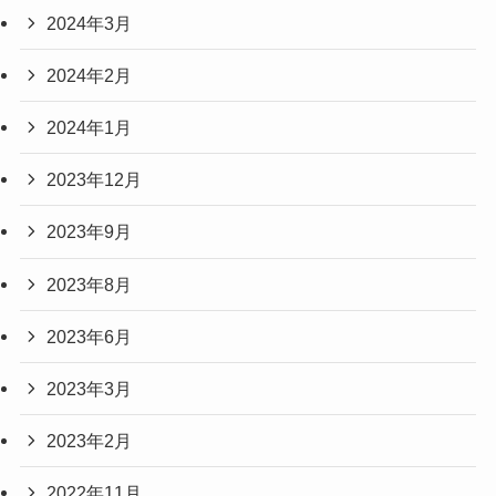
2024年3月
2024年2月
2024年1月
2023年12月
2023年9月
2023年8月
2023年6月
2023年3月
2023年2月
2022年11月