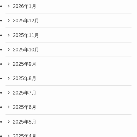
2026年1月
2025年12月
2025年11月
2025年10月
2025年9月
2025年8月
2025年7月
2025年6月
2025年5月
2025年4月