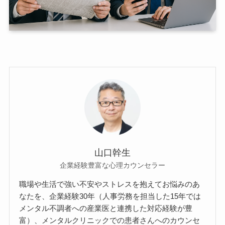
山口幹生
企業経験豊富な心理カウンセラー
職場や生活で強い不安やストレスを抱えてお悩みのあ
なたを、企業経験30年（人事労務を担当した15年では
メンタル不調者への産業医と連携した対応経験が豊
富）、メンタルクリニックでの患者さんへのカウンセ