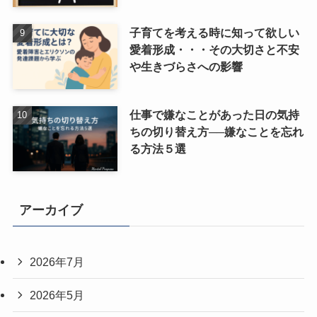
子育てを考える時に知って欲しい
愛着形成・・・その大切さと不安
や生きづらさへの影響
仕事で嫌なことがあった日の気持
ちの切り替え方──嫌なことを忘れ
る方法５選
アーカイブ
2026年7月
2026年5月