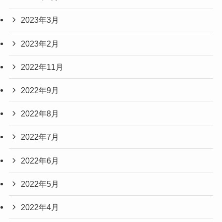
2023年3月
2023年2月
2022年11月
2022年9月
2022年8月
2022年7月
2022年6月
2022年5月
2022年4月