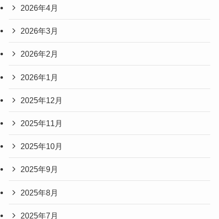
2026年4月
2026年3月
2026年2月
2026年1月
2025年12月
2025年11月
2025年10月
2025年9月
2025年8月
2025年7月