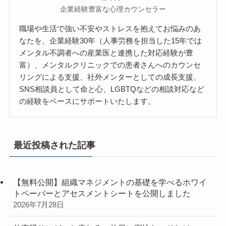
企業経験豊富な心理カウンセラー
職場や生活で強い不安やストレスを抱えてお悩みのあ
なたを、企業経験30年（人事労務を担当した15年では
メンタル不調者への産業医と連携した対応経験が豊
富）、メンタルクリニックでの患者さんへのカウンセ
リングによる支援、社外メンターとしての成長支援、
SNS相談員として命と心、LGBTQなどの相談対応など
の経験をベースにサポートいたします。
最近投稿された記事
【無料公開】組織マネジメントの基礎を学べるホワイ
トペーパーとアセスメントシートを公開しました
2026年7月28日