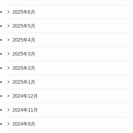
2025年6月
2025年5月
2025年4月
2025年3月
2025年2月
2025年1月
2024年12月
2024年11月
2024年9月