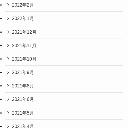
2022年2月
2022年1月
2021年12月
2021年11月
2021年10月
2021年9月
2021年8月
2021年6月
2021年5月
2021年4月