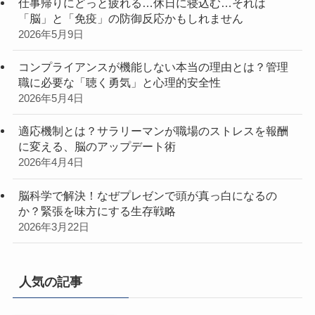
仕事帰りにどっと疲れる…休日に寝込む…それは
「脳」と「免疫」の防御反応かもしれません
2026年5月9日
コンプライアンスが機能しない本当の理由とは？管理
職に必要な「聴く勇気」と心理的安全性
2026年5月4日
適応機制とは？サラリーマンが職場のストレスを報酬
に変える、脳のアップデート術
2026年4月4日
脳科学で解決！なぜプレゼンで頭が真っ白になるの
か？緊張を味方にする生存戦略
2026年3月22日
人気の記事