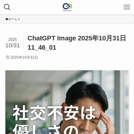
ホーム
ChatGPT Image 2025年10月31日
2025
10/31
11_46_01
2025年10月31日