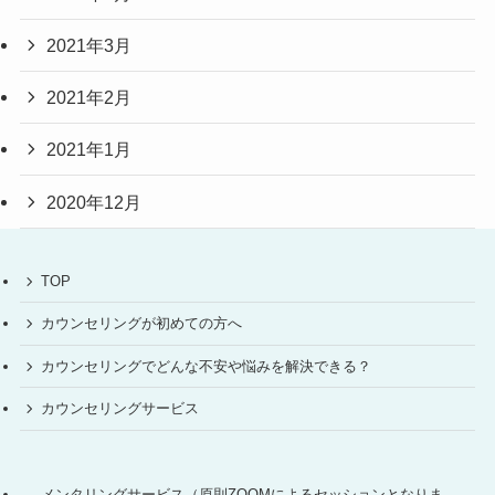
2021年3月
2021年2月
2021年1月
2020年12月
TOP
カウンセリングが初めての方へ
カウンセリングでどんな不安や悩みを解決できる？
カウンセリングサービス
メンタリングサービス（原則ZOOMによるセッションとなりま