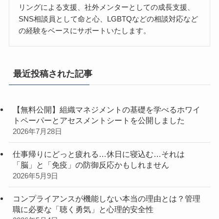
リングによる支援、社外メンターとしての成長支援、
SNS相談員として命と心、LGBTQなどの相談対応など
の経験をベースにサポートいたします。
最近投稿された記事
【無料公開】組織マネジメントの基礎を学べるホワイ
トペーパーとアセスメントシートを公開しました
2026年7月28日
仕事帰りにどっと疲れる…休日に寝込む…それは
「脳」と「免疫」の防御反応かもしれません
2026年5月9日
コンプライアンスが機能しない本当の理由とは？管理
職に必要な「聴く勇気」と心理的安全性