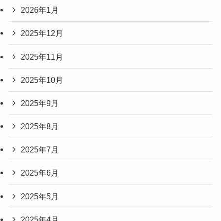
2026年1月
2025年12月
2025年11月
2025年10月
2025年9月
2025年8月
2025年7月
2025年6月
2025年5月
2025年4月