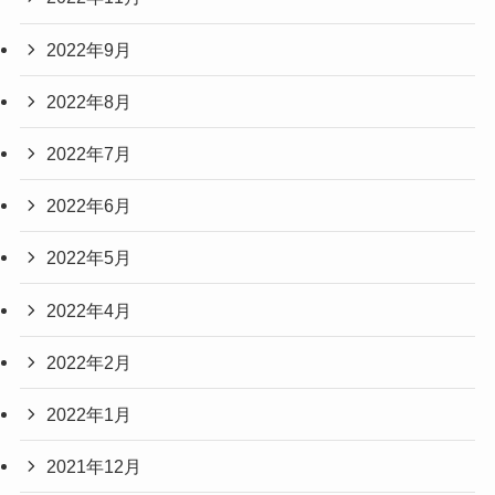
2022年9月
2022年8月
2022年7月
2022年6月
2022年5月
2022年4月
2022年2月
2022年1月
2021年12月