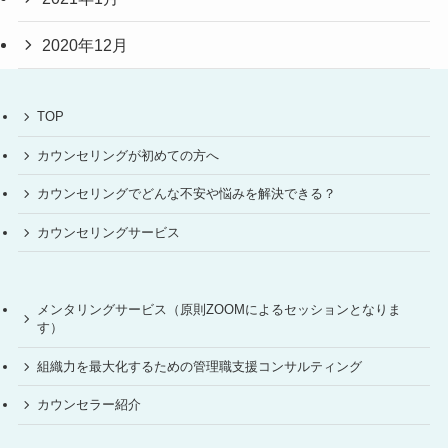
2020年12月
TOP
カウンセリングが初めての方へ
カウンセリングでどんな不安や悩みを解決できる？
カウンセリングサービス
メンタリングサービス（原則ZOOMによるセッションとなりま
す）
組織力を最大化するための管理職支援コンサルティング
カウンセラー紹介