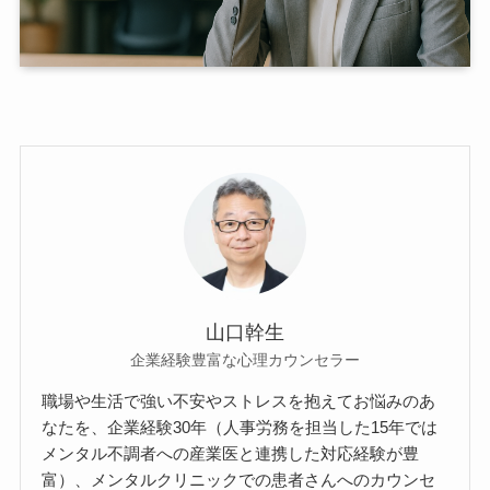
山口幹生
企業経験豊富な心理カウンセラー
職場や生活で強い不安やストレスを抱えてお悩みのあ
なたを、企業経験30年（人事労務を担当した15年では
メンタル不調者への産業医と連携した対応経験が豊
富）、メンタルクリニックでの患者さんへのカウンセ