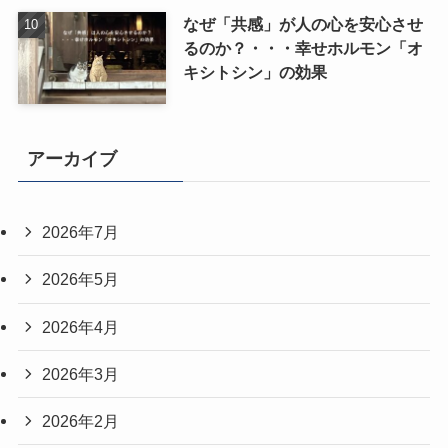
なぜ「共感」が人の心を安心させ
るのか？・・・幸せホルモン「オ
キシトシン」の効果
アーカイブ
2026年7月
2026年5月
2026年4月
2026年3月
2026年2月