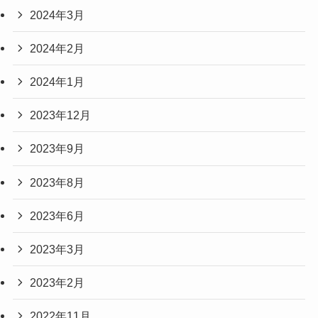
2024年3月
2024年2月
2024年1月
2023年12月
2023年9月
2023年8月
2023年6月
2023年3月
2023年2月
2022年11月