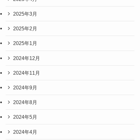
2025年3月
2025年2月
2025年1月
2024年12月
2024年11月
2024年9月
2024年8月
2024年5月
2024年4月