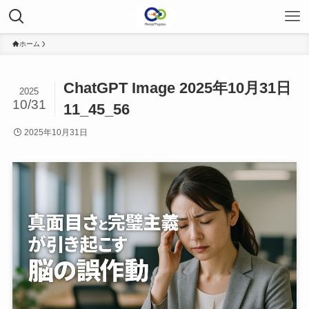
ホーム
ChatGPT Image 2025年10月31日
2025
10/31
11_45_56
2025年10月31日