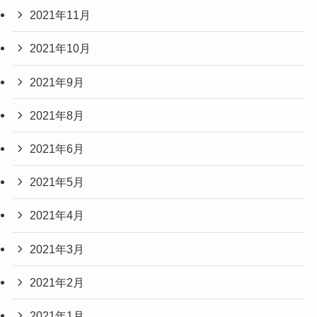
2021年11月
2021年10月
2021年9月
2021年8月
2021年6月
2021年5月
2021年4月
2021年3月
2021年2月
2021年1月