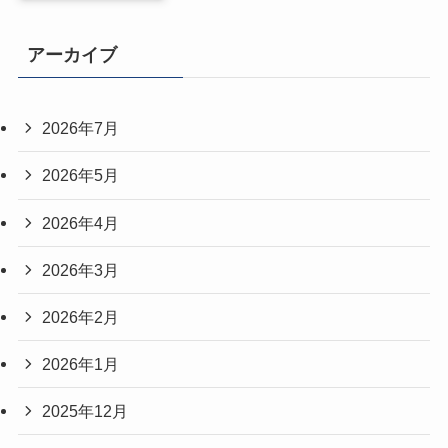
アーカイブ
2026年7月
2026年5月
2026年4月
2026年3月
2026年2月
2026年1月
2025年12月