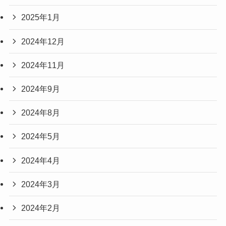
2025年1月
2024年12月
2024年11月
2024年9月
2024年8月
2024年5月
2024年4月
2024年3月
2024年2月