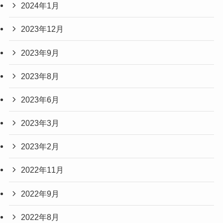
2024年1月
2023年12月
2023年9月
2023年8月
2023年6月
2023年3月
2023年2月
2022年11月
2022年9月
2022年8月