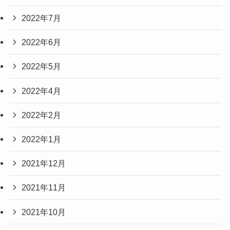
2022年7月
2022年6月
2022年5月
2022年4月
2022年2月
2022年1月
2021年12月
2021年11月
2021年10月