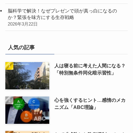
脳科学で解決！なぜプレゼンで頭が真っ白になるの
か？緊張を味方にする生存戦略
2026年3月22日
人気の記事
人は寝る前に考えた人間になる？
「特別無条件同化暗示習性」
心を強くするヒント…感情のメカ
ニズム「ABC理論」