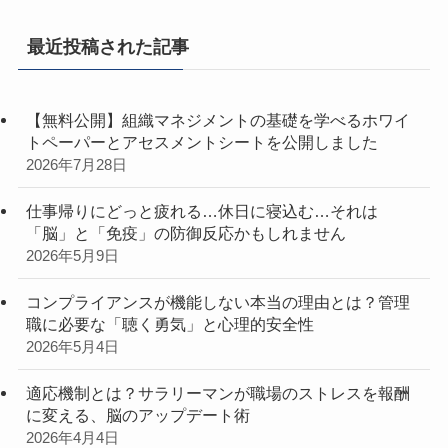
最近投稿された記事
【無料公開】組織マネジメントの基礎を学べるホワイ
トペーパーとアセスメントシートを公開しました
2026年7月28日
仕事帰りにどっと疲れる…休日に寝込む…それは
「脳」と「免疫」の防御反応かもしれません
2026年5月9日
コンプライアンスが機能しない本当の理由とは？管理
職に必要な「聴く勇気」と心理的安全性
2026年5月4日
適応機制とは？サラリーマンが職場のストレスを報酬
に変える、脳のアップデート術
2026年4月4日