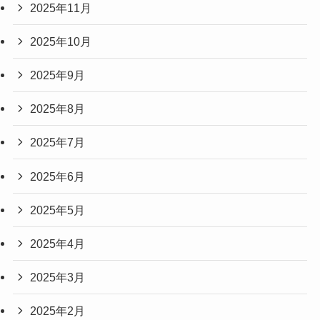
2025年11月
2025年10月
2025年9月
2025年8月
2025年7月
2025年6月
2025年5月
2025年4月
2025年3月
2025年2月