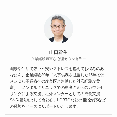
山口幹生
企業経験豊富な心理カウンセラー
職場や生活で強い不安やストレスを抱えてお悩みのあ
なたを、企業経験30年（人事労務を担当した15年では
メンタル不調者への産業医と連携した対応経験が豊
富）、メンタルクリニックでの患者さんへのカウンセ
リングによる支援、社外メンターとしての成長支援、
SNS相談員として命と心、LGBTQなどの相談対応など
の経験をベースにサポートいたします。