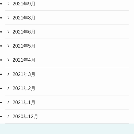
2021年9月
2021年8月
2021年6月
2021年5月
2021年4月
2021年3月
2021年2月
2021年1月
2020年12月