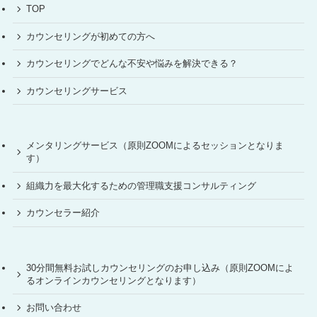
TOP
カウンセリングが初めての方へ
カウンセリングでどんな不安や悩みを解決できる？
カウンセリングサービス
メンタリングサービス（原則ZOOMによるセッションとなりま
す）
組織力を最大化するための管理職支援コンサルティング
カウンセラー紹介
30分間無料お試しカウンセリングのお申し込み（原則ZOOMによ
るオンラインカウンセリングとなります）
お問い合わせ