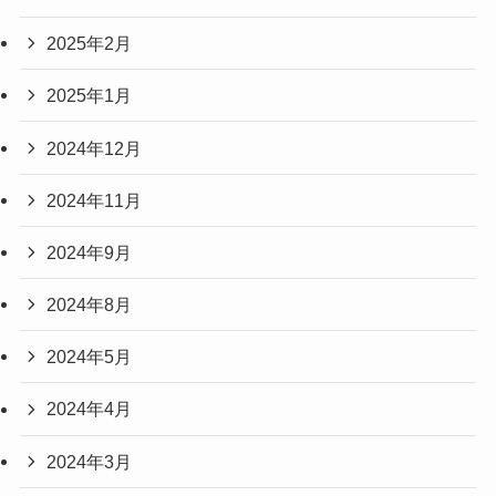
2025年2月
2025年1月
2024年12月
2024年11月
2024年9月
2024年8月
2024年5月
2024年4月
2024年3月