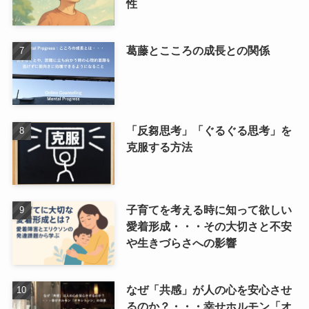
性
葛藤とこころの成長との関係
「反芻思考」「ぐるぐる思考」を
克服する方法
子育てを考える時に知って欲しい
愛着形成・・・その大切さと不安
や生きづらさへの影響
なぜ「共感」が人の心を安心させ
るのか？・・・幸せホルモン「オ