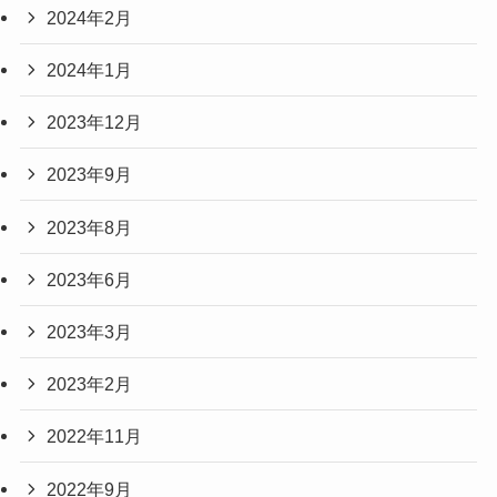
2024年2月
2024年1月
2023年12月
2023年9月
2023年8月
2023年6月
2023年3月
2023年2月
2022年11月
2022年9月