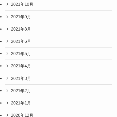
2021年10月
2021年9月
2021年8月
2021年6月
2021年5月
2021年4月
2021年3月
2021年2月
2021年1月
2020年12月