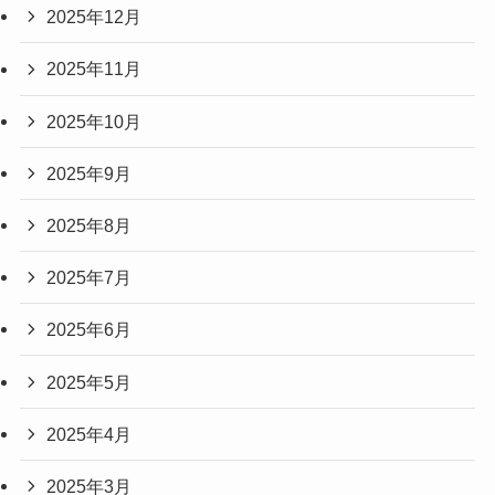
2025年12月
2025年11月
2025年10月
2025年9月
2025年8月
2025年7月
2025年6月
2025年5月
2025年4月
2025年3月