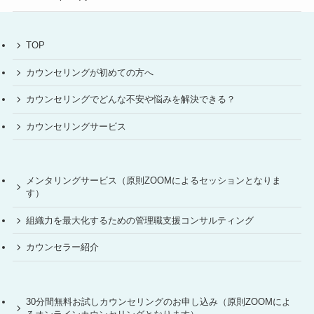
TOP
カウンセリングが初めての方へ
カウンセリングでどんな不安や悩みを解決できる？
カウンセリングサービス
メンタリングサービス（原則ZOOMによるセッションとなりま
す）
組織力を最大化するための管理職支援コンサルティング
カウンセラー紹介
30分間無料お試しカウンセリングのお申し込み（原則ZOOMによ