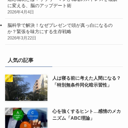
に変える、脳のアップデート術
2026年4月4日
脳科学で解決！なぜプレゼンで頭が真っ白になるの
か？緊張を味方にする生存戦略
2026年3月22日
人気の記事
人は寝る前に考えた人間になる？
「特別無条件同化暗示習性」
心を強くするヒント…感情のメカ
ニズム「ABC理論」