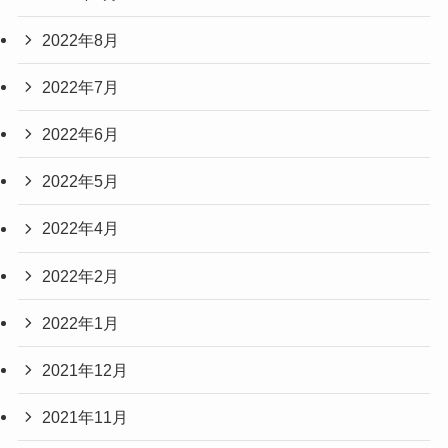
2022年8月
2022年7月
2022年6月
2022年5月
2022年4月
2022年2月
2022年1月
2021年12月
2021年11月