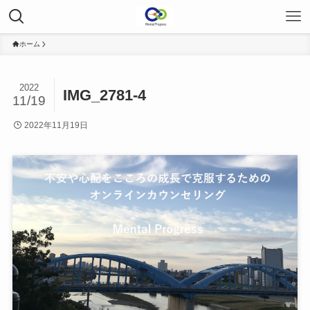
ホーム
2022
IMG_2781-4
11/19
2022年11月19日