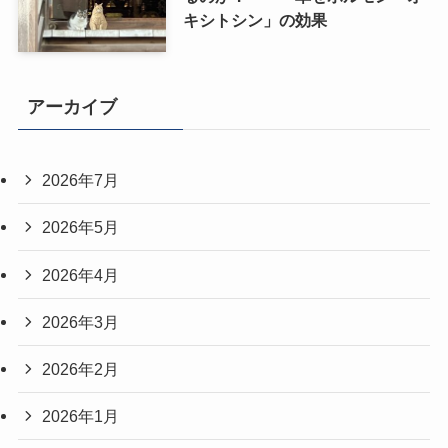
キシトシン」の効果
アーカイブ
2026年7月
2026年5月
2026年4月
2026年3月
2026年2月
2026年1月