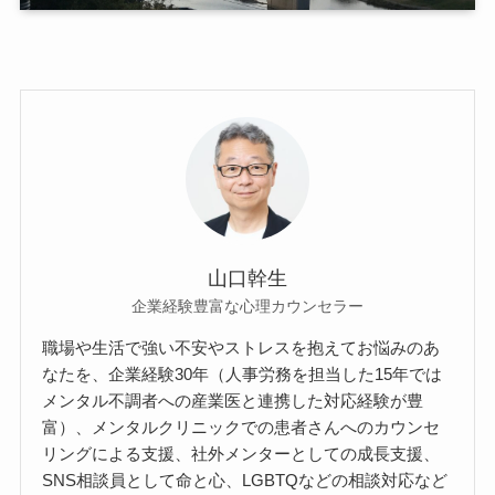
山口幹生
企業経験豊富な心理カウンセラー
職場や生活で強い不安やストレスを抱えてお悩みのあ
なたを、企業経験30年（人事労務を担当した15年では
メンタル不調者への産業医と連携した対応経験が豊
富）、メンタルクリニックでの患者さんへのカウンセ
リングによる支援、社外メンターとしての成長支援、
SNS相談員として命と心、LGBTQなどの相談対応など