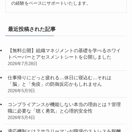
の経験をベースにサポートいたします。
最近投稿された記事
【無料公開】組織マネジメントの基礎を学べるホワイ
トペーパーとアセスメントシートを公開しました
2026年7月28日
仕事帰りにどっと疲れる…休日に寝込む…それは
「脳」と「免疫」の防御反応かもしれません
2026年5月9日
コンプライアンスが機能しない本当の理由とは？管理
職に必要な「聴く勇気」と心理的安全性
2026年5月4日
適応機制とは？サラリーマンが職場のストレスを報酬