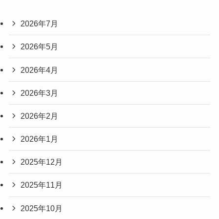
2026年7月
2026年5月
2026年4月
2026年3月
2026年2月
2026年1月
2025年12月
2025年11月
2025年10月