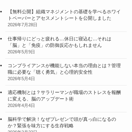
【無料公開】組織マネジメントの基礎を学べるホワイ
トペーパーとアセスメントシートを公開しました
2026年7月28日
仕事帰りにどっと疲れる…休日に寝込む…それは
「脳」と「免疫」の防御反応かもしれません
2026年5月9日
コンプライアンスが機能しない本当の理由とは？管理
職に必要な「聴く勇気」と心理的安全性
2026年5月4日
適応機制とは？サラリーマンが職場のストレスを報酬
に変える、脳のアップデート術
2026年4月4日
脳科学で解決！なぜプレゼンで頭が真っ白になるの
か？緊張を味方にする生存戦略