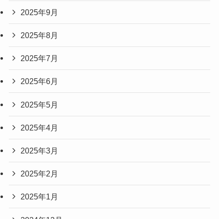
2025年9月
2025年8月
2025年7月
2025年6月
2025年5月
2025年4月
2025年3月
2025年2月
2025年1月