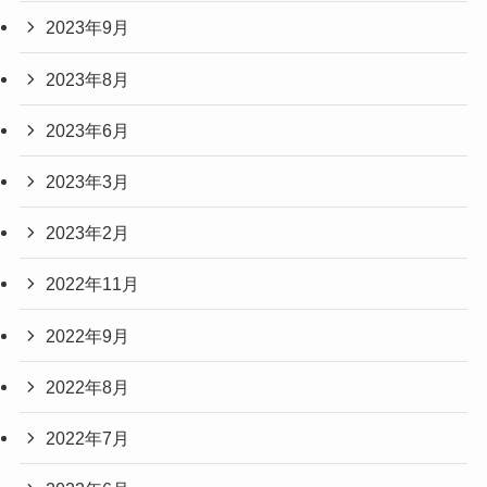
2023年9月
2023年8月
2023年6月
2023年3月
2023年2月
2022年11月
2022年9月
2022年8月
2022年7月