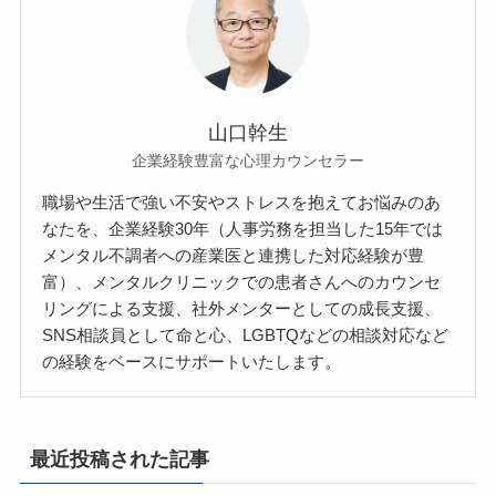
山口幹生
企業経験豊富な心理カウンセラー
職場や生活で強い不安やストレスを抱えてお悩みのあ
なたを、企業経験30年（人事労務を担当した15年では
メンタル不調者への産業医と連携した対応経験が豊
富）、メンタルクリニックでの患者さんへのカウンセ
リングによる支援、社外メンターとしての成長支援、
SNS相談員として命と心、LGBTQなどの相談対応など
の経験をベースにサポートいたします。
最近投稿された記事