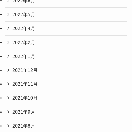
2022年6月
2022年5月
2022年4月
2022年2月
2022年1月
2021年12月
2021年11月
2021年10月
2021年9月
2021年8月