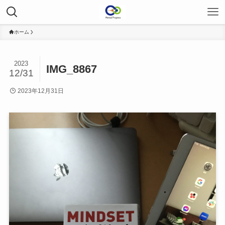
ホーム
2023
IMG_8867
12/31
2023年12月31日