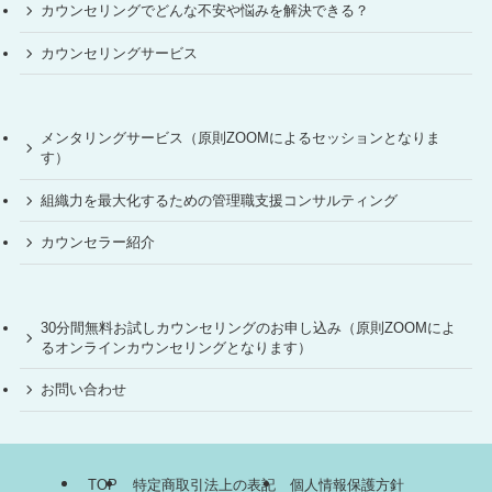
カウンセリングでどんな不安や悩みを解決できる？
カウンセリングサービス
メンタリングサービス（原則ZOOMによるセッションとなりま
す）
組織力を最大化するための管理職支援コンサルティング
カウンセラー紹介
30分間無料お試しカウンセリングのお申し込み（原則ZOOMによ
るオンラインカウンセリングとなります）
お問い合わせ
TOP
特定商取引法上の表記
個人情報保護方針