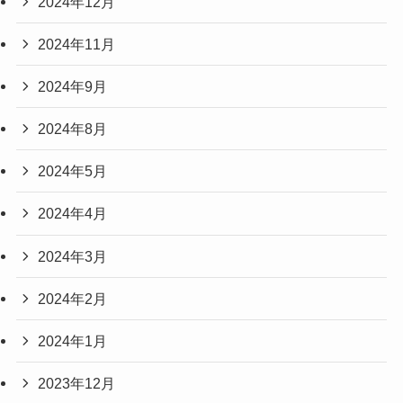
2024年12月
2024年11月
2024年9月
2024年8月
2024年5月
2024年4月
2024年3月
2024年2月
2024年1月
2023年12月