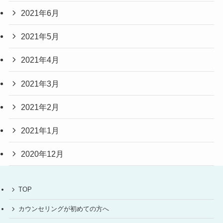
2021年6月
2021年5月
2021年4月
2021年3月
2021年2月
2021年1月
2020年12月
TOP
カウンセリングが初めての方へ