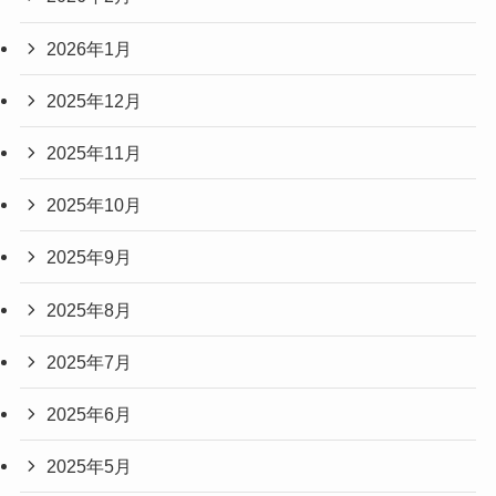
2026年1月
2025年12月
2025年11月
2025年10月
2025年9月
2025年8月
2025年7月
2025年6月
2025年5月