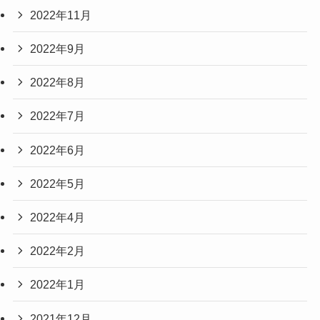
2022年11月
2022年9月
2022年8月
2022年7月
2022年6月
2022年5月
2022年4月
2022年2月
2022年1月
2021年12月