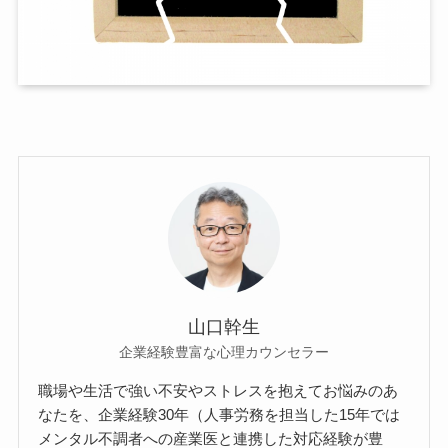
山口幹生
企業経験豊富な心理カウンセラー
職場や生活で強い不安やストレスを抱えてお悩みのあ
なたを、企業経験30年（人事労務を担当した15年では
メンタル不調者への産業医と連携した対応経験が豊