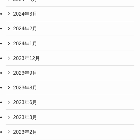
2024年3月
2024年2月
2024年1月
2023年12月
2023年9月
2023年8月
2023年6月
2023年3月
2023年2月