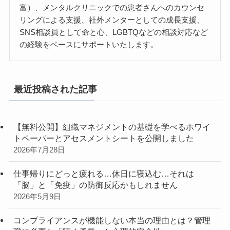
富）、メンタルクリニックでの患者さんへのカウンセ
リングによる支援、社外メンターとしての成長支援、
SNS相談員として命と心、LGBTQなどの相談対応など
の経験をベースにサポートいたします。
最近投稿された記事
【無料公開】組織マネジメントの基礎を学べるホワイ
トペーパーとアセスメントシートを公開しました
2026年7月28日
仕事帰りにどっと疲れる…休日に寝込む…それは
「脳」と「免疫」の防御反応かもしれません
2026年5月9日
コンプライアンスが機能しない本当の理由とは？管理