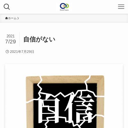
ホーム
2021
自信がない
7/29
2021年7月29日