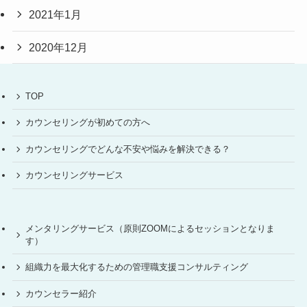
2021年1月
2020年12月
TOP
カウンセリングが初めての方へ
カウンセリングでどんな不安や悩みを解決できる？
カウンセリングサービス
メンタリングサービス（原則ZOOMによるセッションとなりま
す）
組織力を最大化するための管理職支援コンサルティング
カウンセラー紹介