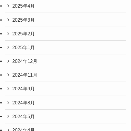
2025年4月
2025年3月
2025年2月
2025年1月
2024年12月
2024年11月
2024年9月
2024年8月
2024年5月
2024年4月