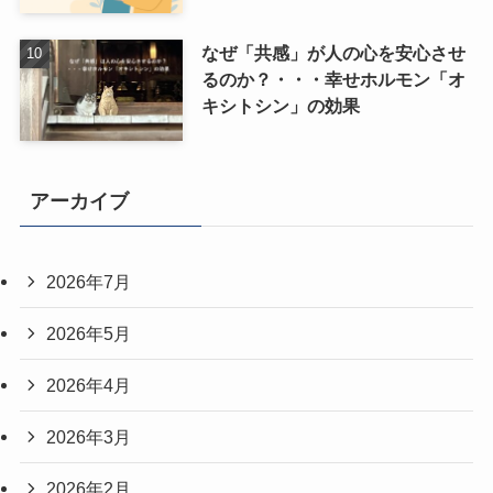
なぜ「共感」が人の心を安心させ
るのか？・・・幸せホルモン「オ
キシトシン」の効果
アーカイブ
2026年7月
2026年5月
2026年4月
2026年3月
2026年2月