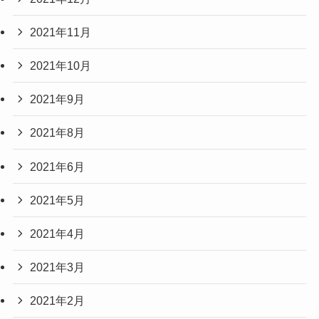
2021年11月
2021年10月
2021年9月
2021年8月
2021年6月
2021年5月
2021年4月
2021年3月
2021年2月