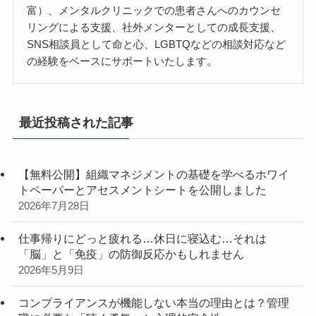
富）、メンタルクリニックでの患者さんへのカウンセ
リングによる支援、社外メンターとしての成長支援、
SNS相談員として命と心、LGBTQなどの相談対応など
の経験をベースにサポートいたします。
最近投稿された記事
【無料公開】組織マネジメントの基礎を学べるホワイ
トペーパーとアセスメントシートを公開しました
2026年7月28日
仕事帰りにどっと疲れる…休日に寝込む…それは
「脳」と「免疫」の防御反応かもしれません
2026年5月9日
コンプライアンスが機能しない本当の理由とは？管理