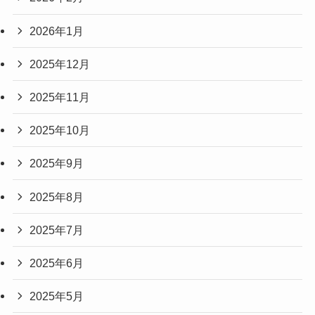
2026年1月
2025年12月
2025年11月
2025年10月
2025年9月
2025年8月
2025年7月
2025年6月
2025年5月