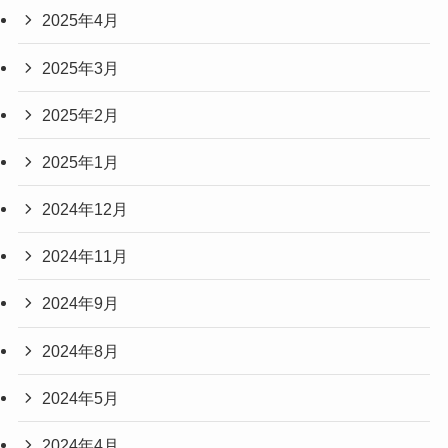
2025年4月
2025年3月
2025年2月
2025年1月
2024年12月
2024年11月
2024年9月
2024年8月
2024年5月
2024年4月