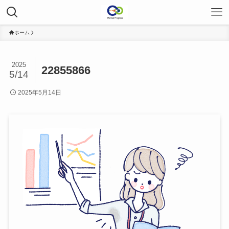
ホーム
2025
22855866
5/14
2025年5月14日