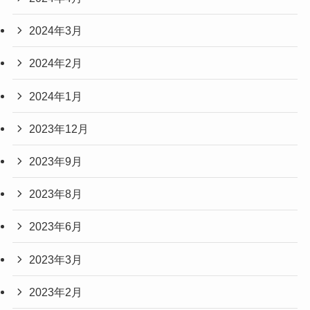
2024年3月
2024年2月
2024年1月
2023年12月
2023年9月
2023年8月
2023年6月
2023年3月
2023年2月