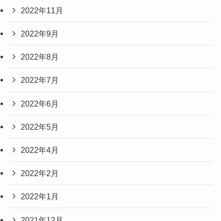
2022年11月
2022年9月
2022年8月
2022年7月
2022年6月
2022年5月
2022年4月
2022年2月
2022年1月
2021年12月