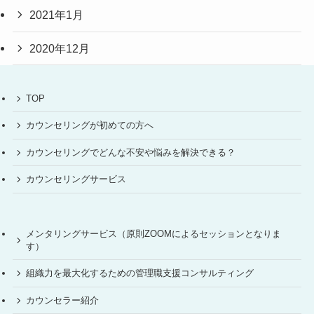
2021年1月
2020年12月
TOP
カウンセリングが初めての方へ
カウンセリングでどんな不安や悩みを解決できる？
カウンセリングサービス
メンタリングサービス（原則ZOOMによるセッションとなりま
す）
組織力を最大化するための管理職支援コンサルティング
カウンセラー紹介