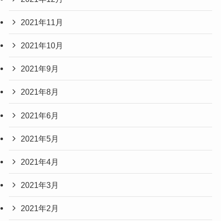
2021年11月
2021年10月
2021年9月
2021年8月
2021年6月
2021年5月
2021年4月
2021年3月
2021年2月