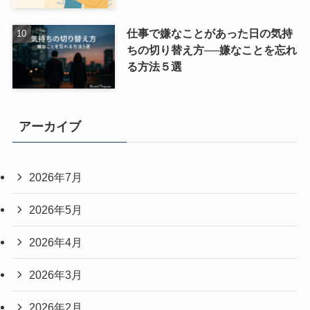
仕事で嫌なことがあった日の気持
ちの切り替え方──嫌なことを忘れ
る方法５選
アーカイブ
2026年7月
2026年5月
2026年4月
2026年3月
2026年2月