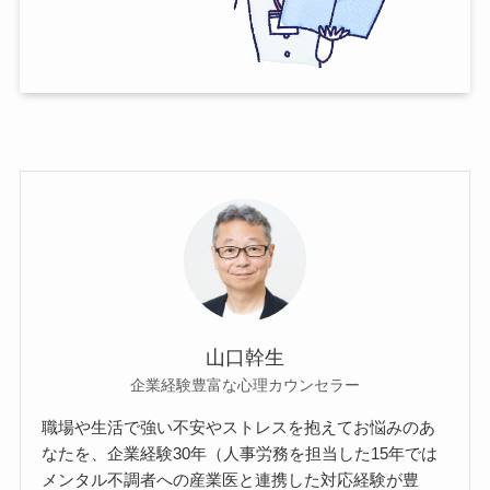
山口幹生
企業経験豊富な心理カウンセラー
職場や生活で強い不安やストレスを抱えてお悩みのあ
なたを、企業経験30年（人事労務を担当した15年では
メンタル不調者への産業医と連携した対応経験が豊