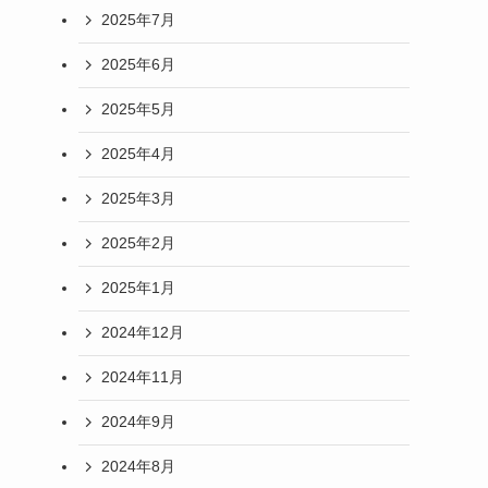
2025年7月
2025年6月
2025年5月
2025年4月
2025年3月
2025年2月
2025年1月
2024年12月
2024年11月
2024年9月
2024年8月