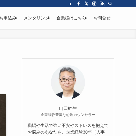
お申込み
メンタリング
企業様はこちら
お問合せ
山口幹生
企業経験豊富な心理カウンセラー
職場や生活で強い不安やストレスを抱えて
お悩みのあなたを、企業経験30年（人事