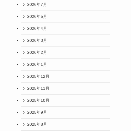
2026年7月
2026年5月
2026年4月
2026年3月
2026年2月
2026年1月
2025年12月
2025年11月
2025年10月
2025年9月
2025年8月