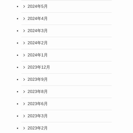
2024年5月
2024年4月
2024年3月
2024年2月
2024年1月
2023年12月
2023年9月
2023年8月
2023年6月
2023年3月
2023年2月