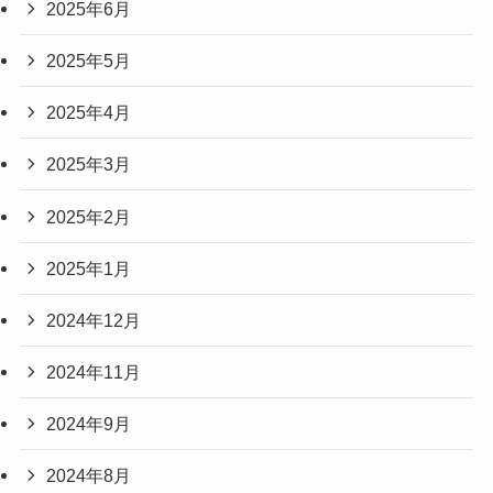
2025年6月
2025年5月
2025年4月
2025年3月
2025年2月
2025年1月
2024年12月
2024年11月
2024年9月
2024年8月