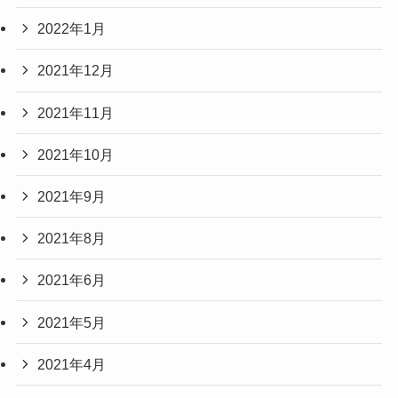
2022年1月
2021年12月
2021年11月
2021年10月
2021年9月
2021年8月
2021年6月
2021年5月
2021年4月