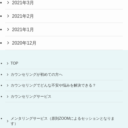
2021年3月
2021年2月
2021年1月
2020年12月
TOP
カウンセリングが初めての方へ
カウンセリングでどんな不安や悩みを解決できる？
カウンセリングサービス
メンタリングサービス（原則ZOOMによるセッションとなりま
す）