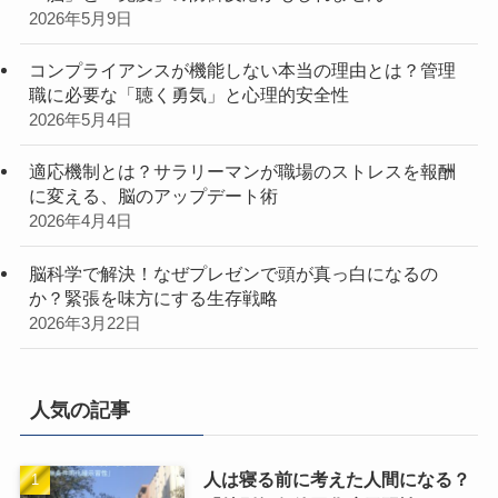
2026年5月9日
コンプライアンスが機能しない本当の理由とは？管理
職に必要な「聴く勇気」と心理的安全性
2026年5月4日
適応機制とは？サラリーマンが職場のストレスを報酬
に変える、脳のアップデート術
2026年4月4日
脳科学で解決！なぜプレゼンで頭が真っ白になるの
か？緊張を味方にする生存戦略
2026年3月22日
人気の記事
人は寝る前に考えた人間になる？