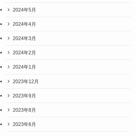
2024年5月
2024年4月
2024年3月
2024年2月
2024年1月
2023年12月
2023年9月
2023年8月
2023年6月