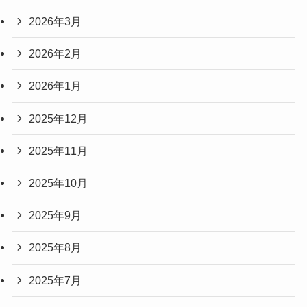
2026年3月
2026年2月
2026年1月
2025年12月
2025年11月
2025年10月
2025年9月
2025年8月
2025年7月