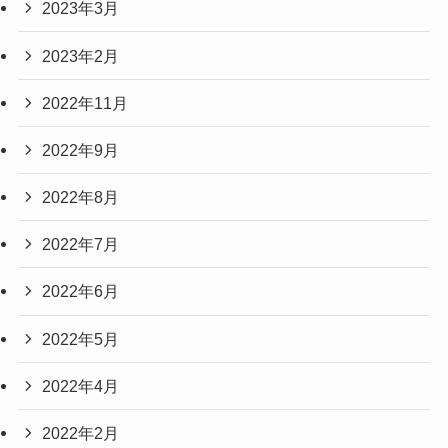
2023年3月
2023年2月
2022年11月
2022年9月
2022年8月
2022年7月
2022年6月
2022年5月
2022年4月
2022年2月