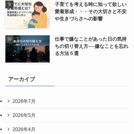
子育てを考える時に知って欲しい
愛着形成・・・その大切さと不安
や生きづらさへの影響
仕事で嫌なことがあった日の気持
ちの切り替え方──嫌なことを忘れ
る方法５選
アーカイブ
2026年7月
2026年5月
2026年4月