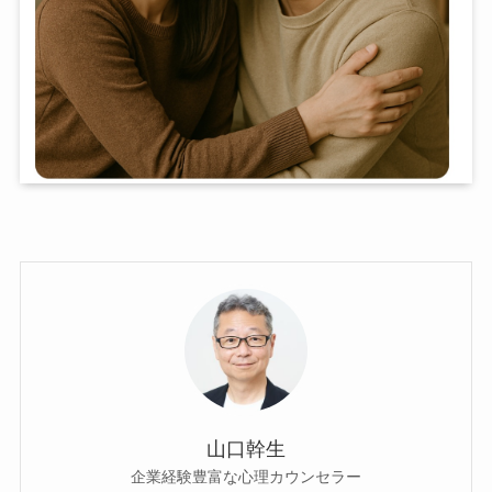
山口幹生
企業経験豊富な心理カウンセラー