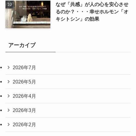
なぜ「共感」が人の心を安心させ
るのか？・・・幸せホルモン「オ
キシトシン」の効果
アーカイブ
2026年7月
2026年5月
2026年4月
2026年3月
2026年2月