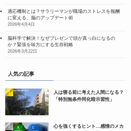
適応機制とは？サラリーマンが職場のストレスを報酬
に変える、脳のアップデート術
2026年4月4日
脳科学で解決！なぜプレゼンで頭が真っ白になるの
か？緊張を味方にする生存戦略
2026年3月22日
人気の記事
人は寝る前に考えた人間になる？
「特別無条件同化暗示習性」
心を強くするヒント…感情のメカ