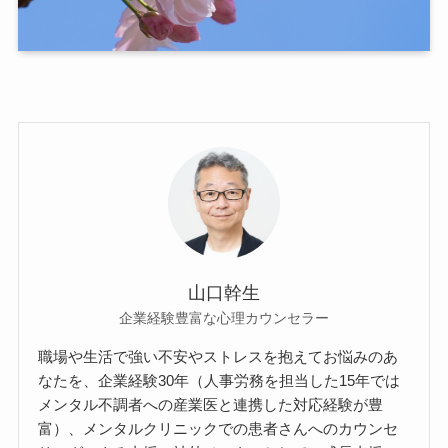
山口幹生
企業経験豊富な心理カウンセラー
職場や生活で強い不安やストレスを抱えてお悩みのあ
なたを、企業経験30年（人事労務を担当した15年では
メンタル不調者への産業医と連携した対応経験が豊
富）、メンタルクリニックでの患者さんへのカウンセ