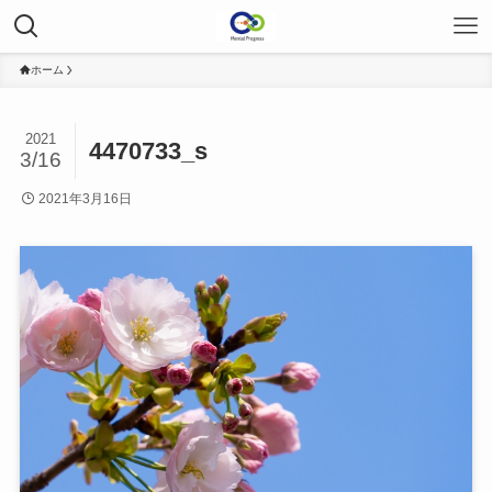
ホーム
2021
4470733_s
3/16
2021年3月16日