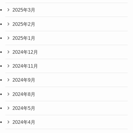
2025年3月
2025年2月
2025年1月
2024年12月
2024年11月
2024年9月
2024年8月
2024年5月
2024年4月