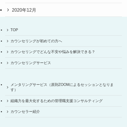
2020年12月
TOP
カウンセリングが初めての方へ
カウンセリングでどんな不安や悩みを解決できる？
カウンセリングサービス
メンタリングサービス（原則ZOOMによるセッションとなりま
す）
組織力を最大化するための管理職支援コンサルティング
カウンセラー紹介