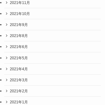
2021年11月
2021年10月
2021年9月
2021年8月
2021年6月
2021年5月
2021年4月
2021年3月
2021年2月
2021年1月