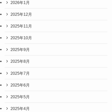
2026年1月
2025年12月
2025年11月
2025年10月
2025年9月
2025年8月
2025年7月
2025年6月
2025年5月
2025年4月