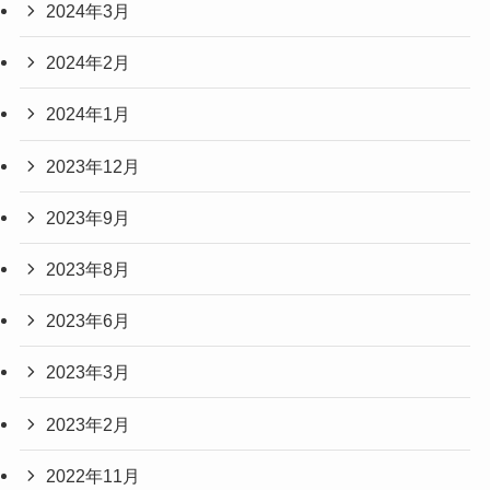
2024年3月
2024年2月
2024年1月
2023年12月
2023年9月
2023年8月
2023年6月
2023年3月
2023年2月
2022年11月