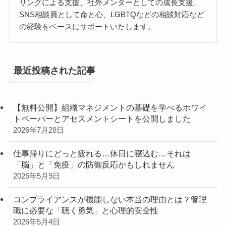
リングによる支援、社外メンターとしての成長支援、
SNS相談員として命と心、LGBTQなどの相談対応など
の経験をベースにサポートいたします。
最近投稿された記事
【無料公開】組織マネジメントの基礎を学べるホワイ
トペーパーとアセスメントシートを公開しました
2026年7月28日
仕事帰りにどっと疲れる…休日に寝込む…それは
「脳」と「免疫」の防御反応かもしれません
2026年5月9日
コンプライアンスが機能しない本当の理由とは？管理
職に必要な「聴く勇気」と心理的安全性
2026年5月4日