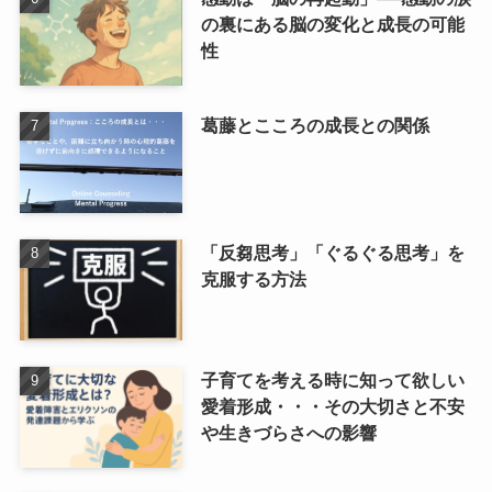
の裏にある脳の変化と成長の可能
性
葛藤とこころの成長との関係
「反芻思考」「ぐるぐる思考」を
克服する方法
子育てを考える時に知って欲しい
愛着形成・・・その大切さと不安
や生きづらさへの影響