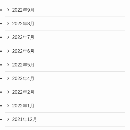
2022年9月
2022年8月
2022年7月
2022年6月
2022年5月
2022年4月
2022年2月
2022年1月
2021年12月