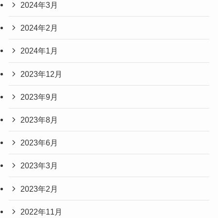
2024年3月
2024年2月
2024年1月
2023年12月
2023年9月
2023年8月
2023年6月
2023年3月
2023年2月
2022年11月