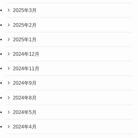
2025年3月
2025年2月
2025年1月
2024年12月
2024年11月
2024年9月
2024年8月
2024年5月
2024年4月