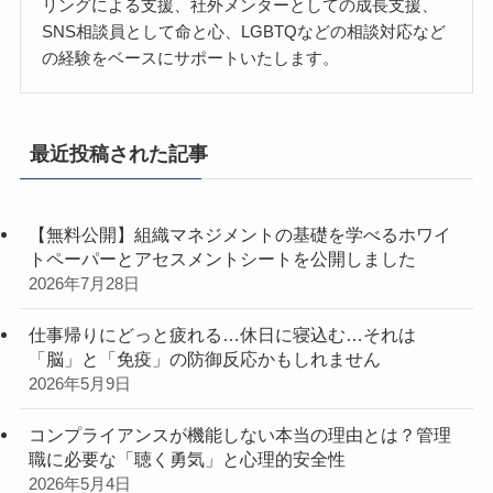
リングによる支援、社外メンターとしての成長支援、
SNS相談員として命と心、LGBTQなどの相談対応など
の経験をベースにサポートいたします。
最近投稿された記事
【無料公開】組織マネジメントの基礎を学べるホワイ
トペーパーとアセスメントシートを公開しました
2026年7月28日
仕事帰りにどっと疲れる…休日に寝込む…それは
「脳」と「免疫」の防御反応かもしれません
2026年5月9日
コンプライアンスが機能しない本当の理由とは？管理
職に必要な「聴く勇気」と心理的安全性
2026年5月4日