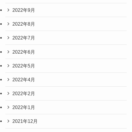
2022年9月
2022年8月
2022年7月
2022年6月
2022年5月
2022年4月
2022年2月
2022年1月
2021年12月