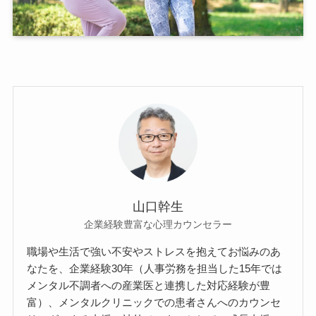
山口幹生
企業経験豊富な心理カウンセラー
職場や生活で強い不安やストレスを抱えてお悩みのあ
なたを、企業経験30年（人事労務を担当した15年では
メンタル不調者への産業医と連携した対応経験が豊
富）、メンタルクリニックでの患者さんへのカウンセ