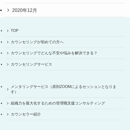
2020年12月
TOP
カウンセリングが初めての方へ
カウンセリングでどんな不安や悩みを解決できる？
カウンセリングサービス
メンタリングサービス（原則ZOOMによるセッションとなりま
す）
組織力を最大化するための管理職支援コンサルティング
カウンセラー紹介