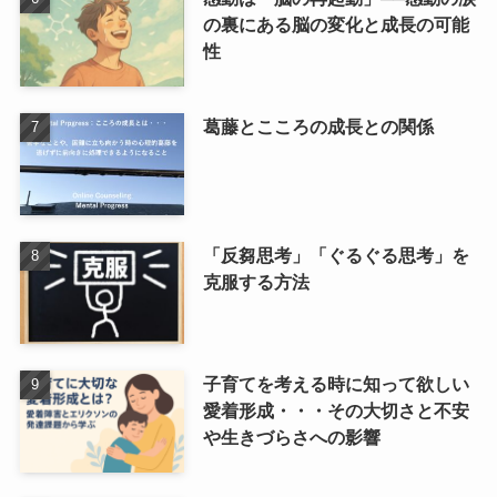
の裏にある脳の変化と成長の可能
性
葛藤とこころの成長との関係
「反芻思考」「ぐるぐる思考」を
克服する方法
子育てを考える時に知って欲しい
愛着形成・・・その大切さと不安
や生きづらさへの影響