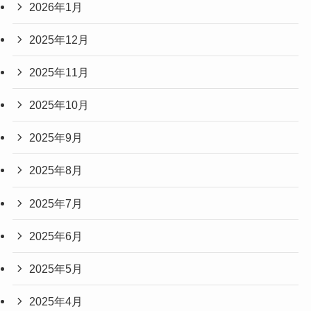
2026年1月
2025年12月
2025年11月
2025年10月
2025年9月
2025年8月
2025年7月
2025年6月
2025年5月
2025年4月