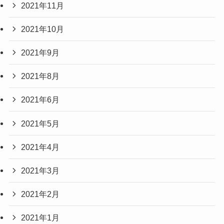
2021年11月
2021年10月
2021年9月
2021年8月
2021年6月
2021年5月
2021年4月
2021年3月
2021年2月
2021年1月