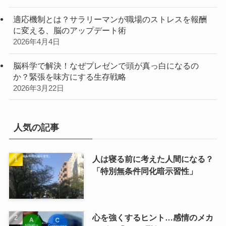
適応機制とは？サラリーマンが職場のストレスを報酬
に変える、脳のアップデート術
2026年4月4日
脳科学で解決！なぜプレゼンで頭が真っ白になるの
か？緊張を味方にする生存戦略
2026年3月22日
人気の記事
人は寝る前に考えた人間になる？
「特別無条件同化暗示習性」
心を強くするヒント…感情のメカ