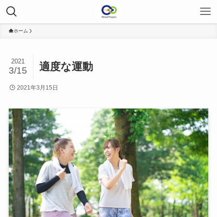
ホーム
2021
適度な運動
3/15
2021年3月15日